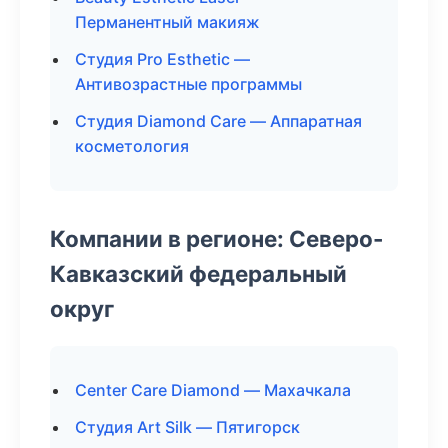
Перманентный макияж
Студия Pro Esthetic —
Антивозрастные программы
Студия Diamond Care — Аппаратная
косметология
Компании в регионе: Северо-
Кавказский федеральный
округ
Center Care Diamond — Махачкала
Студия Art Silk — Пятигорск