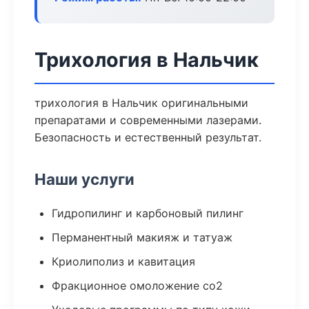
Трихология в Нальчик
трихология в Нальчик оригинальными
препаратами и современными лазерами.
Безопасность и естественный результат.
Наши услуги
Гидропилинг и карбоновый пилинг
Перманентный макияж и татуаж
Криолиполиз и кавитация
Фракционное омоложение co2