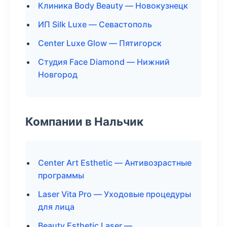
Клиника Body Beauty — Новокузнецк
ИП Silk Luxe — Севастополь
Center Luxe Glow — Пятигорск
Студия Face Diamond — Нижний
Новгород
Компании в Нальчик
Center Art Esthetic — Антивозрастные
программы
Laser Vita Pro — Уходовые процедуры
для лица
Beauty Esthetic Laser —