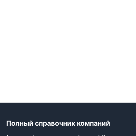
Полный справочник компаний