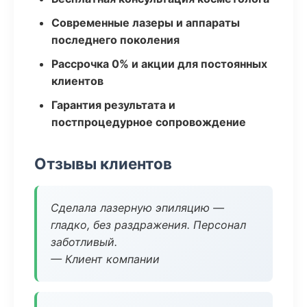
Современные лазеры и аппараты
последнего поколения
Рассрочка 0% и акции для постоянных
клиентов
Гарантия результата и
постпроцедурное сопровождение
Отзывы клиентов
Сделала лазерную эпиляцию —
гладко, без раздражения. Персонал
заботливый.
— Клиент компании