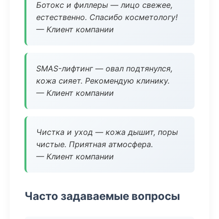
Ботокс и филлеры — лицо свежее,
естественно. Спасибо косметологу!
— Клиент компании
SMAS-лифтинг — овал подтянулся,
кожа сияет. Рекомендую клинику.
— Клиент компании
Чистка и уход — кожа дышит, поры
чистые. Приятная атмосфера.
— Клиент компании
Часто задаваемые вопросы