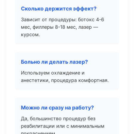
Сколько держится эффект?
Зависит от процедуры: ботокс 4-6
мес, филлеры 8-18 мес, лазер —
курсом.
Больно ли делать лазер?
Используем охлаждение и
анестетики, процедура комфортная.
Можно ли сразу на работу?
Да, большинство процедур без
реабилитации или с минимальным
покраснением.