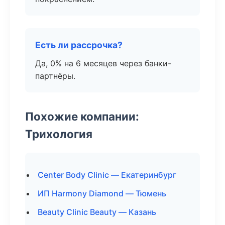
Есть ли рассрочка?
Да, 0% на 6 месяцев через банки-
партнёры.
Похожие компании:
Трихология
Center Body Clinic — Екатеринбург
ИП Harmony Diamond — Тюмень
Beauty Clinic Beauty — Казань