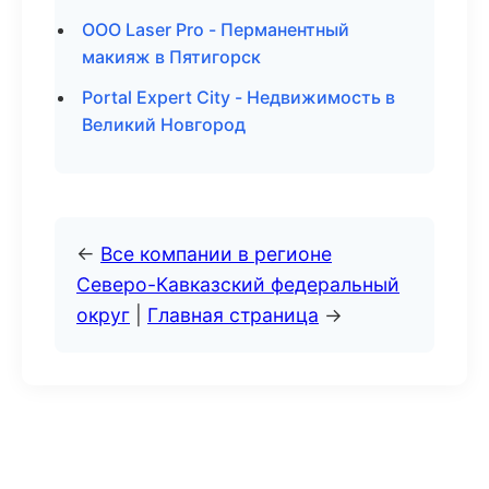
ООО Laser Pro - Перманентный
макияж в Пятигорск
Portal Expert City - Недвижимость в
Великий Новгород
←
Все компании в регионе
Северо-Кавказский федеральный
округ
|
Главная страница
→