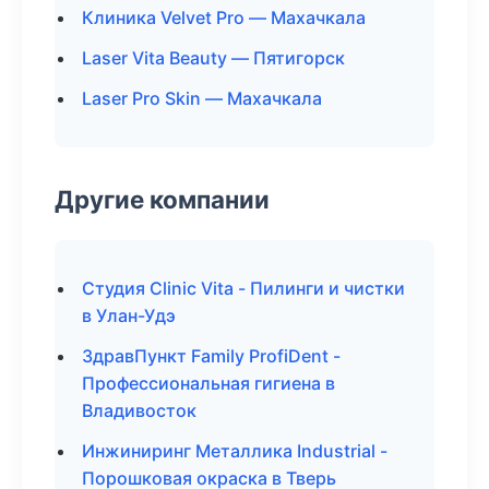
Клиника Velvet Pro — Махачкала
Laser Vita Beauty — Пятигорск
Laser Pro Skin — Махачкала
Другие компании
Студия Clinic Vita - Пилинги и чистки
в Улан-Удэ
ЗдравПункт Family ProfiDent -
Профессиональная гигиена в
Владивосток
Инжиниринг Металлика Industrial -
Порошковая окраска в Тверь