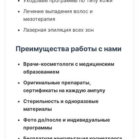
Уходовые программы по типу кожи
Лечение выпадения волос и
мезотерапия
Лазерная эпиляция всех зон
Преимущества работы с нами
Врачи-косметологи с медицинским
образованием
Оригинальные препараты,
сертификаты на каждую ампулу
Стерильность и одноразовые
материалы
Фото до/после и индивидуальные
программы
Бесплатная консультация косметолога