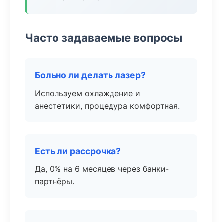
Часто задаваемые вопросы
Больно ли делать лазер?
Используем охлаждение и
анестетики, процедура комфортная.
Есть ли рассрочка?
Да, 0% на 6 месяцев через банки-
партнёры.