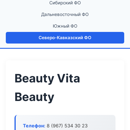
Сибирский ФО
Дальневосточный ФО
Южный ФО
Северо-Кавказский ФО
Beauty Vita
Beauty
Телефон:
8 (967) 534 30 23