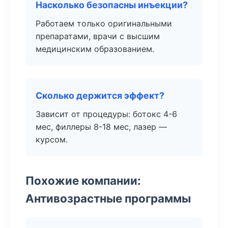
Насколько безопасны инъекции?
Работаем только оригинальными
препаратами, врачи с высшим
медицинским образованием.
Сколько держится эффект?
Зависит от процедуры: ботокс 4-6
мес, филлеры 8-18 мес, лазер —
курсом.
Похожие компании:
Антивозрастные программы