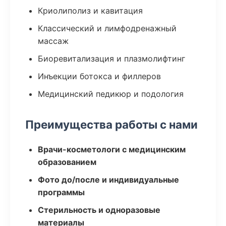
Криолиполиз и кавитация
Классический и лимфодренажный
массаж
Биоревитализация и плазмолифтинг
Инъекции ботокса и филлеров
Медицинский педикюр и подология
Преимущества работы с нами
Врачи-косметологи с медицинским
образованием
Фото до/после и индивидуальные
программы
Стерильность и одноразовые
материалы