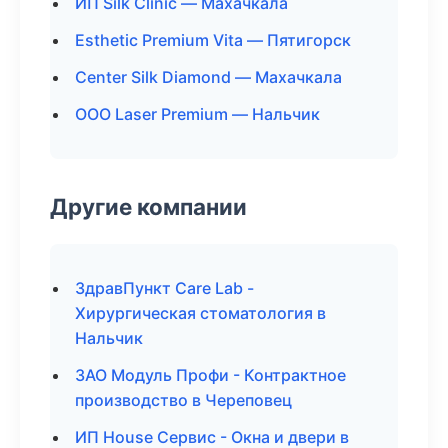
ИП Silk Clinic — Махачкала
Esthetic Premium Vita — Пятигорск
Center Silk Diamond — Махачкала
ООО Laser Premium — Нальчик
Другие компании
ЗдравПункт Care Lab -
Хирургическая стоматология в
Нальчик
ЗАО Модуль Профи - Контрактное
производство в Череповец
ИП House Сервис - Окна и двери в