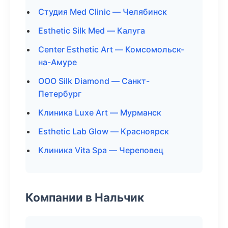
Студия Med Clinic — Челябинск
Esthetic Silk Med — Калуга
Center Esthetic Art — Комсомольск-
на-Амуре
ООО Silk Diamond — Санкт-
Петербург
Клиника Luxe Art — Мурманск
Esthetic Lab Glow — Красноярск
Клиника Vita Spa — Череповец
Компании в Нальчик