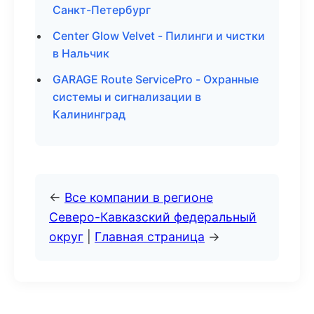
Санкт-Петербург
Center Glow Velvet - Пилинги и чистки
в Нальчик
GARAGE Route ServicePro - Охранные
системы и сигнализации в
Калининград
←
Все компании в регионе
Северо-Кавказский федеральный
округ
|
Главная страница
→