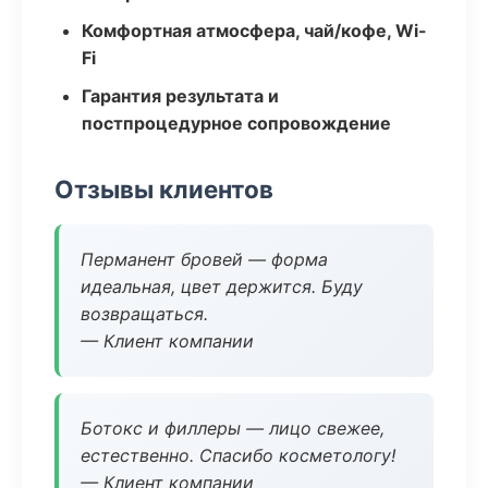
Комфортная атмосфера, чай/кофе, Wi-
Fi
Гарантия результата и
постпроцедурное сопровождение
Отзывы клиентов
Перманент бровей — форма
идеальная, цвет держится. Буду
возвращаться.
— Клиент компании
Ботокс и филлеры — лицо свежее,
естественно. Спасибо косметологу!
— Клиент компании