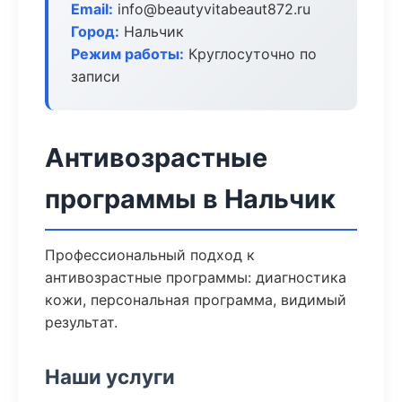
Email:
info@beautyvitabeaut872.ru
Город:
Нальчик
Режим работы:
Круглосуточно по
записи
Антивозрастные
программы в Нальчик
Профессиональный подход к
антивозрастные программы: диагностика
кожи, персональная программа, видимый
результат.
Наши услуги