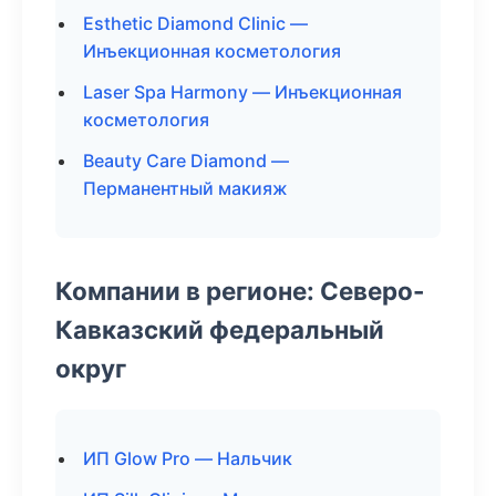
Esthetic Diamond Clinic —
Инъекционная косметология
Laser Spa Harmony — Инъекционная
косметология
Beauty Care Diamond —
Перманентный макияж
Компании в регионе: Северо-
Кавказский федеральный
округ
ИП Glow Pro — Нальчик