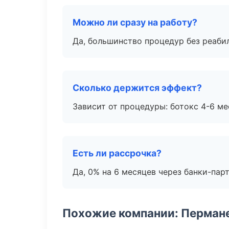
Можно ли сразу на работу?
Да, большинство процедур без реаби
Сколько держится эффект?
Зависит от процедуры: ботокс 4-6 ме
Есть ли рассрочка?
Да, 0% на 6 месяцев через банки-пар
Похожие компании: Перман