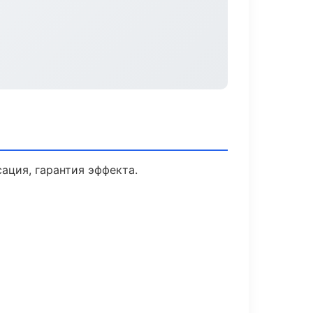
ция, гарантия эффекта.