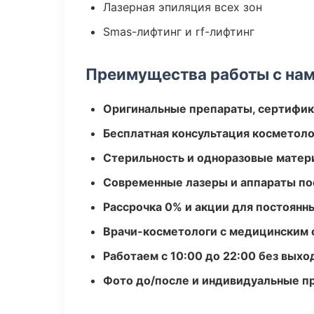
Лазерная эпиляция всех зон
Smas-лифтинг и rf-лифтинг
Преимущества работы с на
Оригинальные препараты, сертифик
Бесплатная консультация косметоло
Стерильность и одноразовые мате
Современные лазеры и аппараты по
Рассрочка 0% и акции для постоянн
Врачи-косметологи с медицинским 
Работаем с 10:00 до 22:00 без вых
Фото до/после и индивидуальные 