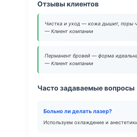
Отзывы клиентов
Чистка и уход — кожа дышит, поры 
— Клиент компании
Перманент бровей — форма идеальна
— Клиент компании
Часто задаваемые вопросы
Больно ли делать лазер?
Используем охлаждение и анестетики