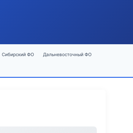
Сибирский ФО
Дальневосточный ФО