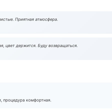
чистые. Приятная атмосфера.
я, цвет держится. Буду возвращаться.
, процедура комфортная.