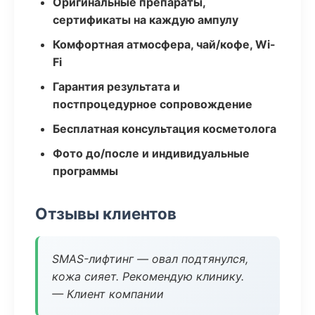
Оригинальные препараты,
сертификаты на каждую ампулу
Комфортная атмосфера, чай/кофе, Wi-
Fi
Гарантия результата и
постпроцедурное сопровождение
Бесплатная консультация косметолога
Фото до/после и индивидуальные
программы
Отзывы клиентов
SMAS-лифтинг — овал подтянулся,
кожа сияет. Рекомендую клинику.
— Клиент компании