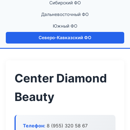
Сибирский ФО
Дальневосточный ФО
Южный ФО
Северо-Кавказский ФО
Center Diamond
Beauty
Телефон:
8 (955) 320 58 67