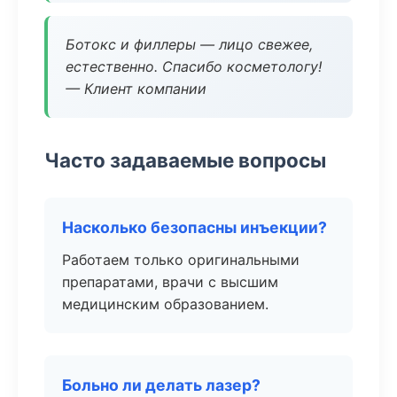
Ботокс и филлеры — лицо свежее,
естественно. Спасибо косметологу!
— Клиент компании
Часто задаваемые вопросы
Насколько безопасны инъекции?
Работаем только оригинальными
препаратами, врачи с высшим
медицинским образованием.
Больно ли делать лазер?