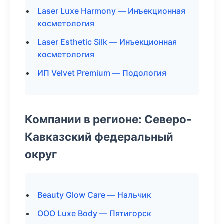
Laser Luxe Harmony — Инъекционная
косметология
Laser Esthetic Silk — Инъекционная
косметология
ИП Velvet Premium — Подология
Компании в регионе: Северо-
Кавказский федеральный
округ
Beauty Glow Care — Нальчик
ООО Luxe Body — Пятигорск