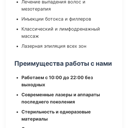
Лечение выпадения волос и
мезотерапия
Инъекции ботокса и филлеров
Классический и лимфодренажный
массаж
Лазерная эпиляция всех зон
Преимущества работы с нами
Работаем с 10:00 до 22:00 без
выходных
Современные лазеры и аппараты
последнего поколения
Стерильность и одноразовые
материалы