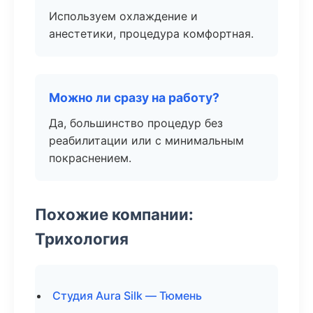
Используем охлаждение и
анестетики, процедура комфортная.
Можно ли сразу на работу?
Да, большинство процедур без
реабилитации или с минимальным
покраснением.
Похожие компании:
Трихология
Студия Aura Silk — Тюмень