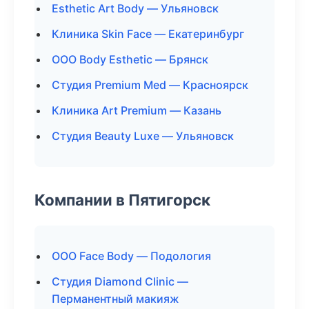
Esthetic Art Body — Ульяновск
Клиника Skin Face — Екатеринбург
ООО Body Esthetic — Брянск
Студия Premium Med — Красноярск
Клиника Art Premium — Казань
Студия Beauty Luxe — Ульяновск
Компании в Пятигорск
ООО Face Body — Подология
Студия Diamond Clinic —
Перманентный макияж