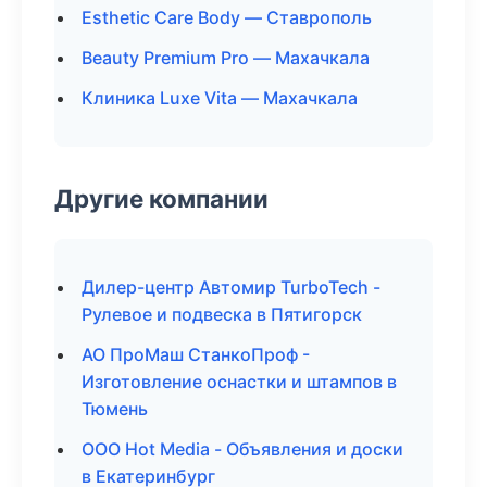
Esthetic Care Body — Ставрополь
Beauty Premium Pro — Махачкала
Клиника Luxe Vita — Махачкала
Другие компании
Дилер-центр Автомир TurboTech -
Рулевое и подвеска в Пятигорск
АО ПроМаш СтанкоПроф -
Изготовление оснастки и штампов в
Тюмень
ООО Hot Media - Объявления и доски
в Екатеринбург