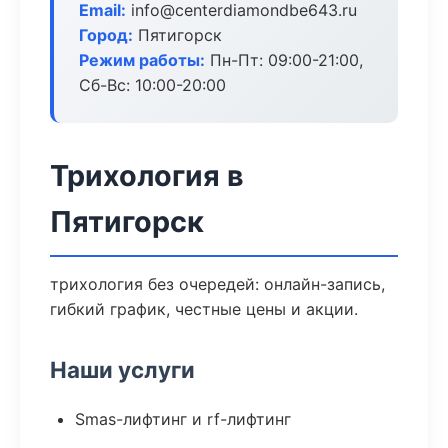
Email:
info@centerdiamondbe643.ru
Город:
Пятигорск
Режим работы:
Пн-Пт: 09:00-21:00,
Сб-Вс: 10:00-20:00
Трихология в
Пятигорск
трихология без очередей: онлайн-запись,
гибкий график, честные цены и акции.
Наши услуги
Smas-лифтинг и rf-лифтинг