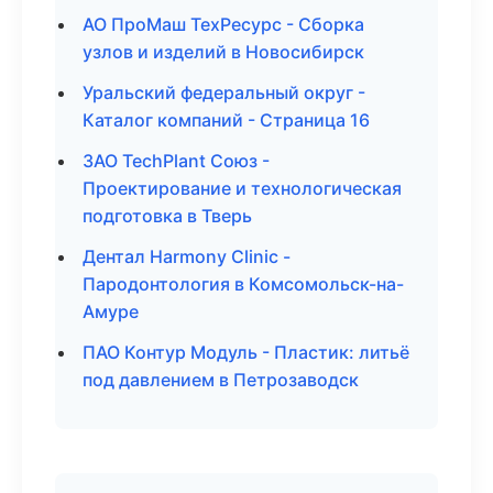
АО ПроМаш ТехРесурс - Сборка
узлов и изделий в Новосибирск
Уральский федеральный округ -
Каталог компаний - Страница 16
ЗАО TechPlant Союз -
Проектирование и технологическая
подготовка в Тверь
Дентал Harmony Clinic -
Пародонтология в Комсомольск-на-
Амуре
ПАО Контур Модуль - Пластик: литьё
под давлением в Петрозаводск