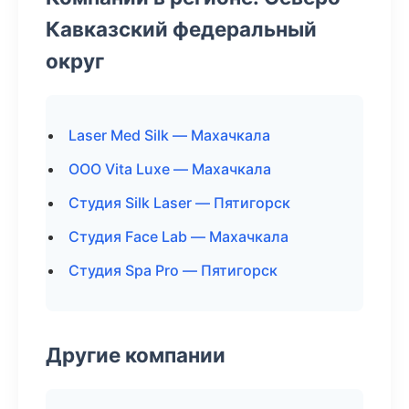
Кавказский федеральный
округ
Laser Med Silk — Махачкала
ООО Vita Luxe — Махачкала
Студия Silk Laser — Пятигорск
Студия Face Lab — Махачкала
Студия Spa Pro — Пятигорск
Другие компании