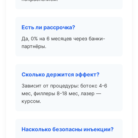
Есть ли рассрочка?
Да, 0% на 6 месяцев через банки-
партнёры.
Сколько держится эффект?
Зависит от процедуры: ботокс 4-6
мес, филлеры 8-18 мес, лазер —
курсом.
Насколько безопасны инъекции?