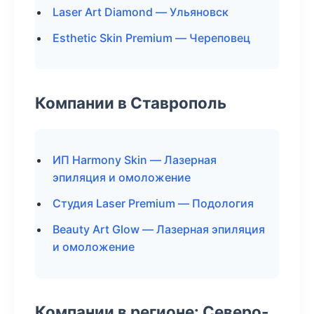
Laser Art Diamond — Ульяновск
Esthetic Skin Premium — Череповец
Компании в Ставрополь
ИП Harmony Skin — Лазерная
эпиляция и омоложение
Студия Laser Premium — Подология
Beauty Art Glow — Лазерная эпиляция
и омоложение
Компании в регионе: Северо-