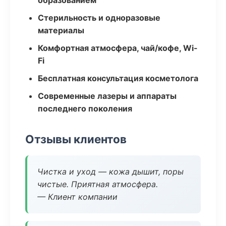
образованием
Стерильность и одноразовые
материалы
Комфортная атмосфера, чай/кофе, Wi-
Fi
Бесплатная консультация косметолога
Современные лазеры и аппараты
последнего поколения
Отзывы клиентов
Чистка и уход — кожа дышит, поры
чистые. Приятная атмосфера.
— Клиент компании