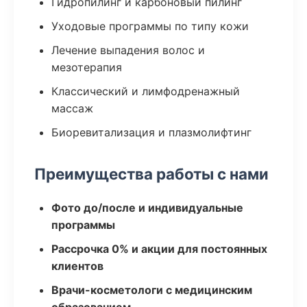
Гидропилинг и карбоновый пилинг
Уходовые программы по типу кожи
Лечение выпадения волос и
мезотерапия
Классический и лимфодренажный
массаж
Биоревитализация и плазмолифтинг
Преимущества работы с нами
Фото до/после и индивидуальные
программы
Рассрочка 0% и акции для постоянных
клиентов
Врачи-косметологи с медицинским