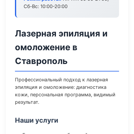
Сб-Вс: 10:00-20:00
Лазерная эпиляция и
омоложение в
Ставрополь
Профессиональный подход к лазерная
эпиляция и омоложение: диагностика
кожи, персональная программа, видимый
результат.
Наши услуги