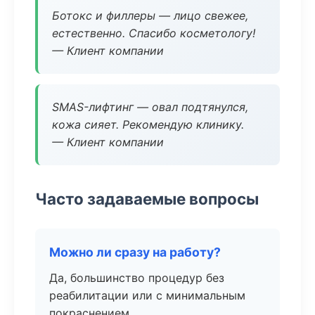
Ботокс и филлеры — лицо свежее,
естественно. Спасибо косметологу!
— Клиент компании
SMAS-лифтинг — овал подтянулся,
кожа сияет. Рекомендую клинику.
— Клиент компании
Часто задаваемые вопросы
Можно ли сразу на работу?
Да, большинство процедур без
реабилитации или с минимальным
покраснением.