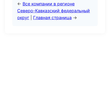
←
Все компании в регионе
Северо-Кавказский федеральный
округ
|
Главная страница
→