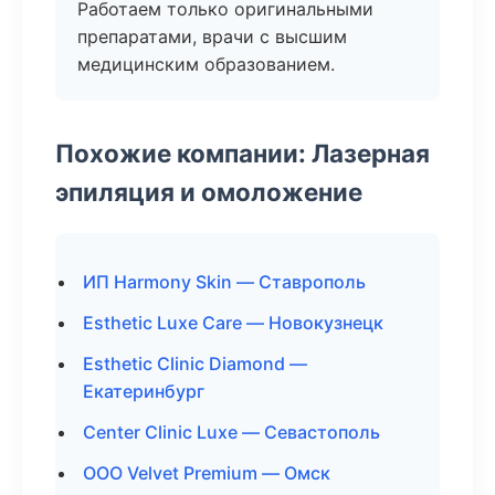
Работаем только оригинальными
препаратами, врачи с высшим
медицинским образованием.
Похожие компании: Лазерная
эпиляция и омоложение
ИП Harmony Skin — Ставрополь
Esthetic Luxe Care — Новокузнецк
Esthetic Clinic Diamond —
Екатеринбург
Center Clinic Luxe — Севастополь
ООО Velvet Premium — Омск