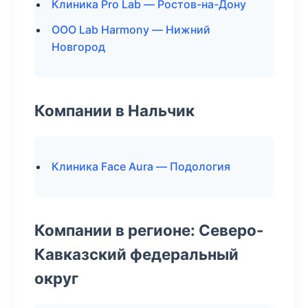
Клиника Pro Lab — Ростов-на-Дону
ООО Lab Harmony — Нижний
Новгород
Компании в Нальчик
Клиника Face Aura — Подология
Компании в регионе: Северо-
Кавказский федеральный
округ