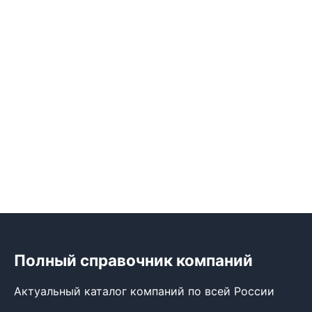
Полный справочник компаний
Актуальный каталог компаний по всей России