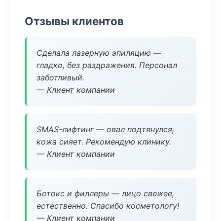
Отзывы клиентов
Сделала лазерную эпиляцию —
гладко, без раздражения. Персонал
заботливый.
— Клиент компании
SMAS-лифтинг — овал подтянулся,
кожа сияет. Рекомендую клинику.
— Клиент компании
Ботокс и филлеры — лицо свежее,
естественно. Спасибо косметологу!
— Клиент компании