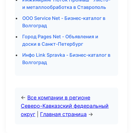
и металлообработка в Ставрополь
ООО Service Net - Бизнес-каталог в
Волгоград
Город Pages Net - Объявления и
доски в Санкт-Петербург
Инфо Link Spravka - Бизнес-каталог в
Волгоград
←
Все компании в регионе
Северо-Кавказский федеральный
округ
|
Главная страница
→