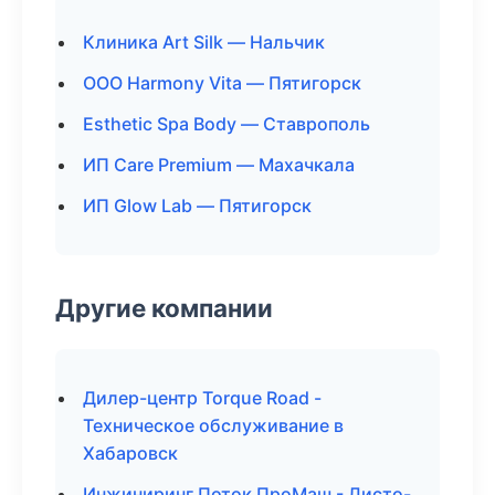
Клиника Art Silk — Нальчик
ООО Harmony Vita — Пятигорск
Esthetic Spa Body — Ставрополь
ИП Care Premium — Махачкала
ИП Glow Lab — Пятигорск
Другие компании
Дилер-центр Torque Road -
Техническое обслуживание в
Хабаровск
Инжиниринг Поток ПроМаш - Листо-