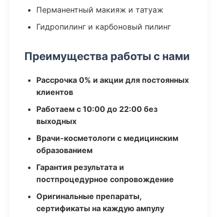
Перманентный макияж и татуаж
Гидропилинг и карбоновый пилинг
Преимущества работы с нами
Рассрочка 0% и акции для постоянных
клиентов
Работаем с 10:00 до 22:00 без
выходных
Врачи-косметологи с медицинским
образованием
Гарантия результата и
постпроцедурное сопровождение
Оригинальные препараты,
сертификаты на каждую ампулу