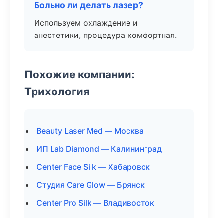
Больно ли делать лазер?
Используем охлаждение и
анестетики, процедура комфортная.
Похожие компании:
Трихология
Beauty Laser Med — Москва
ИП Lab Diamond — Калининград
Center Face Silk — Хабаровск
Студия Care Glow — Брянск
Center Pro Silk — Владивосток