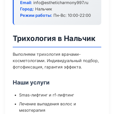
Email:
info@estheticharmony997.ru
Город:
Нальчик
Режим работы:
Пн-Вс: 10:00-22:00
Трихология в Нальчик
Выполняем трихология врачами-
косметологами. Индивидуальный подбор,
фотофиксация, гарантия эффекта.
Наши услуги
Smas-лифтинг и rf-лифтинг
Лечение выпадения волос и
мезотерапия