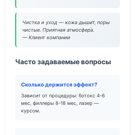
Чистка и уход — кожа дышит, поры
чистые. Приятная атмосфера.
— Клиент компании
Часто задаваемые вопросы
Сколько держится эффект?
Зависит от процедуры: ботокс 4-6
мес, филлеры 8-18 мес, лазер —
курсом.