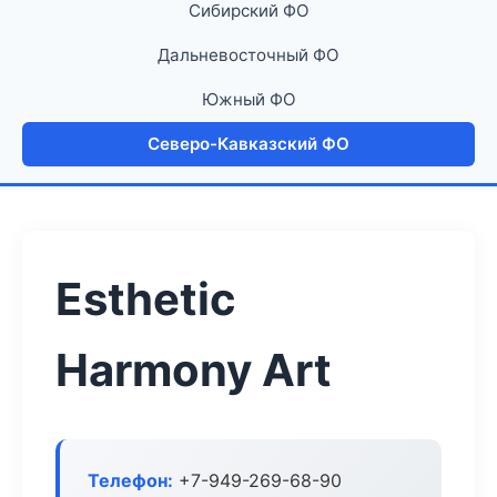
Сибирский ФО
Дальневосточный ФО
Южный ФО
Северо-Кавказский ФО
Esthetic
Harmony Art
Телефон:
+7-949-269-68-90