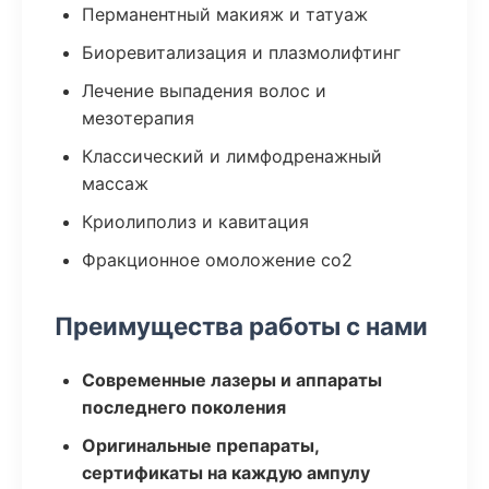
Перманентный макияж и татуаж
Биоревитализация и плазмолифтинг
Лечение выпадения волос и
мезотерапия
Классический и лимфодренажный
массаж
Криолиполиз и кавитация
Фракционное омоложение co2
Преимущества работы с нами
Современные лазеры и аппараты
последнего поколения
Оригинальные препараты,
сертификаты на каждую ампулу