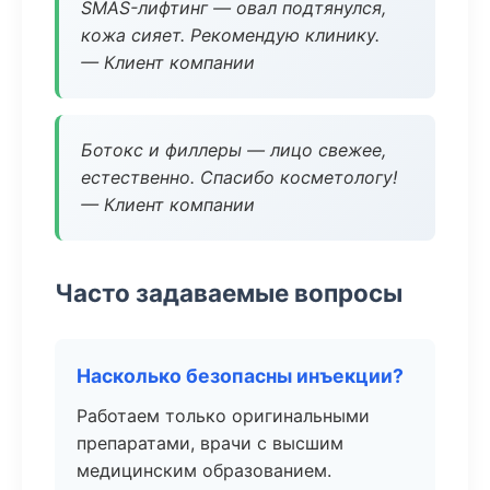
SMAS-лифтинг — овал подтянулся,
кожа сияет. Рекомендую клинику.
— Клиент компании
Ботокс и филлеры — лицо свежее,
естественно. Спасибо косметологу!
— Клиент компании
Часто задаваемые вопросы
Насколько безопасны инъекции?
Работаем только оригинальными
препаратами, врачи с высшим
медицинским образованием.