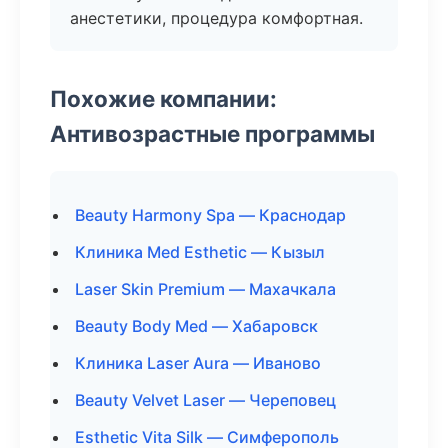
анестетики, процедура комфортная.
Похожие компании:
Антивозрастные программы
Beauty Harmony Spa — Краснодар
Клиника Med Esthetic — Кызыл
Laser Skin Premium — Махачкала
Beauty Body Med — Хабаровск
Клиника Laser Aura — Иваново
Beauty Velvet Laser — Череповец
Esthetic Vita Silk — Симферополь