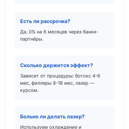
Есть ли рассрочка?
Да, 0% на 6 месяцев через банки-
партнёры.
Сколько держится эффект?
Зависит от процедуры: ботокс 4-6
мес, филлеры 8-18 мес, лазер —
курсом.
Больно ли делать лазер?
Используем охлаждение и