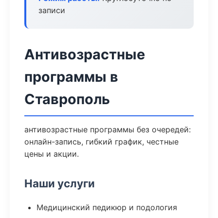
записи
Антивозрастные
программы в
Ставрополь
антивозрастные программы без очередей:
онлайн-запись, гибкий график, честные
цены и акции.
Наши услуги
Медицинский педикюр и подология