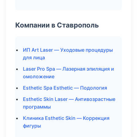
Компании в Ставрополь
ИП Art Laser — Уходовые процедуры
для лица
Laser Pro Spa — Лазерная эпиляция и
омоложение
Esthetic Spa Esthetic — Подология
Esthetic Skin Laser — Антивозрастные
программы
Клиника Esthetic Skin — Коррекция
фигуры