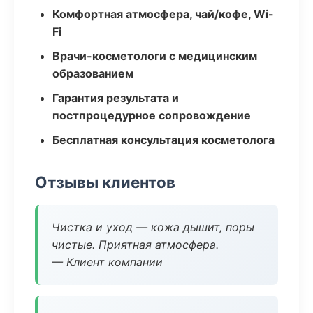
Комфортная атмосфера, чай/кофе, Wi-
Fi
Врачи-косметологи с медицинским
образованием
Гарантия результата и
постпроцедурное сопровождение
Бесплатная консультация косметолога
Отзывы клиентов
Чистка и уход — кожа дышит, поры
чистые. Приятная атмосфера.
— Клиент компании