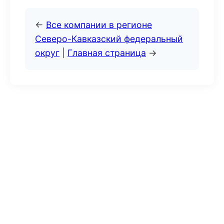
←
Все компании в регионе
Северо-Кавказский федеральный
округ
|
Главная страница
→