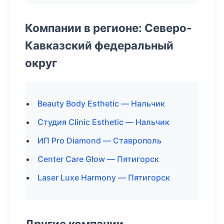
Компании в регионе: Северо-
Кавказский федеральный
округ
Beauty Body Esthetic — Нальчик
Студия Clinic Esthetic — Нальчик
ИП Pro Diamond — Ставрополь
Center Care Glow — Пятигорск
Laser Luxe Harmony — Пятигорск
Другие компании