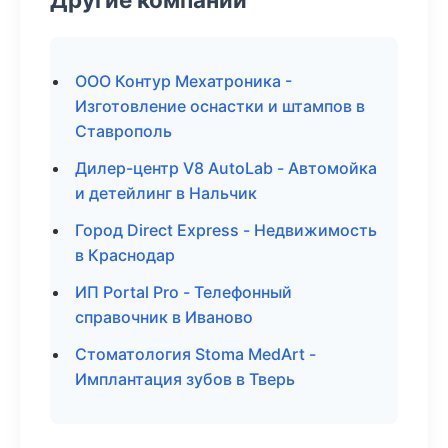
ООО Контур Мехатроника -
Изготовление оснастки и штампов в
Ставрополь
Дилер-центр V8 AutoLab - Автомойка
и детейлинг в Нальчик
Город Direct Express - Недвижимость
в Краснодар
ИП Portal Pro - Телефонный
справочник в Иваново
Стоматология Stoma MedArt -
Имплантация зубов в Тверь