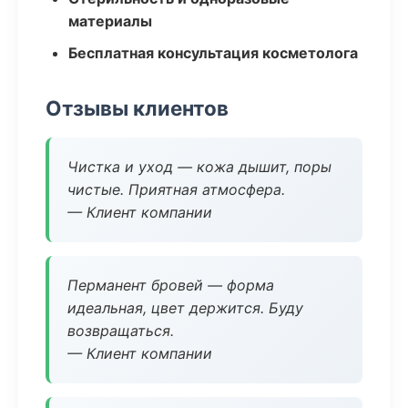
материалы
Бесплатная консультация косметолога
Отзывы клиентов
Чистка и уход — кожа дышит, поры
чистые. Приятная атмосфера.
— Клиент компании
Перманент бровей — форма
идеальная, цвет держится. Буду
возвращаться.
— Клиент компании