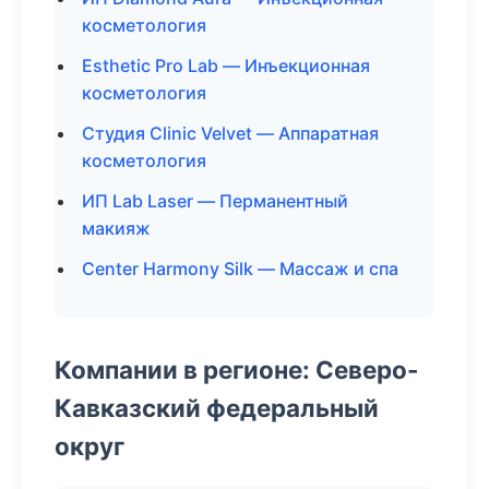
косметология
Esthetic Pro Lab — Инъекционная
косметология
Студия Clinic Velvet — Аппаратная
косметология
ИП Lab Laser — Перманентный
макияж
Center Harmony Silk — Массаж и спа
Компании в регионе: Северо-
Кавказский федеральный
округ