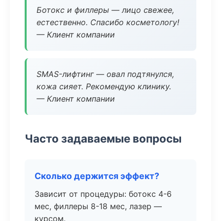
Ботокс и филлеры — лицо свежее,
естественно. Спасибо косметологу!
— Клиент компании
SMAS-лифтинг — овал подтянулся,
кожа сияет. Рекомендую клинику.
— Клиент компании
Часто задаваемые вопросы
Сколько держится эффект?
Зависит от процедуры: ботокс 4-6
мес, филлеры 8-18 мес, лазер —
курсом.