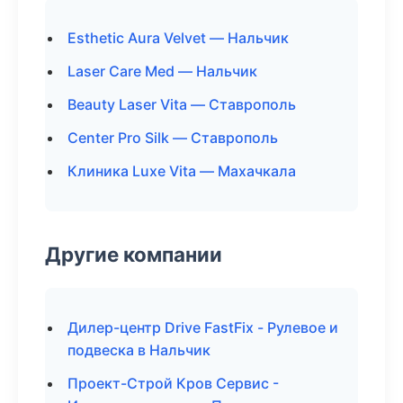
Esthetic Aura Velvet — Нальчик
Laser Care Med — Нальчик
Beauty Laser Vita — Ставрополь
Center Pro Silk — Ставрополь
Клиника Luxe Vita — Махачкала
Другие компании
Дилер-центр Drive FastFix - Рулевое и
подвеска в Нальчик
Проект-Строй Кров Сервис -