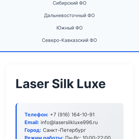
Сибирский ФО
Дальневосточный ФО
Южный ФО
Северо-Кавказский ФО
Laser Silk Luxe
Телефон:
+7 (916) 164-10-91
Email:
info@lasersilkluxe996.ru
Город:
Санкт-Петербург
Режим работы:
Пн-Вс: 10:00-22:00