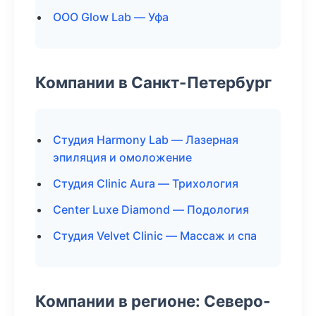
ООО Glow Lab — Уфа
Компании в Санкт-Петербург
Студия Harmony Lab — Лазерная
эпиляция и омоложение
Студия Clinic Aura — Трихология
Center Luxe Diamond — Подология
Студия Velvet Clinic — Массаж и спа
Компании в регионе: Северо-