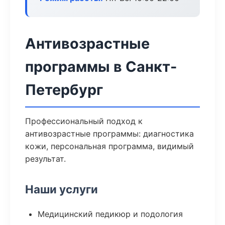
Антивозрастные
программы в Санкт-
Петербург
Профессиональный подход к
антивозрастные программы: диагностика
кожи, персональная программа, видимый
результат.
Наши услуги
Медицинский педикюр и подология