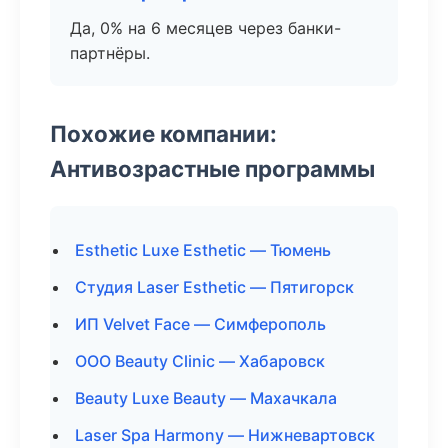
Да, 0% на 6 месяцев через банки-
партнёры.
Похожие компании:
Антивозрастные программы
Esthetic Luxe Esthetic — Тюмень
Студия Laser Esthetic — Пятигорск
ИП Velvet Face — Симферополь
ООО Beauty Clinic — Хабаровск
Beauty Luxe Beauty — Махачкала
Laser Spa Harmony — Нижневартовск