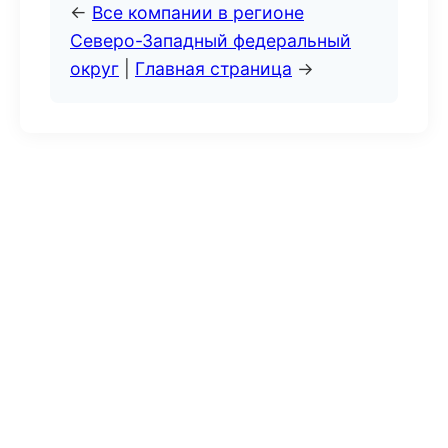
←
Все компании в регионе
Северо-Западный федеральный
округ
|
Главная страница
→