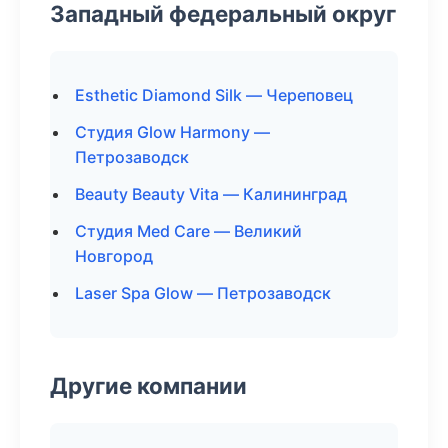
Западный федеральный округ
Esthetic Diamond Silk — Череповец
Студия Glow Harmony —
Петрозаводск
Beauty Beauty Vita — Калининград
Студия Med Care — Великий
Новгород
Laser Spa Glow — Петрозаводск
Другие компании