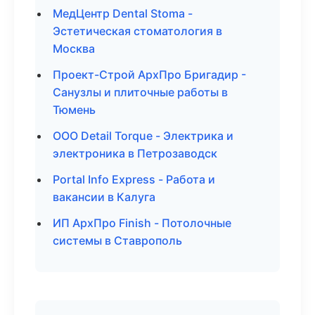
МедЦентр Dental Stoma -
Эстетическая стоматология в
Москва
Проект-Строй АрхПро Бригадир -
Санузлы и плиточные работы в
Тюмень
ООО Detail Torque - Электрика и
электроника в Петрозаводск
Portal Info Express - Работа и
вакансии в Калуга
ИП АрхПро Finish - Потолочные
системы в Ставрополь