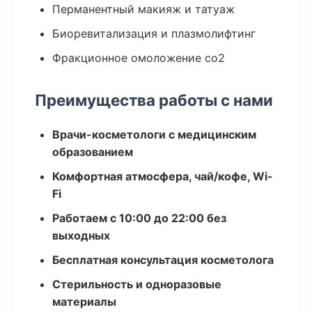
Перманентный макияж и татуаж
Биоревитализация и плазмолифтинг
Фракционное омоложение co2
Преимущества работы с нами
Врачи-косметологи с медицинским
образованием
Комфортная атмосфера, чай/кофе, Wi-
Fi
Работаем с 10:00 до 22:00 без
выходных
Бесплатная консультация косметолога
Стерильность и одноразовые
материалы