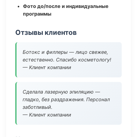
Фото до/после и индивидуальные
программы
Отзывы клиентов
Ботокс и филлеры — лицо свежее,
естественно. Спасибо косметологу!
— Клиент компании
Сделала лазерную эпиляцию —
гладко, без раздражения. Персонал
заботливый.
— Клиент компании