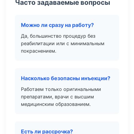
Часто задаваемые вопросы
Можно ли сразу на работу?
Да, большинство процедур без
реабилитации или с минимальным
покраснением.
Насколько безопасны инъекции?
Работаем только оригинальными
препаратами, врачи с высшим
медицинским образованием.
Есть ли рассрочка?