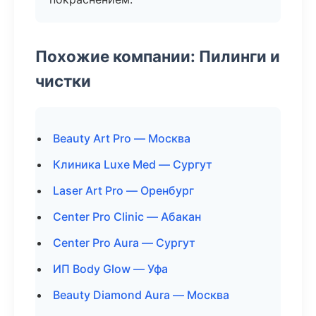
Похожие компании: Пилинги и
чистки
Beauty Art Pro — Москва
Клиника Luxe Med — Сургут
Laser Art Pro — Оренбург
Center Pro Clinic — Абакан
Center Pro Aura — Сургут
ИП Body Glow — Уфа
Beauty Diamond Aura — Москва