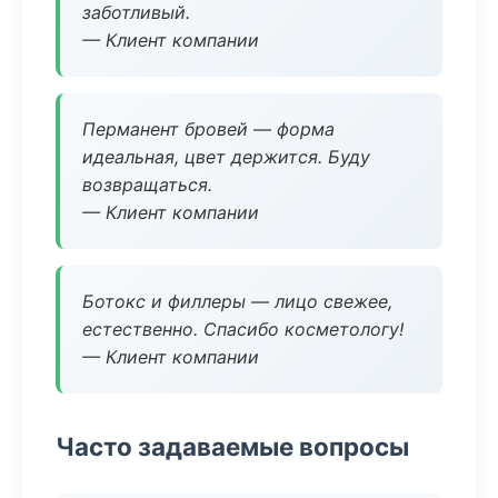
заботливый.
— Клиент компании
Перманент бровей — форма
идеальная, цвет держится. Буду
возвращаться.
— Клиент компании
Ботокс и филлеры — лицо свежее,
естественно. Спасибо косметологу!
— Клиент компании
Часто задаваемые вопросы