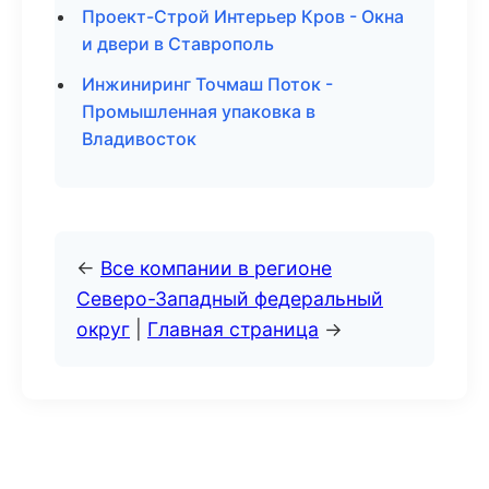
Проект-Строй Интерьер Кров - Окна
и двери в Ставрополь
Инжиниринг Точмаш Поток -
Промышленная упаковка в
Владивосток
←
Все компании в регионе
Северо-Западный федеральный
округ
|
Главная страница
→