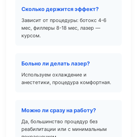
Сколько держится эффект?
Зависит от процедуры: ботокс 4-6
мес, филлеры 8-18 мес, лазер —
курсом.
Больно ли делать лазер?
Используем охлаждение и
анестетики, процедура комфортная.
Можно ли сразу на работу?
Да, большинство процедур без
реабилитации или с минимальным
покраснением.