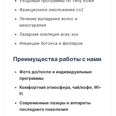
Уходовые программы по типу кожи
Фракционное омоложение co2
Лечение выпадения волос и
мезотерапия
Лазерная эпиляция всех зон
Инъекции ботокса и филлеров
Преимущества работы с нами
Фото до/после и индивидуальные
программы
Комфортная атмосфера, чай/кофе, Wi-
Fi
Современные лазеры и аппараты
последнего поколения