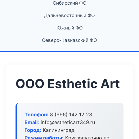
Сибирский ФО
Дальневосточный ФО
Южный ФО
Северо-Кавказский ФО
ООО Esthetic Art
Телефон:
8 (996) 142 12 23
Email:
info@estheticart349.ru
Город:
Калининград
Режим работы:
Круглосуточно по