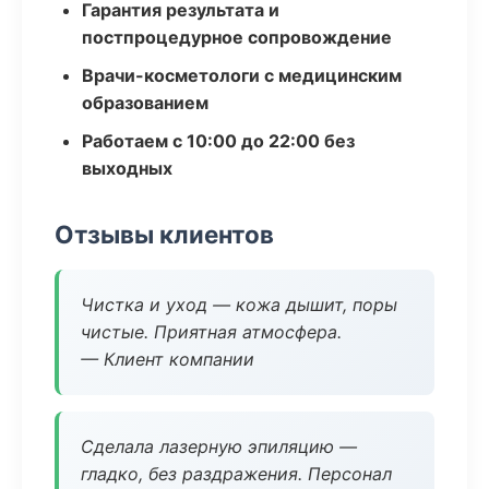
Гарантия результата и
постпроцедурное сопровождение
Врачи-косметологи с медицинским
образованием
Работаем с 10:00 до 22:00 без
выходных
Отзывы клиентов
Чистка и уход — кожа дышит, поры
чистые. Приятная атмосфера.
— Клиент компании
Сделала лазерную эпиляцию —
гладко, без раздражения. Персонал