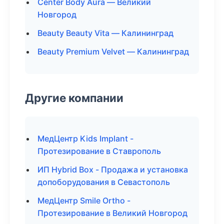
Center Body Aura — Великий
Новгород
Beauty Beauty Vita — Калининград
Beauty Premium Velvet — Калининград
Другие компании
МедЦентр Kids Implant -
Протезирование в Ставрополь
ИП Hybrid Box - Продажа и установка
допоборудования в Севастополь
МедЦентр Smile Ortho -
Протезирование в Великий Новгород