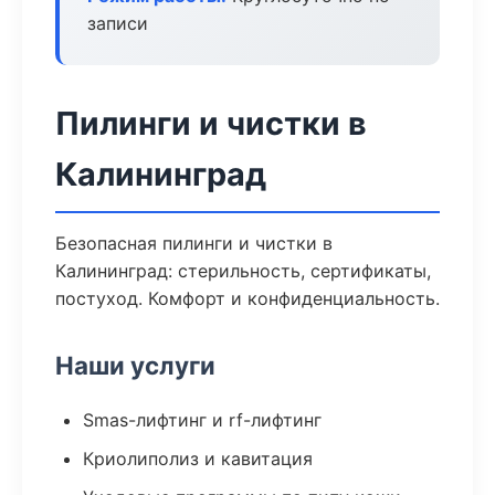
записи
Пилинги и чистки в
Калининград
Безопасная пилинги и чистки в
Калининград: стерильность, сертификаты,
постуход. Комфорт и конфиденциальность.
Наши услуги
Smas-лифтинг и rf-лифтинг
Криолиполиз и кавитация