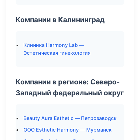
Компании в Калининград
Клиника Harmony Lab —
Эстетическая гинекология
Компании в регионе: Северо-
Западный федеральный округ
Beauty Aura Esthetic — Петрозаводск
ООО Esthetic Harmony — Мурманск