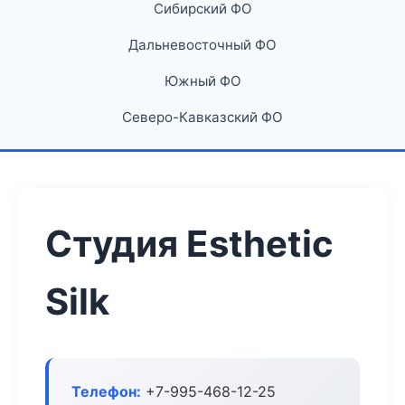
Сибирский ФО
Дальневосточный ФО
Южный ФО
Северо-Кавказский ФО
Студия Esthetic
Silk
Телефон:
+7-995-468-12-25