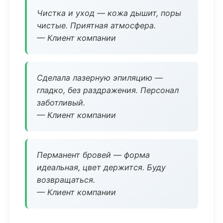
Чистка и уход — кожа дышит, поры
чистые. Приятная атмосфера.
— Клиент компании
Сделала лазерную эпиляцию —
гладко, без раздражения. Персонал
заботливый.
— Клиент компании
Перманент бровей — форма
идеальная, цвет держится. Буду
возвращаться.
— Клиент компании