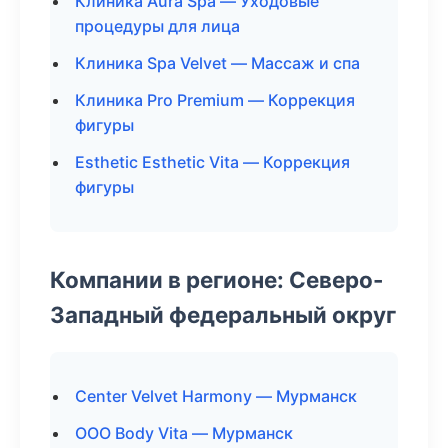
Клиника Aura Spa — Уходовые
процедуры для лица
Клиника Spa Velvet — Массаж и спа
Клиника Pro Premium — Коррекция
фигуры
Esthetic Esthetic Vita — Коррекция
фигуры
Компании в регионе: Северо-
Западный федеральный округ
Center Velvet Harmony — Мурманск
ООО Body Vita — Мурманск