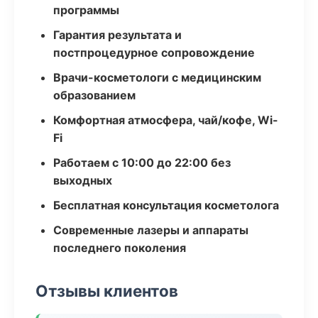
программы
Гарантия результата и
постпроцедурное сопровождение
Врачи-косметологи с медицинским
образованием
Комфортная атмосфера, чай/кофе, Wi-
Fi
Работаем с 10:00 до 22:00 без
выходных
Бесплатная консультация косметолога
Современные лазеры и аппараты
последнего поколения
Отзывы клиентов