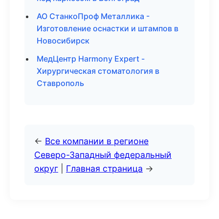
АО СтанкоПроф Металлика -
Изготовление оснастки и штампов в
Новосибирск
МедЦентр Harmony Expert -
Хирургическая стоматология в
Ставрополь
←
Все компании в регионе
Северо-Западный федеральный
округ
|
Главная страница
→