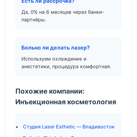
Есть ли рассрочка?
Да, 0% на 6 месяцев через банки-
партнёры.
Больно ли делать лазер?
Используем охлаждение и
анестетики, процедура комфортная.
Похожие компании:
Инъекционная косметология
Студия Laser Esthetic — Владивосток