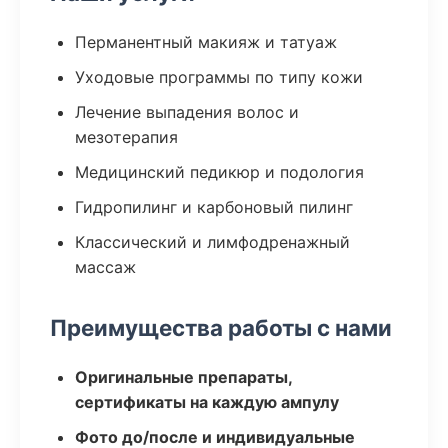
Перманентный макияж и татуаж
Уходовые программы по типу кожи
Лечение выпадения волос и
мезотерапия
Медицинский педикюр и подология
Гидропилинг и карбоновый пилинг
Классический и лимфодренажный
массаж
Преимущества работы с нами
Оригинальные препараты,
сертификаты на каждую ампулу
Фото до/после и индивидуальные