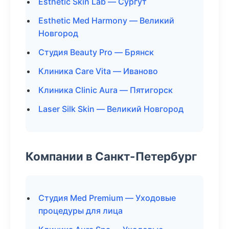
Esthetic Skin Lab — Сургут
Esthetic Med Harmony — Великий
Новгород
Студия Beauty Pro — Брянск
Клиника Care Vita — Иваново
Клиника Clinic Aura — Пятигорск
Laser Silk Skin — Великий Новгород
Компании в Санкт-Петербург
Студия Med Premium — Уходовые
процедуры для лица