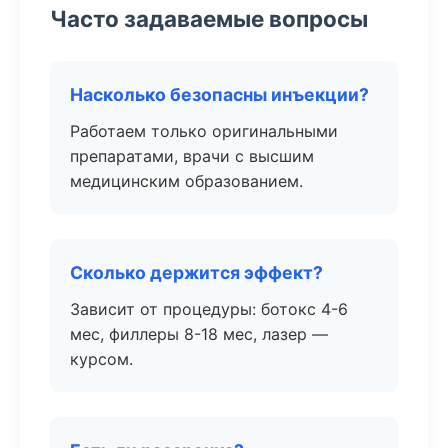
Часто задаваемые вопросы
Насколько безопасны инъекции?
Работаем только оригинальными
препаратами, врачи с высшим
медицинским образованием.
Сколько держится эффект?
Зависит от процедуры: ботокс 4-6
мес, филлеры 8-18 мес, лазер —
курсом.