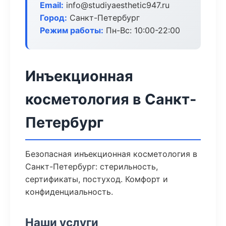
Email:
info@studiyaesthetic947.ru
Город:
Санкт-Петербург
Режим работы:
Пн-Вс: 10:00-22:00
Инъекционная
косметология в Санкт-
Петербург
Безопасная инъекционная косметология в
Санкт-Петербург: стерильность,
сертификаты, постуход. Комфорт и
конфиденциальность.
Наши услуги