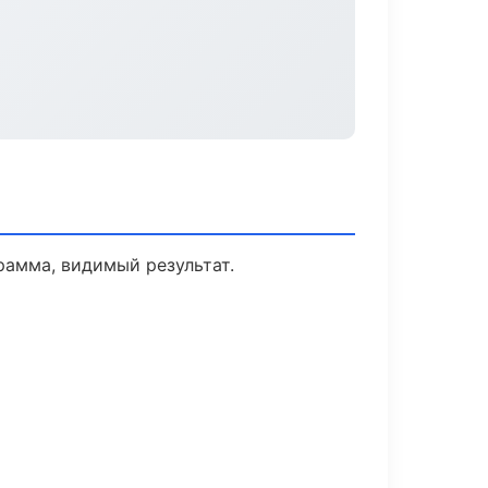
рамма, видимый результат.