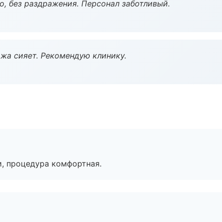
, без раздражения. Персонал заботливый.
жа сияет. Рекомендую клинику.
, процедура комфортная.