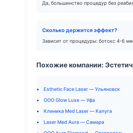
Да, большинство процедур без реаби
Сколько держится эффект?
Зависит от процедуры: ботокс 4-6 ме
Похожие компании: Эстетич
Esthetic Face Laser — Ульяновск
ООО Glow Luxe — Уфа
Клиника Med Laser — Калуга
Laser Med Aura — Самара