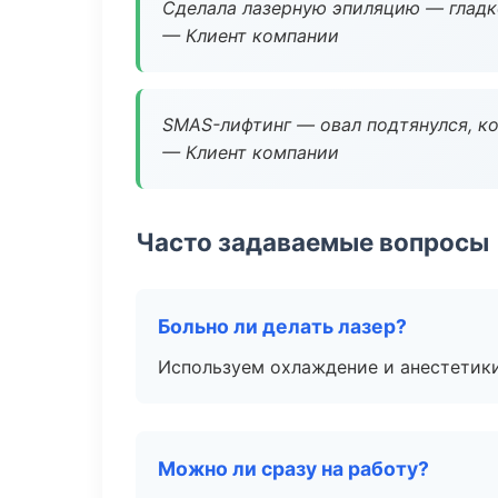
Сделала лазерную эпиляцию — гладко
— Клиент компании
SMAS-лифтинг — овал подтянулся, ко
— Клиент компании
Часто задаваемые вопросы
Больно ли делать лазер?
Используем охлаждение и анестетики
Можно ли сразу на работу?