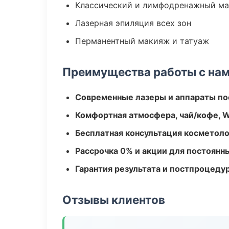
Классический и лимфодренажный м
Лазерная эпиляция всех зон
Перманентный макияж и татуаж
Преимущества работы с на
Современные лазеры и аппараты по
Комфортная атмосфера, чай/кофе, W
Бесплатная консультация косметоло
Рассрочка 0% и акции для постоянн
Гарантия результата и постпроцед
Отзывы клиентов