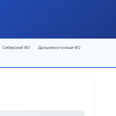
Сибирский ФО
Дальневосточный ФО