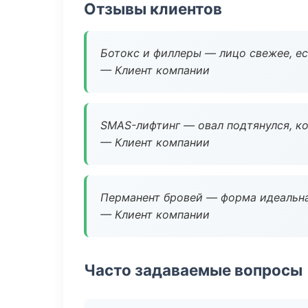
Отзывы клиентов
Ботокс и филлеры — лицо свежее, ес
— Клиент компании
SMAS-лифтинг — овал подтянулся, ко
— Клиент компании
Перманент бровей — форма идеальна
— Клиент компании
Часто задаваемые вопросы