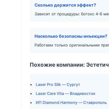
Сколько держится эффект?
Зависит от процедуры: ботокс 4-6 ме
Насколько безопасны инъекции?
Работаем только оригинальными пре
Похожие компании: Эстетич
Laser Pro Silk — Сургут
Laser Care Vita — Владивосток
ИП Diamond Harmony — Ставрополь