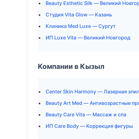
Beauty Esthetic Silk — Великий Новго
Студия Vita Glow — Казань
Клиника Med Luxe — Сургут
ИП Luxe Vita — Великий Новгород
Компании в Кызыл
Center Skin Harmony — Лазерная эп
Beauty Art Med — Антивозрастные п
Beauty Care Vita — Массаж и спа
ИП Care Body — Коррекция фигуры