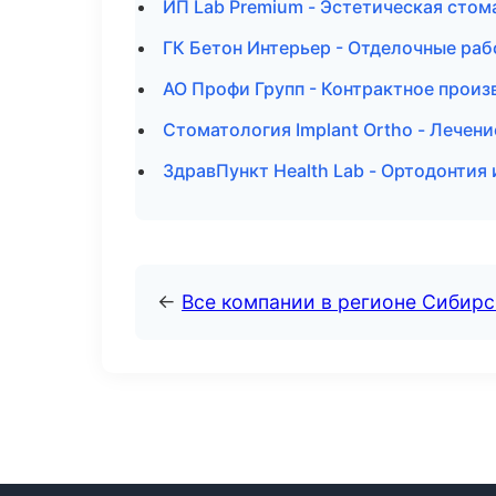
ИП Lab Premium - Эстетическая стом
ГК Бетон Интерьер - Отделочные раб
АО Профи Групп - Контрактное произ
Стоматология Implant Ortho - Лечен
ЗдравПункт Health Lab - Ортодонтия
←
Все компании в регионе Сибир