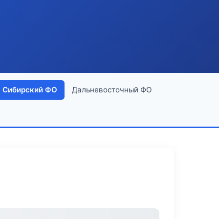
Сибирский ФО
Дальневосточный ФО