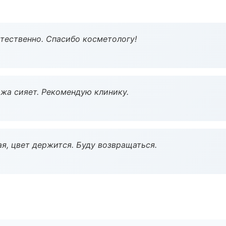
тественно. Спасибо косметологу!
жа сияет. Рекомендую клинику.
я, цвет держится. Буду возвращаться.