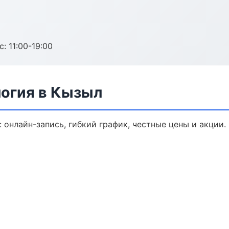
с: 11:00-19:00
логия в Кызыл
 онлайн-запись, гибкий график, честные цены и акции.