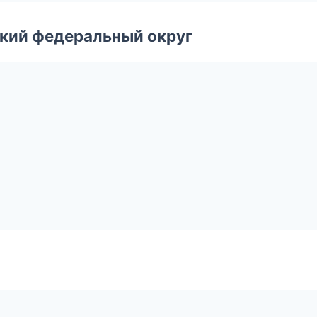
ский федеральный округ