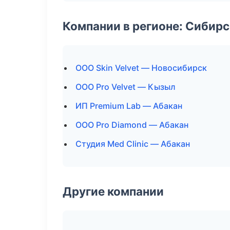
Компании в регионе: Сибир
ООО Skin Velvet — Новосибирск
ООО Pro Velvet — Кызыл
ИП Premium Lab — Абакан
ООО Pro Diamond — Абакан
Студия Med Clinic — Абакан
Другие компании