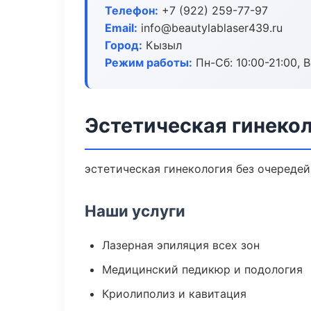
Телефон:
+7 (922) 259-77-97
Email:
info@beautylablaser439.ru
Город:
Кызыл
Режим работы:
Пн-Сб: 10:00-21:00, В
Эстетическая гинеко
эстетическая гинекология без очередей:
Наши услуги
Лазерная эпиляция всех зон
Медицинский педикюр и подология
Криолиполиз и кавитация