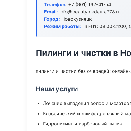
Телефон:
+7 (901) 162-41-54
Email:
info@beautymedaura778.ru
Город:
Новокузнецк
Режим работы:
Пн-Пт: 09:00-21:00, 
Пилинги и чистки в Н
пилинги и чистки без очередей: онлайн-
Наши услуги
Лечение выпадения волос и мезотер
Классический и лимфодренажный м
Гидропилинг и карбоновый пилинг