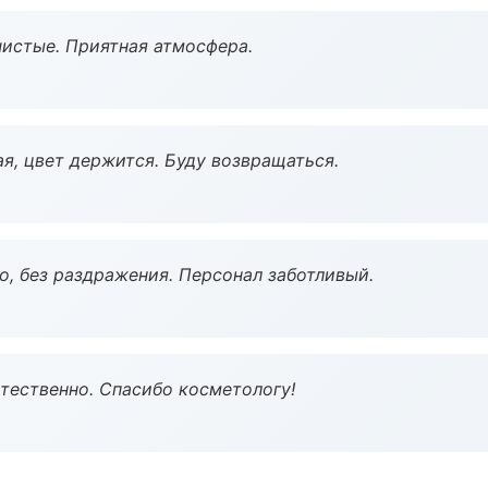
чистые. Приятная атмосфера.
я, цвет держится. Буду возвращаться.
, без раздражения. Персонал заботливый.
тественно. Спасибо косметологу!