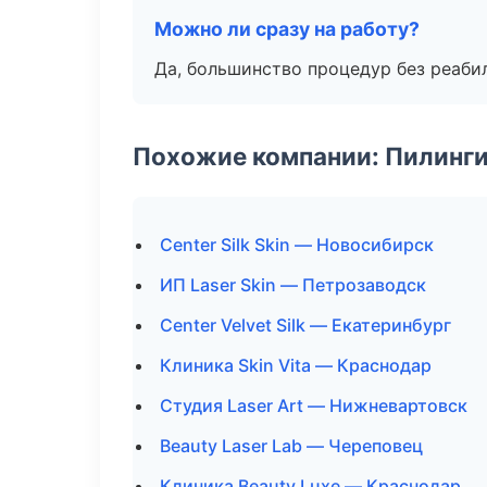
Можно ли сразу на работу?
Да, большинство процедур без реаби
Похожие компании: Пилинги
Center Silk Skin — Новосибирск
ИП Laser Skin — Петрозаводск
Center Velvet Silk — Екатеринбург
Клиника Skin Vita — Краснодар
Студия Laser Art — Нижневартовск
Beauty Laser Lab — Череповец
Клиника Beauty Luxe — Краснодар