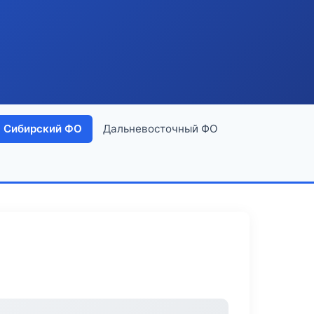
Сибирский ФО
Дальневосточный ФО