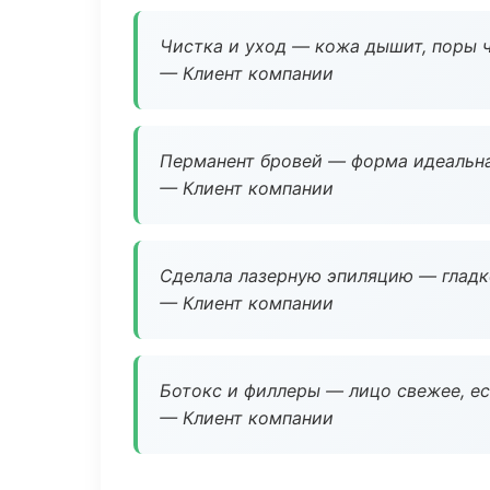
Чистка и уход — кожа дышит, поры 
— Клиент компании
Перманент бровей — форма идеальна
— Клиент компании
Сделала лазерную эпиляцию — гладко
— Клиент компании
Ботокс и филлеры — лицо свежее, ес
— Клиент компании