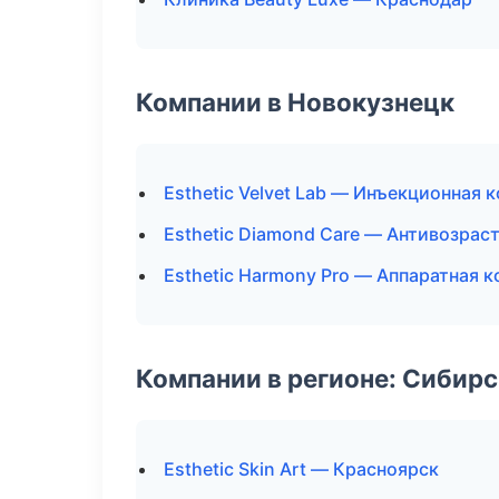
Компании в Новокузнецк
Esthetic Velvet Lab — Инъекционная 
Esthetic Diamond Care — Антивозра
Esthetic Harmony Pro — Аппаратная 
Компании в регионе: Сибир
Esthetic Skin Art — Красноярск