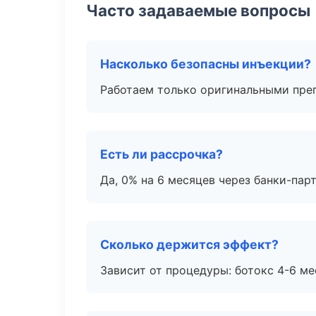
Часто задаваемые вопросы
Насколько безопасны инъекции?
Работаем только оригинальными пре
Есть ли рассрочка?
Да, 0% на 6 месяцев через банки-пар
Сколько держится эффект?
Зависит от процедуры: ботокс 4-6 ме