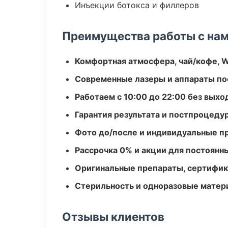
Инъекции ботокса и филлеров
Преимущества работы с на
Комфортная атмосфера, чай/кофе, W
Современные лазеры и аппараты по
Работаем с 10:00 до 22:00 без вых
Гарантия результата и постпроцед
Фото до/после и индивидуальные 
Рассрочка 0% и акции для постоянн
Оригинальные препараты, сертифик
Стерильность и одноразовые мате
Отзывы клиентов