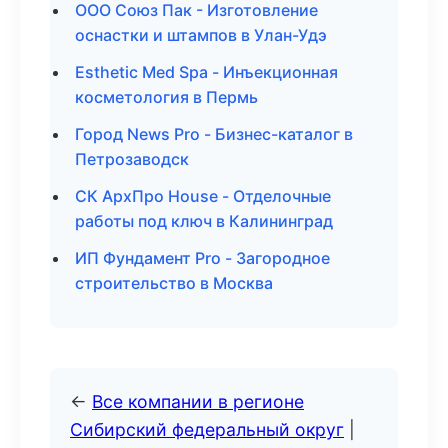
ООО Союз Пак - Изготовление
оснастки и штампов в Улан-Удэ
Esthetic Med Spa - Инъекционная
косметология в Пермь
Город News Pro - Бизнес-каталог в
Петрозаводск
СК АрхПро House - Отделочные
работы под ключ в Калининград
ИП Фундамент Pro - Загородное
строительство в Москва
←
Все компании в регионе
Сибирский федеральный округ
|