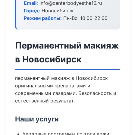
Email:
info@centerbodyesthe16.ru
Город:
Новосибирск
Режим работы:
Пн-Вс: 10:00-22:00
Перманентный макияж
в Новосибирск
перманентный макияж в Новосибирск
оригинальными препаратами и
современными лазерами. Безопасность и
естественный результат.
Наши услуги
Уходовые программы по типу кожи