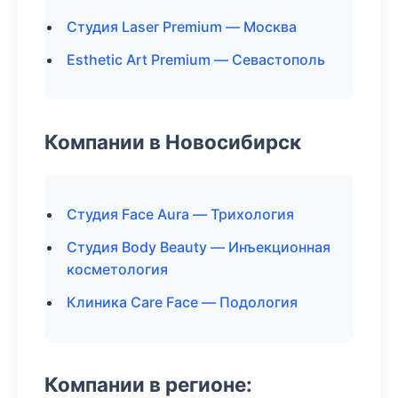
Студия Laser Premium — Москва
Esthetic Art Premium — Севастополь
Компании в Новосибирск
Студия Face Aura — Трихология
Студия Body Beauty — Инъекционная
косметология
Клиника Care Face — Подология
Компании в регионе: