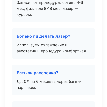
Зависит от процедуры: ботокс 4-6
мес, филлеры 8-18 мес, лазер —
курсом.
Больно ли делать лазер?
Используем охлаждение и
анестетики, процедура комфортная.
Есть ли рассрочка?
Да, 0% на 6 месяцев через банки-
партнёры.