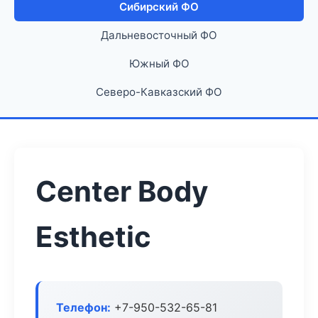
Сибирский ФО
Дальневосточный ФО
Южный ФО
Северо-Кавказский ФО
Center Body
Esthetic
Телефон:
+7-950-532-65-81