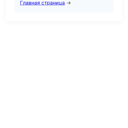
Главная страница
→