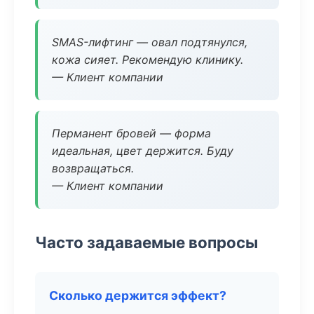
SMAS-лифтинг — овал подтянулся,
кожа сияет. Рекомендую клинику.
— Клиент компании
Перманент бровей — форма
идеальная, цвет держится. Буду
возвращаться.
— Клиент компании
Часто задаваемые вопросы
Сколько держится эффект?