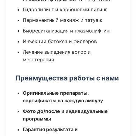
Гидропилинг и карбоновый пилинг
Перманентный макияж и татуаж
Биоревитализация и плазмолифтинг
Инъекции ботокса и филлеров
Лечение выпадения волос и
мезотерапия
Преимущества работы с нами
Оригинальные препараты,
сертификаты на каждую ампулу
Фото до/после и индивидуальные
программы
Гарантия результата и