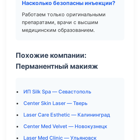
Насколько безопасны инъекции?
Работаем только оригинальными
препаратами, врачи с высшим
медицинским образованием.
Похожие компании:
Перманентный макияж
ИП Silk Spa — Севастополь
Center Skin Laser — Тверь
Laser Care Esthetic — Калининград
Center Med Velvet — Новокузнецк
Laser Med Clinic — Ульяновск