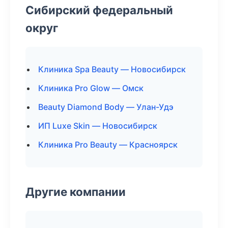
Сибирский федеральный
округ
Клиника Spa Beauty — Новосибирск
Клиника Pro Glow — Омск
Beauty Diamond Body — Улан-Удэ
ИП Luxe Skin — Новосибирск
Клиника Pro Beauty — Красноярск
Другие компании