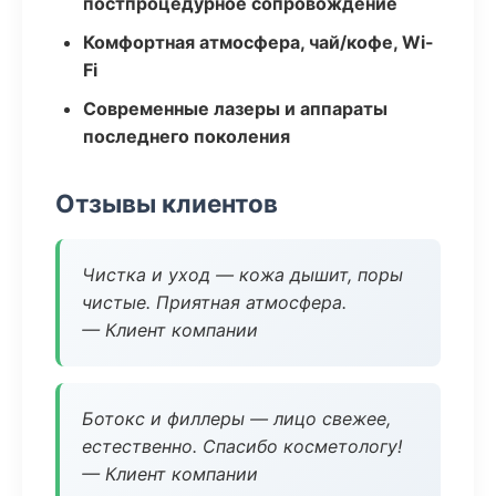
постпроцедурное сопровождение
Комфортная атмосфера, чай/кофе, Wi-
Fi
Современные лазеры и аппараты
последнего поколения
Отзывы клиентов
Чистка и уход — кожа дышит, поры
чистые. Приятная атмосфера.
— Клиент компании
Ботокс и филлеры — лицо свежее,
естественно. Спасибо косметологу!
— Клиент компании