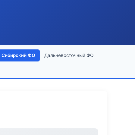
Сибирский ФО
Дальневосточный ФО