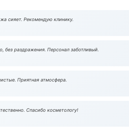
жа сияет. Рекомендую клинику.
, без раздражения. Персонал заботливый.
чистые. Приятная атмосфера.
тественно. Спасибо косметологу!