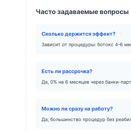
Часто задаваемые вопросы
Сколько держится эффект?
Зависит от процедуры: ботокс 4-6 ме
Есть ли рассрочка?
Да, 0% на 6 месяцев через банки-пар
Можно ли сразу на работу?
Да, большинство процедур без реаби