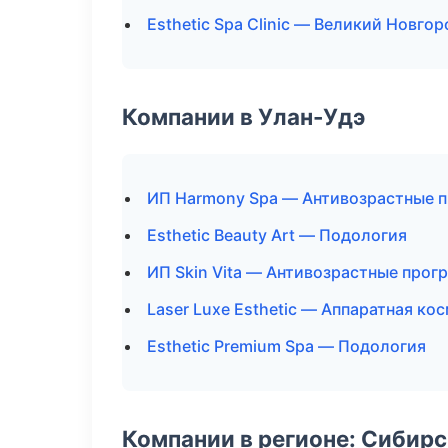
Esthetic Spa Clinic — Великий Новгор
Компании в Улан-Удэ
ИП Harmony Spa — Антивозрастные 
Esthetic Beauty Art — Подология
ИП Skin Vita — Антивозрастные про
Laser Luxe Esthetic — Аппаратная ко
Esthetic Premium Spa — Подология
Компании в регионе: Сибир