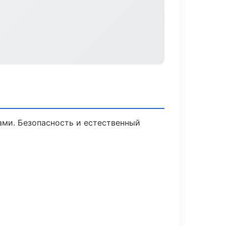
ми. Безопасность и естественный