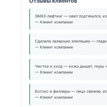
Отзывы клиентов
SMAS-лифтинг — овал подтянулся, ко
— Клиент компании
Сделала лазерную эпиляцию — гладко
— Клиент компании
Чистка и уход — кожа дышит, поры 
— Клиент компании
Ботокс и филлеры — лицо свежее, ес
— Клиент компании