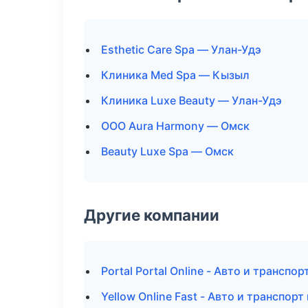
Esthetic Care Spa — Улан-Удэ
Клиника Med Spa — Кызыл
Клиника Luxe Beauty — Улан-Удэ
ООО Aura Harmony — Омск
Beauty Luxe Spa — Омск
Другие компании
Portal Portal Online - Авто и транспо
Yellow Online Fast - Авто и транспор