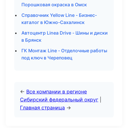
Порошковая окраска в Омск
Справочник Yellow Line - Бизнес-
каталог в Южно-Сахалинск
Автоцентр Linea Drive - Шины и диски
в Брянск
ГК Монтаж Line - Отделочные работы
под ключ в Череповец
←
Все компании в регионе
Сибирский федеральный округ
|
Главная страница
→