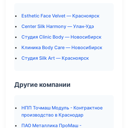
Esthetic Face Velvet — Красноярск
Center Silk Harmony — Улан-Удэ
Студия Clinic Body — Новосибирск
Клиника Body Care — Новосибирск
Студия Silk Art — Красноярск
Другие компании
НПП Точмаш Модуль - Контрактное
производство в Краснодар
ПАО Металлика ПроМаш -