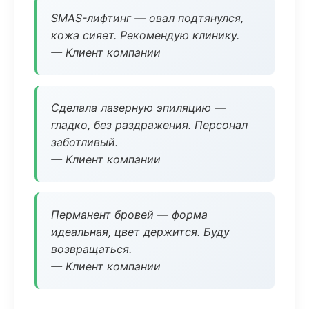
SMAS-лифтинг — овал подтянулся,
кожа сияет. Рекомендую клинику.
— Клиент компании
Сделала лазерную эпиляцию —
гладко, без раздражения. Персонал
заботливый.
— Клиент компании
Перманент бровей — форма
идеальная, цвет держится. Буду
возвращаться.
— Клиент компании