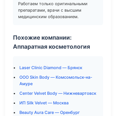
Работаем только оригинальными
препаратами, врачи с высшим
медицинским образованием.
Похожие компании:
Аппаратная косметология
Laser Clinic Diamond — Брянск
ООО Skin Body — Комсомольск-на-
Амуре
Center Velvet Body — Нижневартовск
ИП Silk Velvet — Москва
Beauty Aura Care — Оренбург