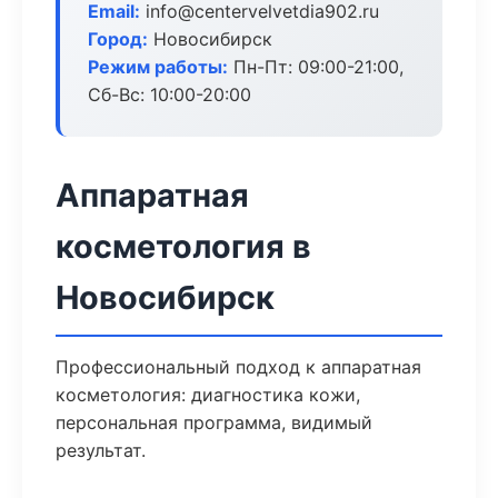
Email:
info@centervelvetdia902.ru
Город:
Новосибирск
Режим работы:
Пн-Пт: 09:00-21:00,
Сб-Вс: 10:00-20:00
Аппаратная
косметология в
Новосибирск
Профессиональный подход к аппаратная
косметология: диагностика кожи,
персональная программа, видимый
результат.