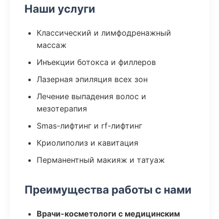
Наши услуги
Классический и лимфодренажный
массаж
Инъекции ботокса и филлеров
Лазерная эпиляция всех зон
Лечение выпадения волос и
мезотерапия
Smas-лифтинг и rf-лифтинг
Криолиполиз и кавитация
Перманентный макияж и татуаж
Преимущества работы с нами
Врачи-косметологи с медицинским