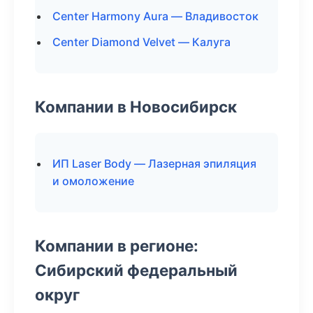
Center Harmony Aura — Владивосток
Center Diamond Velvet — Калуга
Компании в Новосибирск
ИП Laser Body — Лазерная эпиляция
и омоложение
Компании в регионе:
Сибирский федеральный
округ