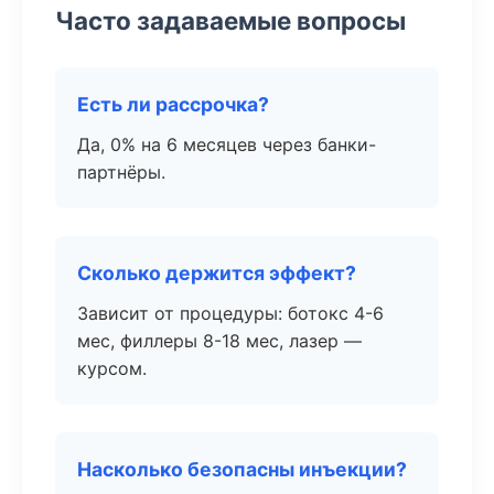
Часто задаваемые вопросы
Есть ли рассрочка?
Да, 0% на 6 месяцев через банки-
партнёры.
Сколько держится эффект?
Зависит от процедуры: ботокс 4-6
мес, филлеры 8-18 мес, лазер —
курсом.
Насколько безопасны инъекции?