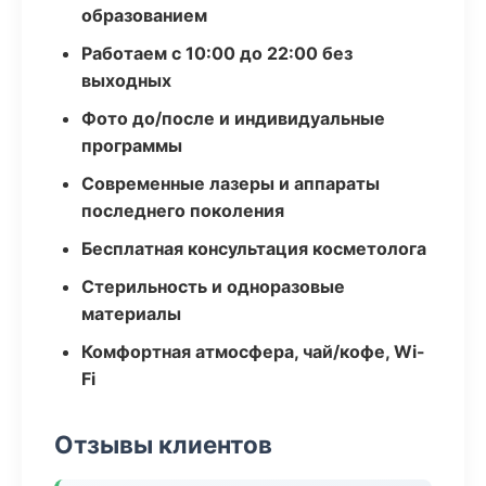
образованием
Работаем с 10:00 до 22:00 без
выходных
Фото до/после и индивидуальные
программы
Современные лазеры и аппараты
последнего поколения
Бесплатная консультация косметолога
Стерильность и одноразовые
материалы
Комфортная атмосфера, чай/кофе, Wi-
Fi
Отзывы клиентов