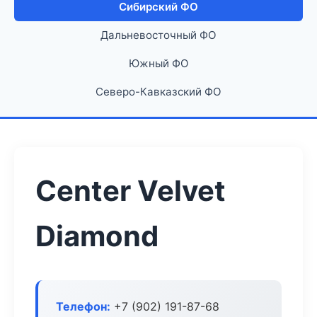
Сибирский ФО
Дальневосточный ФО
Южный ФО
Северо-Кавказский ФО
Center Velvet
Diamond
Телефон:
+7 (902) 191-87-68