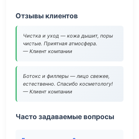
Отзывы клиентов
Чистка и уход — кожа дышит, поры
чистые. Приятная атмосфера.
— Клиент компании
Ботокс и филлеры — лицо свежее,
естественно. Спасибо косметологу!
— Клиент компании
Часто задаваемые вопросы