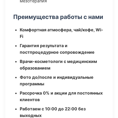
мезотерапия
Преимущества работы с нами
Комфортная атмосфера, чай/кофе, Wi-
Fi
Гарантия результата и
постпроцедурное сопровождение
Врачи-косметологи с медицинским
образованием
Фото до/после и индивидуальные
программы
Рассрочка 0% и акции для постоянных
клиентов
Работаем с 10:00 до 22:00 без
выходных