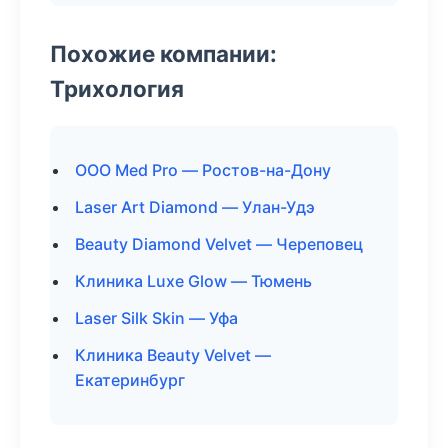
Похожие компании:
Трихология
ООО Med Pro — Ростов-на-Дону
Laser Art Diamond — Улан-Удэ
Beauty Diamond Velvet — Череповец
Клиника Luxe Glow — Тюмень
Laser Silk Skin — Уфа
Клиника Beauty Velvet —
Екатеринбург