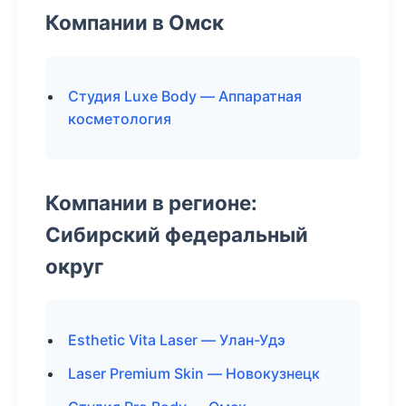
Компании в Омск
Студия Luxe Body — Аппаратная
косметология
Компании в регионе:
Сибирский федеральный
округ
Esthetic Vita Laser — Улан-Удэ
Laser Premium Skin — Новокузнецк