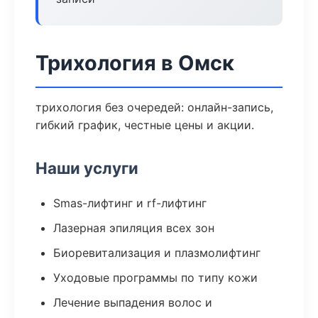
Трихология в Омск
трихология без очередей: онлайн-запись,
гибкий график, честные цены и акции.
Наши услуги
Smas-лифтинг и rf-лифтинг
Лазерная эпиляция всех зон
Биоревитализация и плазмолифтинг
Уходовые программы по типу кожи
Лечение выпадения волос и