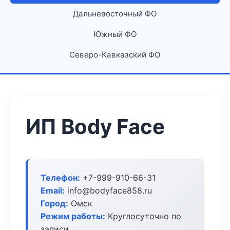
Дальневосточный ФО
Южный ФО
Северо-Кавказский ФО
ИП Body Face
Телефон:
+7-999-910-66-31
Email:
info@bodyface858.ru
Город:
Омск
Режим работы:
Круглосуточно по
записи