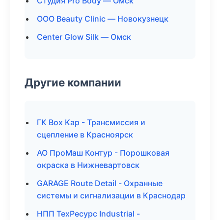
Студия Pro Body — Омск
ООО Beauty Clinic — Новокузнецк
Center Glow Silk — Омск
Другие компании
ГК Box Кар - Трансмиссия и
сцепление в Красноярск
АО ПроМаш Контур - Порошковая
окраска в Нижневартовск
GARAGE Route Detail - Охранные
системы и сигнализации в Краснодар
НПП ТехРесурс Industrial -