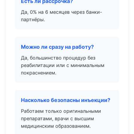
Есть ли рассрочка?
Да, 0% на 6 месяцев через банки-
партнёры.
Можно ли сразу на работу?
Да, большинство процедур без
реабилитации или с минимальным
покраснением.
Насколько безопасны инъекции?
Работаем только оригинальными
препаратами, врачи с высшим
медицинским образованием.