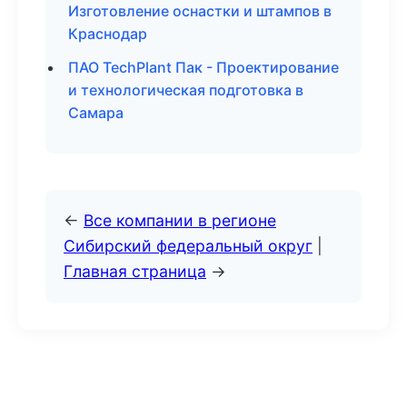
Изготовление оснастки и штампов в
Краснодар
ПАО TechPlant Пак - Проектирование
и технологическая подготовка в
Самара
←
Все компании в регионе
Сибирский федеральный округ
|
Главная страница
→