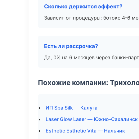
Сколько держится эффект?
Зависит от процедуры: ботокс 4-6 ме
Есть ли рассрочка?
Да, 0% на 6 месяцев через банки-пар
Похожие компании: Трихол
ИП Spa Silk — Калуга
Laser Glow Laser — Южно-Сахалинск
Esthetic Esthetic Vita — Нальчик