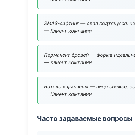
SMAS-лифтинг — овал подтянулся, ко
— Клиент компании
Перманент бровей — форма идеальна
— Клиент компании
Ботокс и филлеры — лицо свежее, ес
— Клиент компании
Часто задаваемые вопросы