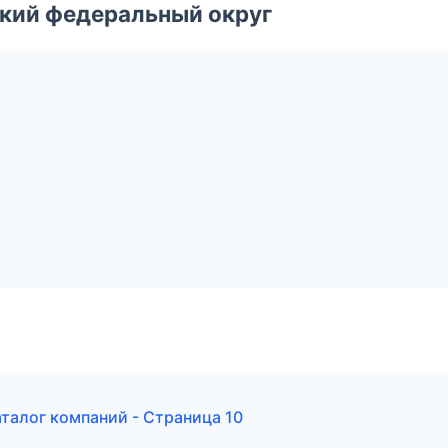
ский федеральный округ
талог компаний - Страница 10