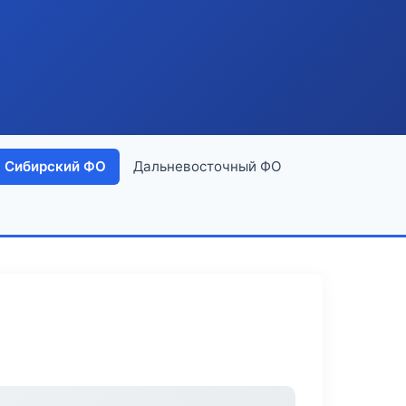
Сибирский ФО
Дальневосточный ФО