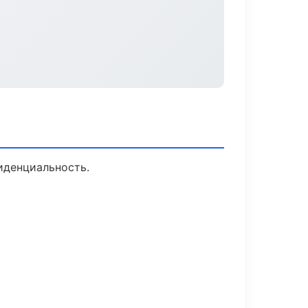
иденциальность.