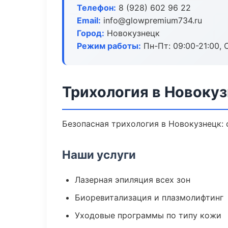
Телефон:
8 (928) 602 96 22
Email:
info@glowpremium734.ru
Город:
Новокузнецк
Режим работы:
Пн-Пт: 09:00-21:00, 
Трихология в Новоку
Безопасная трихология в Новокузнецк: 
Наши услуги
Лазерная эпиляция всех зон
Биоревитализация и плазмолифтинг
Уходовые программы по типу кожи