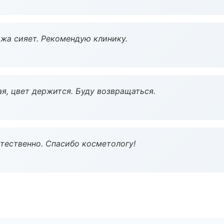
жа сияет. Рекомендую клинику.
я, цвет держится. Буду возвращаться.
тественно. Спасибо косметологу!