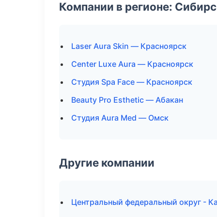
Компании в регионе: Сибир
Laser Aura Skin — Красноярск
Center Luxe Aura — Красноярск
Студия Spa Face — Красноярск
Beauty Pro Esthetic — Абакан
Студия Aura Med — Омск
Другие компании
Центральный федеральный округ - Ка