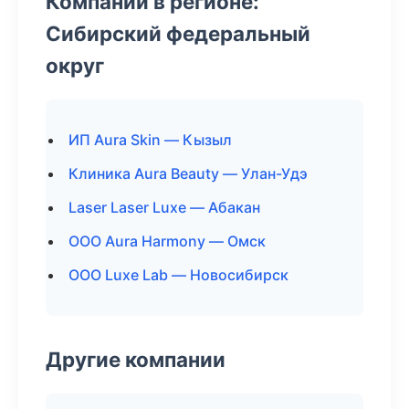
Компании в регионе:
Сибирский федеральный
округ
ИП Aura Skin — Кызыл
Клиника Aura Beauty — Улан-Удэ
Laser Laser Luxe — Абакан
ООО Aura Harmony — Омск
ООО Luxe Lab — Новосибирск
Другие компании