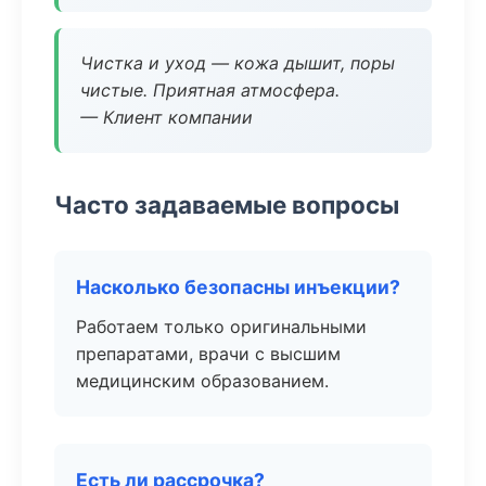
Чистка и уход — кожа дышит, поры
чистые. Приятная атмосфера.
— Клиент компании
Часто задаваемые вопросы
Насколько безопасны инъекции?
Работаем только оригинальными
препаратами, врачи с высшим
медицинским образованием.
Есть ли рассрочка?