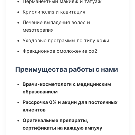
Перманентный макияж и татуаж
Криолиполиз и кавитация
Лечение выпадения волос и
мезотерапия
Уходовые программы по типу кожи
Фракционное омоложение co2
Преимущества работы с нами
Врачи-косметологи с медицинским
образованием
Рассрочка 0% и акции для постоянных
клиентов
Оригинальные препараты,
сертификаты на каждую ампулу