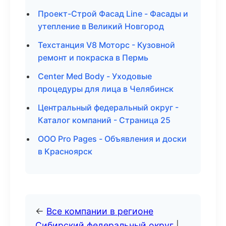
Проект-Строй Фасад Line - Фасады и
утепление в Великий Новгород
Техстанция V8 Моторс - Кузовной
ремонт и покраска в Пермь
Center Med Body - Уходовые
процедуры для лица в Челябинск
Центральный федеральный округ -
Каталог компаний - Страница 25
ООО Pro Pages - Объявления и доски
в Красноярск
←
Все компании в регионе
Сибирский федеральный округ
|