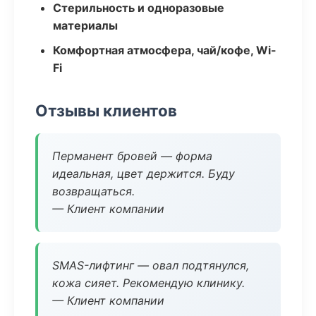
Стерильность и одноразовые
материалы
Комфортная атмосфера, чай/кофе, Wi-
Fi
Отзывы клиентов
Перманент бровей — форма
идеальная, цвет держится. Буду
возвращаться.
— Клиент компании
SMAS-лифтинг — овал подтянулся,
кожа сияет. Рекомендую клинику.
— Клиент компании