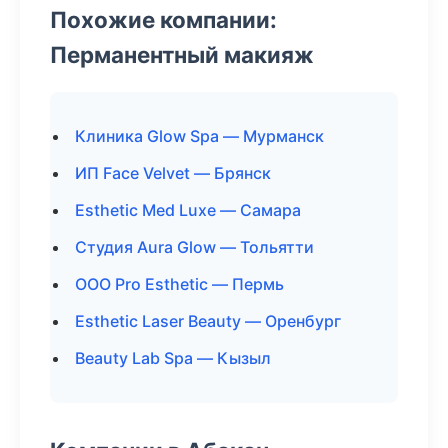
Похожие компании:
Перманентный макияж
Клиника Glow Spa — Мурманск
ИП Face Velvet — Брянск
Esthetic Med Luxe — Самара
Студия Aura Glow — Тольятти
ООО Pro Esthetic — Пермь
Esthetic Laser Beauty — Оренбург
Beauty Lab Spa — Кызыл