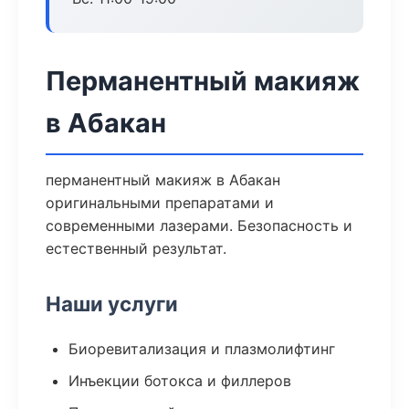
Перманентный макияж
в Абакан
перманентный макияж в Абакан
оригинальными препаратами и
современными лазерами. Безопасность и
естественный результат.
Наши услуги
Биоревитализация и плазмолифтинг
Инъекции ботокса и филлеров