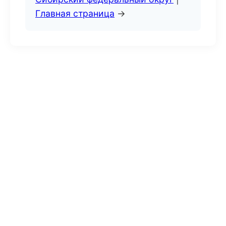
Главная страница
→