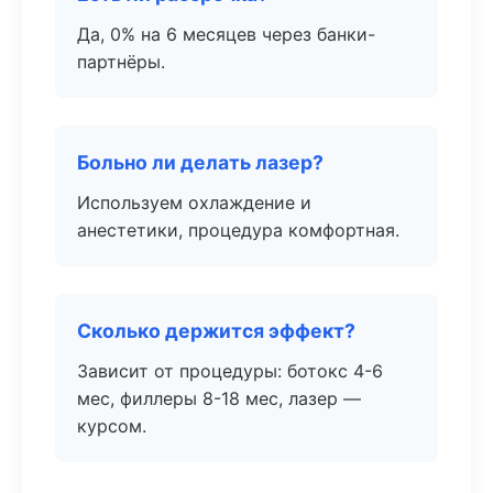
Да, 0% на 6 месяцев через банки-
партнёры.
Больно ли делать лазер?
Используем охлаждение и
анестетики, процедура комфортная.
Сколько держится эффект?
Зависит от процедуры: ботокс 4-6
мес, филлеры 8-18 мес, лазер —
курсом.