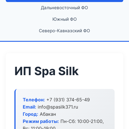
Дальневосточный ФО
Южный ФО
Северо-Кавказский ФО
ИП Spa Silk
Телефон:
+7 (931) 374-65-49
Email:
info@spasilk371.ru
Город:
Абакан
Режим работы:
Пн-Сб: 10:00-21:00,
Вс: 11:00-19:00