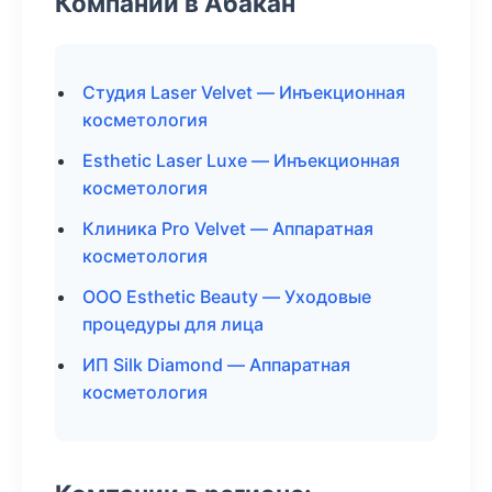
Компании в Абакан
Студия Laser Velvet — Инъекционная
косметология
Esthetic Laser Luxe — Инъекционная
косметология
Клиника Pro Velvet — Аппаратная
косметология
ООО Esthetic Beauty — Уходовые
процедуры для лица
ИП Silk Diamond — Аппаратная
косметология