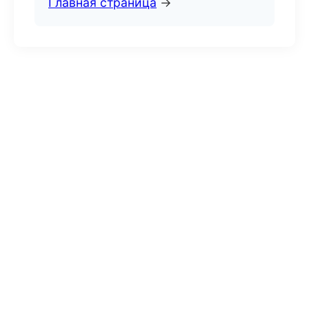
Главная страница
→