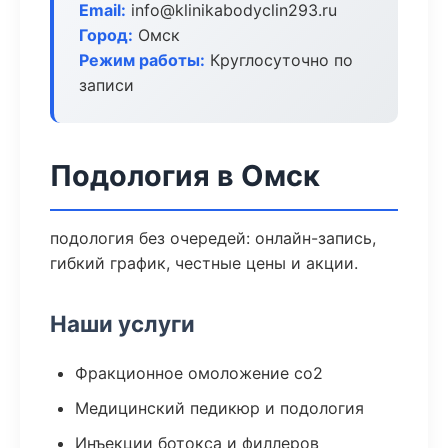
Email:
info@klinikabodyclin293.ru
Город:
Омск
Режим работы:
Круглосуточно по
записи
Подология в Омск
подология без очередей: онлайн-запись,
гибкий график, честные цены и акции.
Наши услуги
Фракционное омоложение co2
Медицинский педикюр и подология
Инъекции ботокса и филлеров