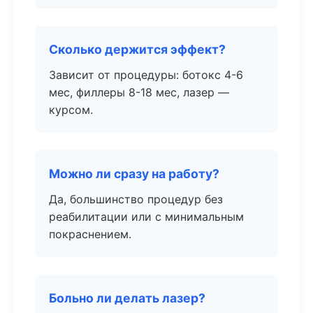
Сколько держится эффект?
Зависит от процедуры: ботокс 4-6
мес, филлеры 8-18 мес, лазер —
курсом.
Можно ли сразу на работу?
Да, большинство процедур без
реабилитации или с минимальным
покраснением.
Больно ли делать лазер?