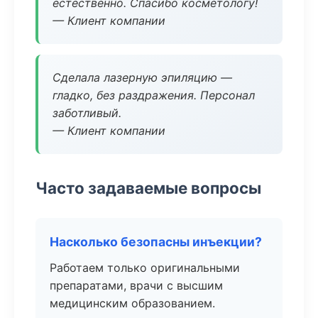
естественно. Спасибо косметологу!
— Клиент компании
Сделала лазерную эпиляцию —
гладко, без раздражения. Персонал
заботливый.
— Клиент компании
Часто задаваемые вопросы
Насколько безопасны инъекции?
Работаем только оригинальными
препаратами, врачи с высшим
медицинским образованием.