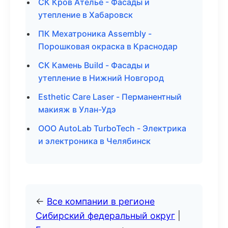
СК Кров Ателье - Фасады и
утепление в Хабаровск
ПК Мехатроника Assembly -
Порошковая окраска в Краснодар
СК Камень Build - Фасады и
утепление в Нижний Новгород
Esthetic Care Laser - Перманентный
макияж в Улан-Удэ
ООО AutoLab TurboTech - Электрика
и электроника в Челябинск
←
Все компании в регионе
Сибирский федеральный округ
|