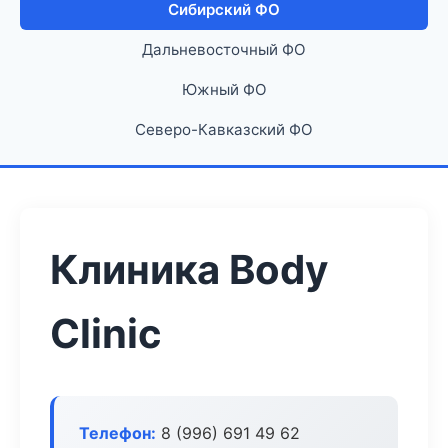
Сибирский ФО
Дальневосточный ФО
Южный ФО
Северо-Кавказский ФО
Клиника Body
Clinic
Телефон:
8 (996) 691 49 62