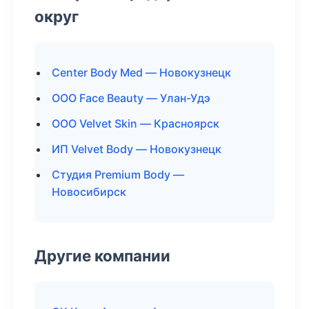
округ
Center Body Med — Новокузнецк
ООО Face Beauty — Улан-Удэ
ООО Velvet Skin — Красноярск
ИП Velvet Body — Новокузнецк
Студия Premium Body —
Новосибирск
Другие компании