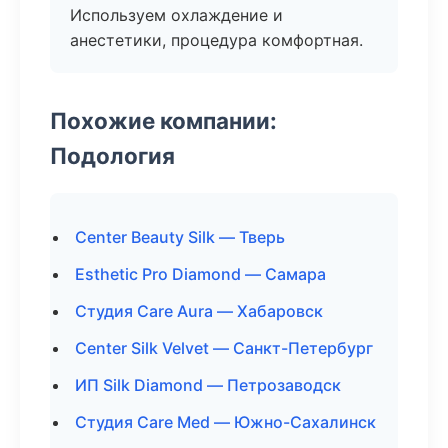
Используем охлаждение и
анестетики, процедура комфортная.
Похожие компании:
Подология
Center Beauty Silk — Тверь
Esthetic Pro Diamond — Самара
Студия Care Aura — Хабаровск
Center Silk Velvet — Санкт-Петербург
ИП Silk Diamond — Петрозаводск
Студия Care Med — Южно-Сахалинск