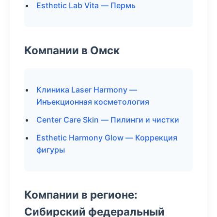
Esthetic Lab Vita — Пермь
Компании в Омск
Клиника Laser Harmony —
Инъекционная косметология
Center Care Skin — Пилинги и чистки
Esthetic Harmony Glow — Коррекция
фигуры
Компании в регионе:
Сибирский федеральный