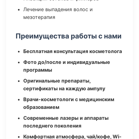
Лечение выпадения волос и
мезотерапия
Преимущества работы с нами
Бесплатная консультация косметолога
Фото до/после и индивидуальные
программы
Оригинальные препараты,
сертификаты на каждую ампулу
Врачи-косметологи с медицинским
образованием
Современные лазеры и аппараты
последнего поколения
Комфортная атмосфера, чай/кофе, Wi-