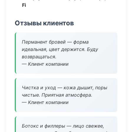
Fi
Отзывы клиентов
Перманент бровей — форма
идеальная, цвет держится. Буду
возвращаться.
— Клиент компании
Чистка и уход — кожа дышит, поры
чистые. Приятная атмосфера.
— Клиент компании
Ботокс и филлеры — лицо свежее,