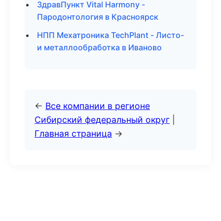
ЗдравПункт Vital Harmony -
Пародонтология в Красноярск
НПП Мехатроника TechPlant - Листо-
и металлообработка в Иваново
←
Все компании в регионе
Сибирский федеральный округ
|
Главная страница
→