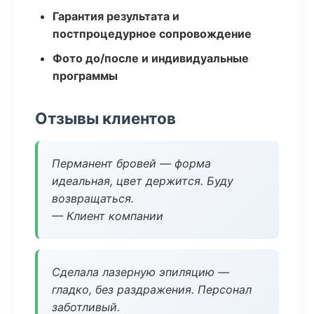
Гарантия результата и
постпроцедурное сопровождение
Фото до/после и индивидуальные
программы
Отзывы клиентов
Перманент бровей — форма
идеальная, цвет держится. Буду
возвращаться.
— Клиент компании
Сделала лазерную эпиляцию —
гладко, без раздражения. Персонал
заботливый.