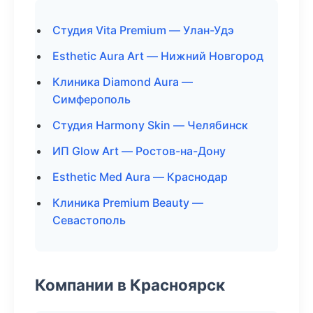
Студия Vita Premium — Улан-Удэ
Esthetic Aura Art — Нижний Новгород
Клиника Diamond Aura —
Симферополь
Студия Harmony Skin — Челябинск
ИП Glow Art — Ростов-на-Дону
Esthetic Med Aura — Краснодар
Клиника Premium Beauty —
Севастополь
Компании в Красноярск