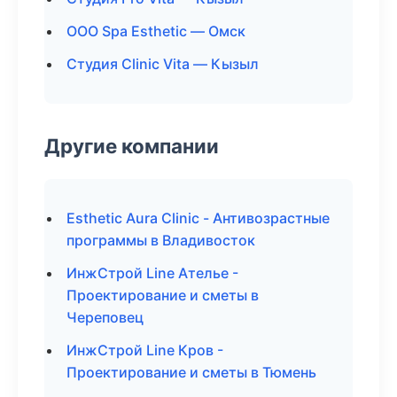
ООО Spa Esthetic — Омск
Студия Clinic Vita — Кызыл
Другие компании
Esthetic Aura Clinic - Антивозрастные
программы в Владивосток
ИнжСтрой Line Ателье -
Проектирование и сметы в
Череповец
ИнжСтрой Line Кров -
Проектирование и сметы в Тюмень