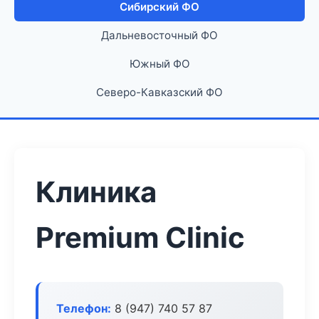
Сибирский ФО
Дальневосточный ФО
Южный ФО
Северо-Кавказский ФО
Клиника
Premium Clinic
Телефон:
8 (947) 740 57 87