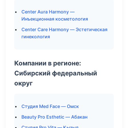
Center Aura Harmony —
Инъекционная косметология
Center Care Harmony — Эстетическая
гинекология
Компании в регионе:
Сибирский федеральный
округ
Студия Med Face — Омск
Beauty Pro Esthetic — Абакан
Студия Pro Vita — Кызыл