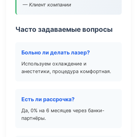
— Клиент компании
Часто задаваемые вопросы
Больно ли делать лазер?
Используем охлаждение и
анестетики, процедура комфортная.
Есть ли рассрочка?
Да, 0% на 6 месяцев через банки-
партнёры.