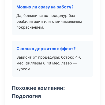
Можно ли сразу на работу?
Да, большинство процедур без
реабилитации или с минимальным
покраснением.
Сколько держится эффект?
Зависит от процедуры: ботокс 4-6
мес, филлеры 8-18 мес, лазер —
курсом.
Похожие компании:
Подология