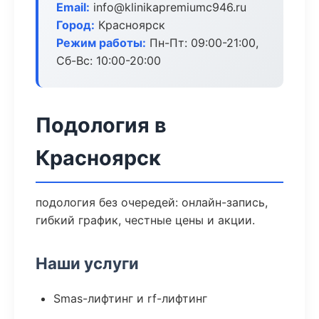
Email:
info@klinikapremiumc946.ru
Город:
Красноярск
Режим работы:
Пн-Пт: 09:00-21:00,
Сб-Вс: 10:00-20:00
Подология в
Красноярск
подология без очередей: онлайн-запись,
гибкий график, честные цены и акции.
Наши услуги
Smas-лифтинг и rf-лифтинг