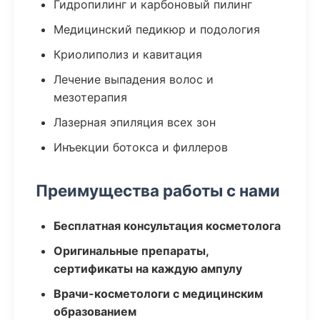
Гидропилинг и карбоновый пилинг
Медицинский педикюр и подология
Криолиполиз и кавитация
Лечение выпадения волос и
мезотерапия
Лазерная эпиляция всех зон
Инъекции ботокса и филлеров
Преимущества работы с нами
Бесплатная консультация косметолога
Оригинальные препараты,
сертификаты на каждую ампулу
Врачи-косметологи с медицинским
образованием