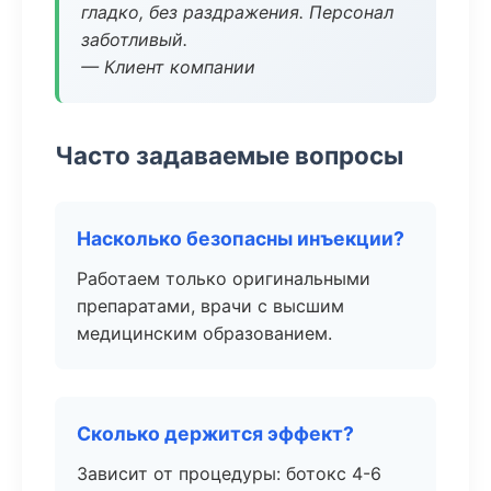
гладко, без раздражения. Персонал
заботливый.
— Клиент компании
Часто задаваемые вопросы
Насколько безопасны инъекции?
Работаем только оригинальными
препаратами, врачи с высшим
медицинским образованием.
Сколько держится эффект?
Зависит от процедуры: ботокс 4-6