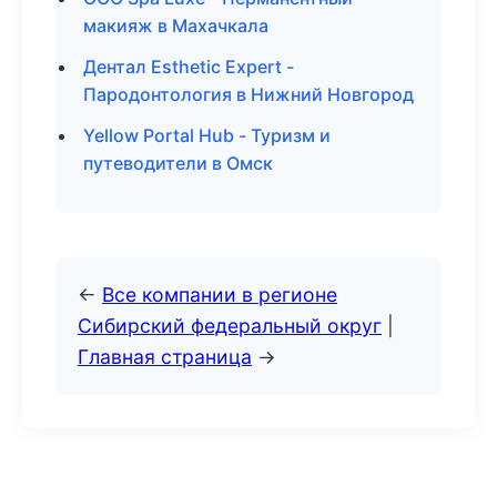
макияж в Махачкала
Дентал Esthetic Expert -
Пародонтология в Нижний Новгород
Yellow Portal Hub - Туризм и
путеводители в Омск
←
Все компании в регионе
Сибирский федеральный округ
|
Главная страница
→