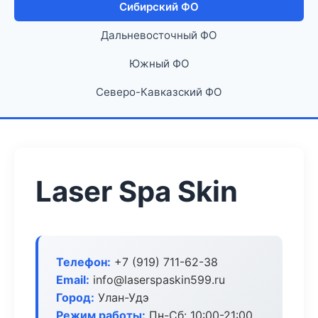
Сибирский ФО
Дальневосточный ФО
Южный ФО
Северо-Кавказский ФО
Laser Spa Skin
Телефон:
+7 (919) 711-62-38
Email:
info@laserspaskin599.ru
Город:
Улан-Удэ
Режим работы:
Пн-Сб: 10:00-21:00,