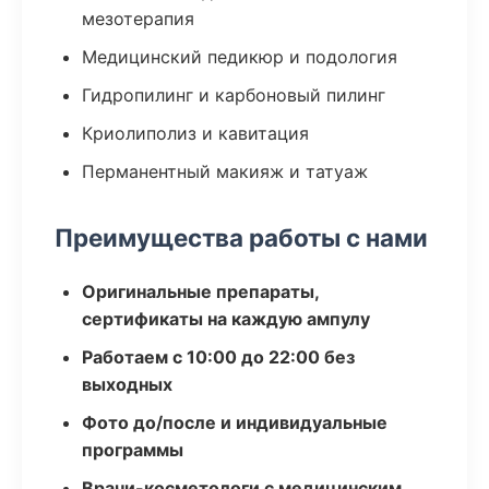
мезотерапия
Медицинский педикюр и подология
Гидропилинг и карбоновый пилинг
Криолиполиз и кавитация
Перманентный макияж и татуаж
Преимущества работы с нами
Оригинальные препараты,
сертификаты на каждую ампулу
Работаем с 10:00 до 22:00 без
выходных
Фото до/после и индивидуальные
программы
Врачи-косметологи с медицинским