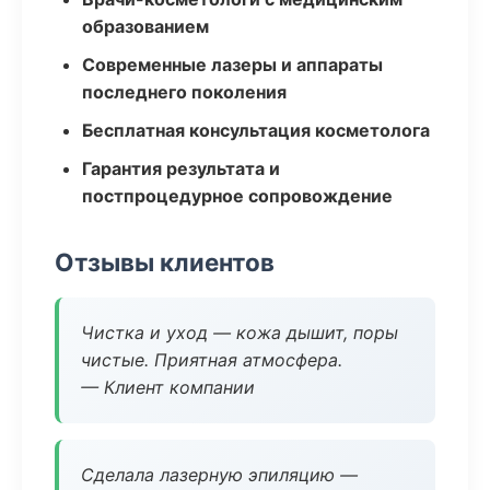
образованием
Современные лазеры и аппараты
последнего поколения
Бесплатная консультация косметолога
Гарантия результата и
постпроцедурное сопровождение
Отзывы клиентов
Чистка и уход — кожа дышит, поры
чистые. Приятная атмосфера.
— Клиент компании
Сделала лазерную эпиляцию —