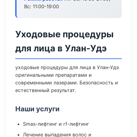
Вс: 11:00-19:00
Уходовые процедуры
для лица в Улан-Удэ
уходовые процедуры для лица в Улан-Удэ
оригинальными препаратами и
современными лазерами. Безопасность и
естественный результат.
Наши услуги
Smas-лифтинг и rf-лифтинг
Лечение выпадения волос и