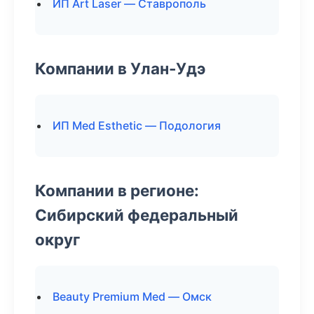
ИП Art Laser — Ставрополь
Компании в Улан-Удэ
ИП Med Esthetic — Подология
Компании в регионе:
Сибирский федеральный
округ
Beauty Premium Med — Омск