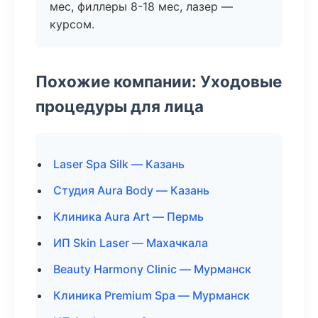
мес, филлеры 8-18 мес, лазер —
курсом.
Похожие компании: Уходовые
процедуры для лица
Laser Spa Silk — Казань
Студия Aura Body — Казань
Клиника Aura Art — Пермь
ИП Skin Laser — Махачкала
Beauty Harmony Clinic — Мурманск
Клиника Premium Spa — Мурманск