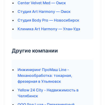
Center Velvet Med — Омск
Студия Art Harmony — Омск
Студия Body Pro — Новосибирск
Клиника Art Harmony — Улан-Удэ
Другие компании
Инжиниринг ПроМаш Line -
Механообработка: токарная,
фрезерная в Ульяновск
Yellow 24 City - Недвижимость в
Челябинск
ООО Spa Luxe - Перманентный