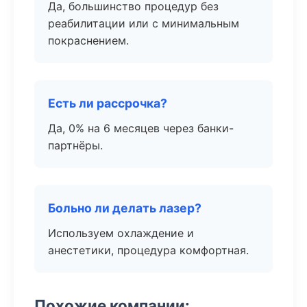
Да, большинство процедур без
реабилитации или с минимальным
покраснением.
Есть ли рассрочка?
Да, 0% на 6 месяцев через банки-
партнёры.
Больно ли делать лазер?
Используем охлаждение и
анестетики, процедура комфортная.
Похожие компании: