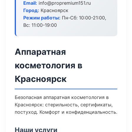
Email:
info@propremium151.ru
Город:
Красноярск
Режим работы:
Пн-Сб: 10:00-21:00,
Вс: 11:00-19:00
Аппаратная
косметология в
Красноярск
Безопасная аппаратная косметология в
Красноярск: стерильность, сертификаты,
постуход. Комфорт и конфиденциальность.
Наши услуги