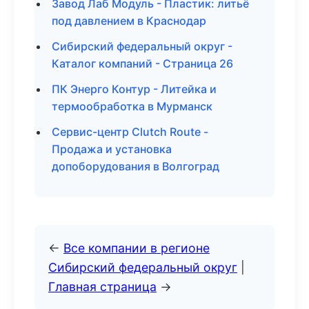
Завод Лаб Модуль - Пластик: литьё
под давлением в Краснодар
Сибирский федеральный округ -
Каталог компаний - Страница 26
ПК Энерго Контур - Литейка и
термообработка в Мурманск
Сервис-центр Clutch Route -
Продажа и установка
допоборудования в Волгоград
←
Все компании в регионе
Сибирский федеральный округ
|
Главная страница
→