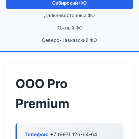
Сибирский ФО
Дальневосточный ФО
Южный ФО
Северо-Кавказский ФО
ООО Pro
Premium
Телефон:
+7 (997) 126-64-64