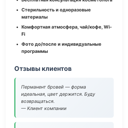
Стерильность и одноразовые
материалы
Комфортная атмосфера, чай/кофе, Wi-
Fi
Фото до/после и индивидуальные
программы
Отзывы клиентов
Перманент бровей — форма
идеальная, цвет держится. Буду
возвращаться.
— Клиент компании