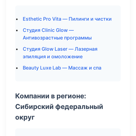
Esthetic Pro Vita — Пилинги и чистки
Студия Clinic Glow —
Антивозрастные программы
Студия Glow Laser — Лазерная
эпиляция и омоложение
Beauty Luxe Lab — Массаж и спа
Компании в регионе:
Сибирский федеральный
округ