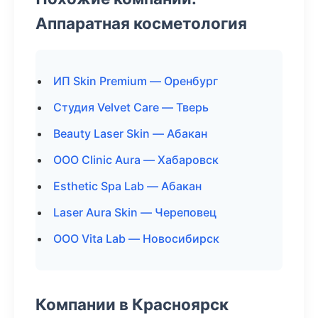
Аппаратная косметология
ИП Skin Premium — Оренбург
Студия Velvet Care — Тверь
Beauty Laser Skin — Абакан
ООО Clinic Aura — Хабаровск
Esthetic Spa Lab — Абакан
Laser Aura Skin — Череповец
ООО Vita Lab — Новосибирск
Компании в Красноярск