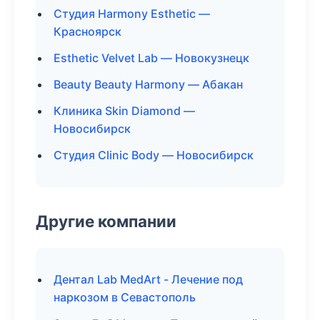
Студия Harmony Esthetic —
Красноярск
Esthetic Velvet Lab — Новокузнецк
Beauty Beauty Harmony — Абакан
Клиника Skin Diamond —
Новосибирск
Студия Clinic Body — Новосибирск
Другие компании
Дентал Lab MedArt - Лечение под
наркозом в Севастополь