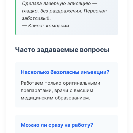
Сделала лазерную эпиляцию —
гладко, без раздражения. Персонал
заботливый.
— Клиент компании
Часто задаваемые вопросы
Насколько безопасны инъекции?
Работаем только оригинальными
препаратами, врачи с высшим
медицинским образованием.
Можно ли сразу на работу?