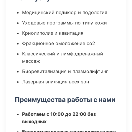
Медицинский педикюр и подология
Уходовые программы по типу кожи
Криолиполиз и кавитация
Фракционное омоложение co2
Классический и лимфодренажный
массаж
Биоревитализация и плазмолифтинг
Лазерная эпиляция всех зон
Преимущества работы с нами
Работаем с 10:00 до 22:00 без
выходных
Бесплатная консультация косметолога