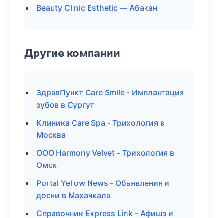
Beauty Clinic Esthetic — Абакан
Другие компании
ЗдравПункт Care Smile - Имплантация
зубов в Сургут
Клиника Care Spa - Трихология в
Москва
ООО Harmony Velvet - Трихология в
Омск
Portal Yellow News - Объявления и
доски в Махачкала
Справочник Express Link - Афиша и