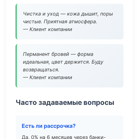
Чистка и уход — кожа дышит, поры
чистые. Приятная атмосфера.
— Клиент компании
Перманент бровей — форма
идеальная, цвет держится. Буду
возвращаться.
— Клиент компании
Часто задаваемые вопросы
Есть ли рассрочка?
Да, 0% на 6 месяцев через банки-