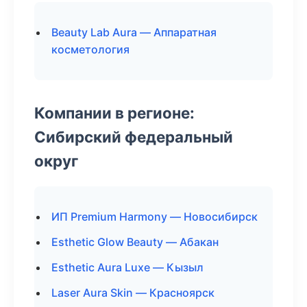
Beauty Lab Aura — Аппаратная
косметология
Компании в регионе:
Сибирский федеральный
округ
ИП Premium Harmony — Новосибирск
Esthetic Glow Beauty — Абакан
Esthetic Aura Luxe — Кызыл
Laser Aura Skin — Красноярск