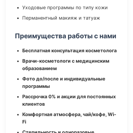
Уходовые программы по типу кожи
Перманентный макияж и татуаж
Преимущества работы с нами
Бесплатная консультация косметолога
Врачи-косметологи с медицинским
образованием
Фото до/после и индивидуальные
программы
Рассрочка 0% и акции для постоянных
клиентов
Комфортная атмосфера, чай/кофе, Wi-
Fi
Стерильность и одноразовые