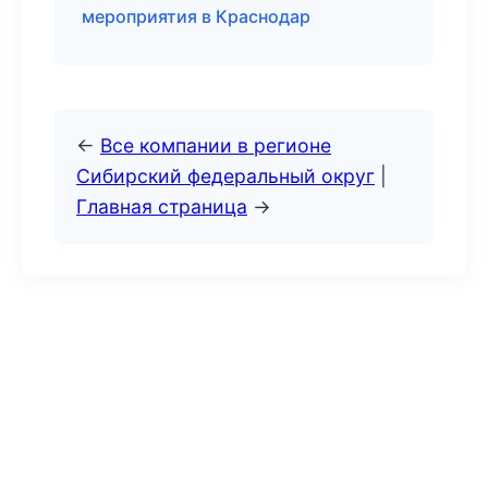
мероприятия в Краснодар
←
Все компании в регионе
Сибирский федеральный округ
|
Главная страница
→