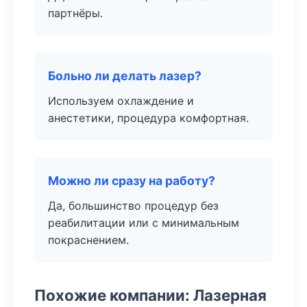
партнёры.
Больно ли делать лазер?
Используем охлаждение и
анестетики, процедура комфортная.
Можно ли сразу на работу?
Да, большинство процедур без
реабилитации или с минимальным
покраснением.
Похожие компании: Лазерная