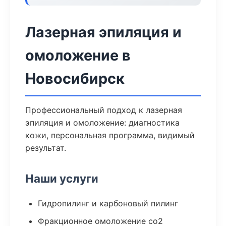
Лазерная эпиляция и
омоложение в
Новосибирск
Профессиональный подход к лазерная
эпиляция и омоложение: диагностика
кожи, персональная программа, видимый
результат.
Наши услуги
Гидропилинг и карбоновый пилинг
Фракционное омоложение co2