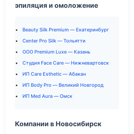
эпиляция и омоложение
Beauty Silk Premium — Екатеринбург
Center Pro Silk — Тольятти
ООО Premium Luxe — Казань
Студия Face Care — Нижневартовск
ИП Care Esthetic — Абакан
ИП Body Pro — Великий Новгород
ИП Med Aura — Омск
Компании в Новосибирск