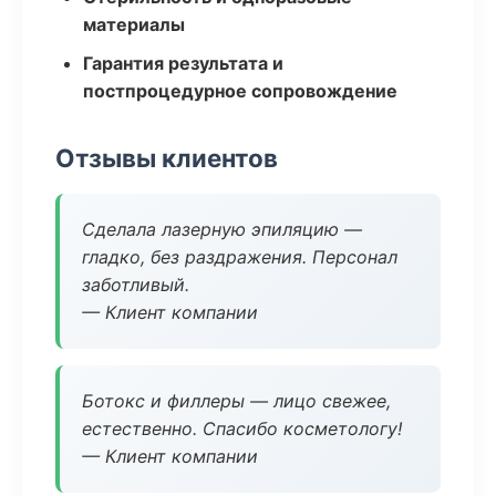
материалы
Гарантия результата и
постпроцедурное сопровождение
Отзывы клиентов
Сделала лазерную эпиляцию —
гладко, без раздражения. Персонал
заботливый.
— Клиент компании
Ботокс и филлеры — лицо свежее,
естественно. Спасибо косметологу!
— Клиент компании