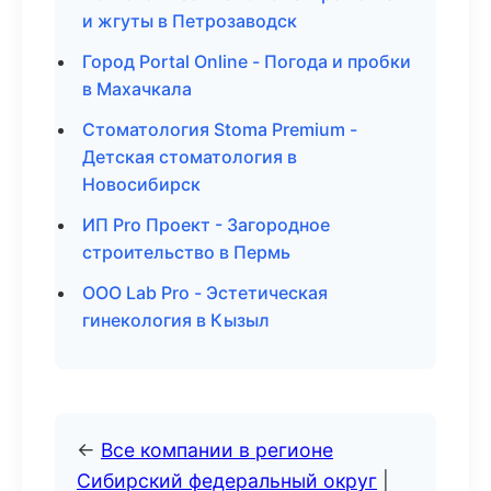
и жгуты в Петрозаводск
Город Portal Online - Погода и пробки
в Махачкала
Стоматология Stoma Premium -
Детская стоматология в
Новосибирск
ИП Pro Проект - Загородное
строительство в Пермь
ООО Lab Pro - Эстетическая
гинекология в Кызыл
←
Все компании в регионе
Сибирский федеральный округ
|