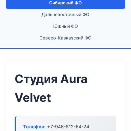
Сибирский ФО
Дальневосточный ФО
Южный ФО
Северо-Кавказский ФО
Студия Aura
Velvet
Телефон:
+7-946-812-64-24