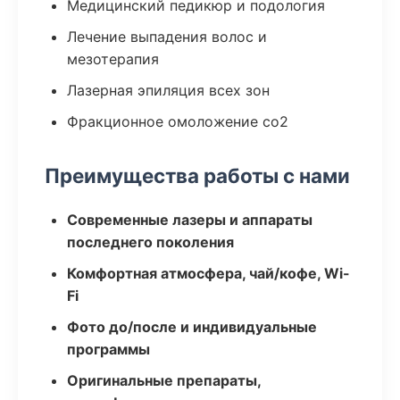
Медицинский педикюр и подология
Лечение выпадения волос и
мезотерапия
Лазерная эпиляция всех зон
Фракционное омоложение co2
Преимущества работы с нами
Современные лазеры и аппараты
последнего поколения
Комфортная атмосфера, чай/кофе, Wi-
Fi
Фото до/после и индивидуальные
программы
Оригинальные препараты,