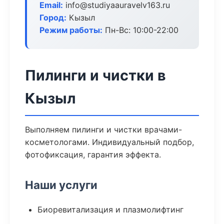
Email:
info@studiyaauravelv163.ru
Город:
Кызыл
Режим работы:
Пн-Вс: 10:00-22:00
Пилинги и чистки в
Кызыл
Выполняем пилинги и чистки врачами-
косметологами. Индивидуальный подбор,
фотофиксация, гарантия эффекта.
Наши услуги
Биоревитализация и плазмолифтинг