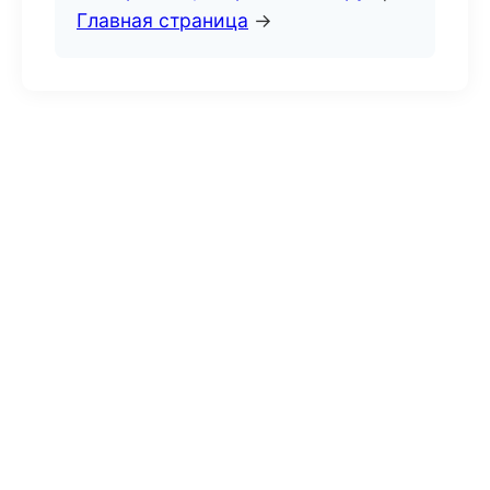
Главная страница
→