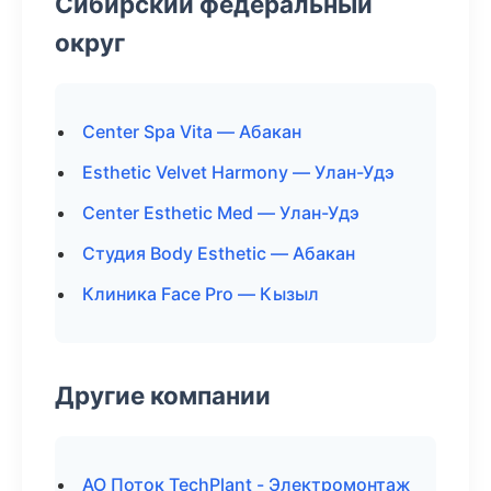
Сибирский федеральный
округ
Center Spa Vita — Абакан
Esthetic Velvet Harmony — Улан-Удэ
Center Esthetic Med — Улан-Удэ
Студия Body Esthetic — Абакан
Клиника Face Pro — Кызыл
Другие компании
АО Поток TechPlant - Электромонтаж