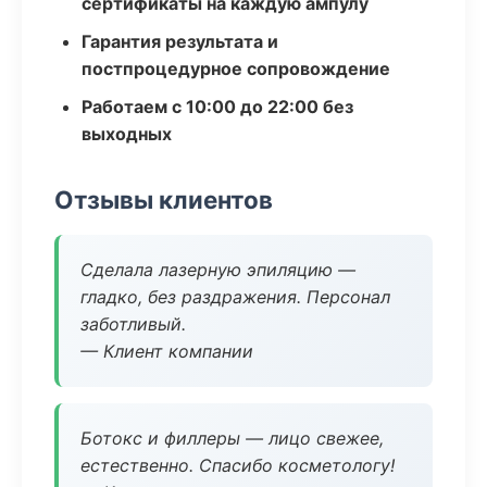
сертификаты на каждую ампулу
Гарантия результата и
постпроцедурное сопровождение
Работаем с 10:00 до 22:00 без
выходных
Отзывы клиентов
Сделала лазерную эпиляцию —
гладко, без раздражения. Персонал
заботливый.
— Клиент компании
Ботокс и филлеры — лицо свежее,
естественно. Спасибо косметологу!