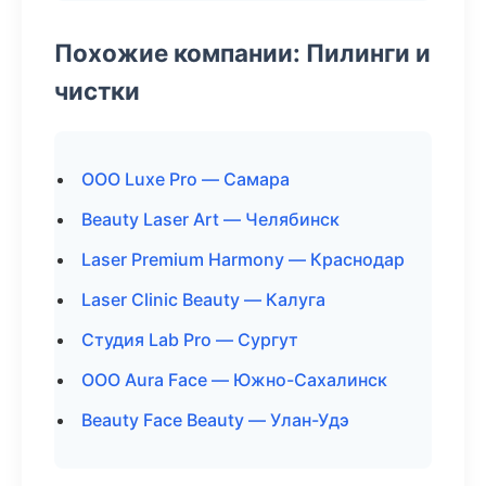
Похожие компании: Пилинги и
чистки
ООО Luxe Pro — Самара
Beauty Laser Art — Челябинск
Laser Premium Harmony — Краснодар
Laser Clinic Beauty — Калуга
Студия Lab Pro — Сургут
ООО Aura Face — Южно-Сахалинск
Beauty Face Beauty — Улан-Удэ