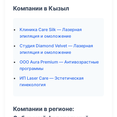
Компании в Кызыл
Клиника Care Silk — Лазерная
эпиляция и омоложение
Студия Diamond Velvet — Лазерная
эпиляция и омоложение
ООО Aura Premium — Антивозрастные
программы
ИП Laser Care — Эстетическая
гинекология
Компании в регионе: