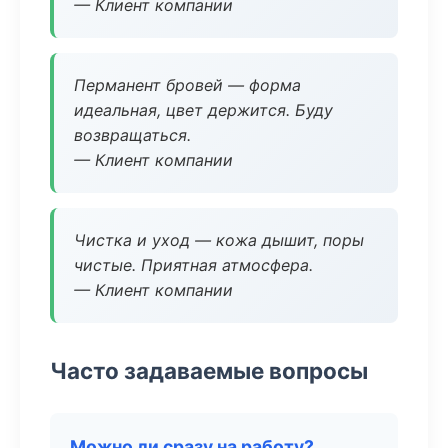
— Клиент компании
Перманент бровей — форма
идеальная, цвет держится. Буду
возвращаться.
— Клиент компании
Чистка и уход — кожа дышит, поры
чистые. Приятная атмосфера.
— Клиент компании
Часто задаваемые вопросы
Можно ли сразу на работу?