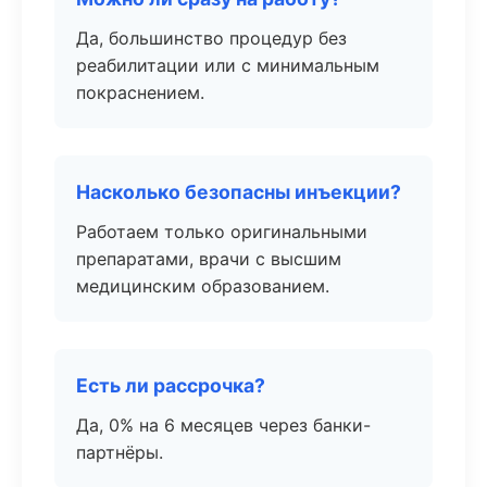
Да, большинство процедур без
реабилитации или с минимальным
покраснением.
Насколько безопасны инъекции?
Работаем только оригинальными
препаратами, врачи с высшим
медицинским образованием.
Есть ли рассрочка?
Да, 0% на 6 месяцев через банки-
партнёры.