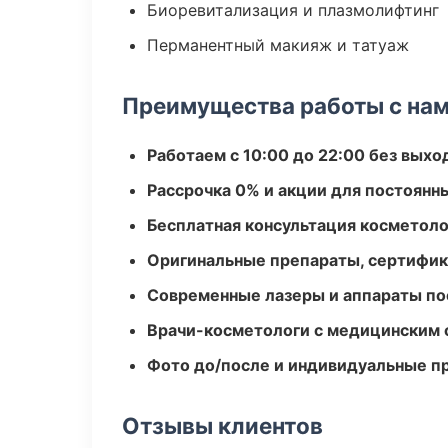
Биоревитализация и плазмолифтинг
Перманентный макияж и татуаж
Преимущества работы с на
Работаем с 10:00 до 22:00 без вых
Рассрочка 0% и акции для постоянн
Бесплатная консультация косметоло
Оригинальные препараты, сертифик
Современные лазеры и аппараты по
Врачи-косметологи с медицинским 
Фото до/после и индивидуальные 
Отзывы клиентов