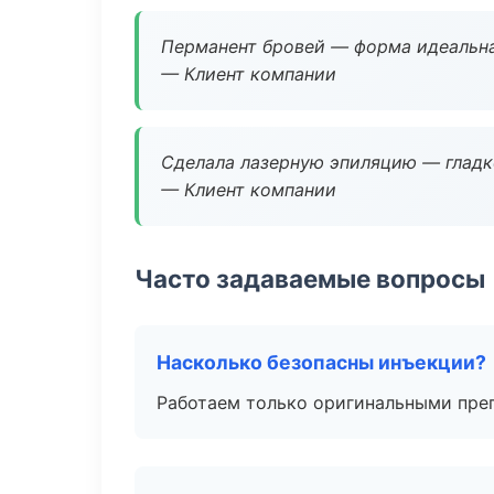
Перманент бровей — форма идеальна
— Клиент компании
Сделала лазерную эпиляцию — гладко
— Клиент компании
Часто задаваемые вопросы
Насколько безопасны инъекции?
Работаем только оригинальными пре