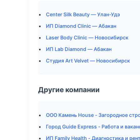
Center Silk Beauty — Улан-Удэ
ИП Diamond Clinic — Абакан
Laser Body Clinic — Новосибирск
ИП Lab Diamond — Абакан
Студия Art Velvet — Новосибирск
Другие компании
ООО Камень House - Загородное стр
Город Guide Express - Работа и вакан
ИП Family Health - Диагностика и рен