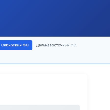
Сибирский ФО
Дальневосточный ФО