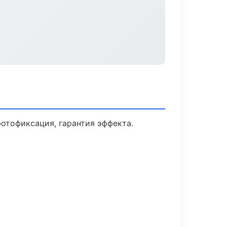
отофиксация, гарантия эффекта.