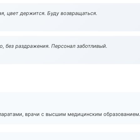
я, цвет держится. Буду возвращаться.
, без раздражения. Персонал заботливый.
паратами, врачи с высшим медицинским образованием