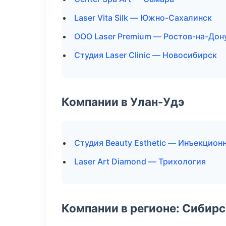
Laser Vita Silk — Южно-Сахалинск
ООО Laser Premium — Ростов-на-Дон
Студия Laser Clinic — Новосибирск
Компании в Улан-Удэ
Студия Beauty Esthetic — Инъекцион
Laser Art Diamond — Трихология
Компании в регионе: Сибир