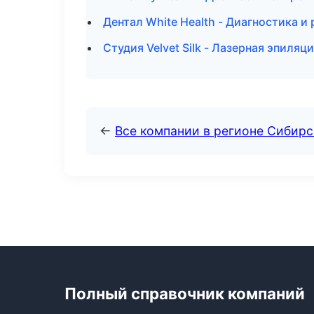
Дентал White Health - Диагностика и 
Студия Velvet Silk - Лазерная эпиля
←
Все компании в регионе Сибир
Полный справочник компаний