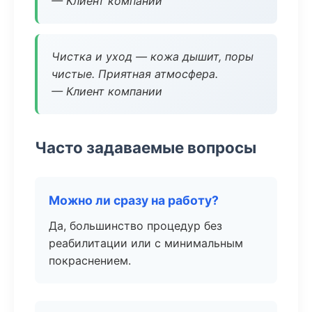
— Клиент компании
Чистка и уход — кожа дышит, поры
чистые. Приятная атмосфера.
— Клиент компании
Часто задаваемые вопросы
Можно ли сразу на работу?
Да, большинство процедур без
реабилитации или с минимальным
покраснением.