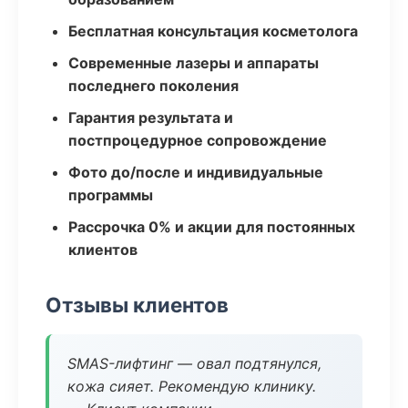
Бесплатная консультация косметолога
Современные лазеры и аппараты
последнего поколения
Гарантия результата и
постпроцедурное сопровождение
Фото до/после и индивидуальные
программы
Рассрочка 0% и акции для постоянных
клиентов
Отзывы клиентов
SMAS-лифтинг — овал подтянулся,
кожа сияет. Рекомендую клинику.