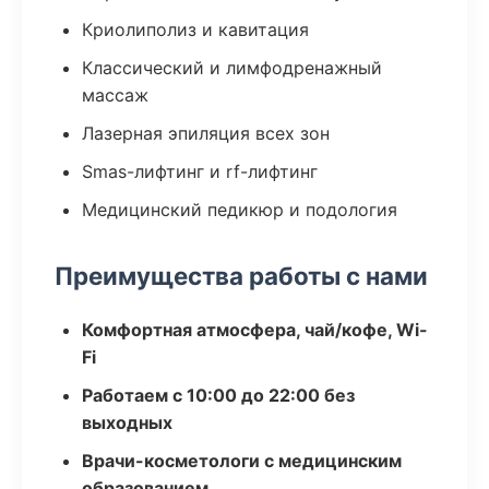
Криолиполиз и кавитация
Классический и лимфодренажный
массаж
Лазерная эпиляция всех зон
Smas-лифтинг и rf-лифтинг
Медицинский педикюр и подология
Преимущества работы с нами
Комфортная атмосфера, чай/кофе, Wi-
Fi
Работаем с 10:00 до 22:00 без
выходных
Врачи-косметологи с медицинским
образованием