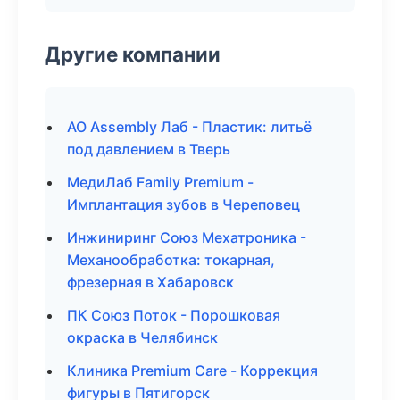
Другие компании
АО Assembly Лаб - Пластик: литьё
под давлением в Тверь
МедиЛаб Family Premium -
Имплантация зубов в Череповец
Инжиниринг Союз Мехатроника -
Механообработка: токарная,
фрезерная в Хабаровск
ПК Союз Поток - Порошковая
окраска в Челябинск
Клиника Premium Care - Коррекция
фигуры в Пятигорск