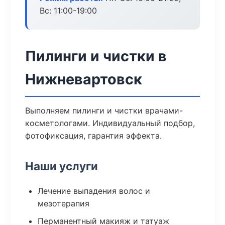
Вс: 11:00-19:00
Пилинги и чистки в
Нижневартовск
Выполняем пилинги и чистки врачами-
косметологами. Индивидуальный подбор,
фотофиксация, гарантия эффекта.
Наши услуги
Лечение выпадения волос и
мезотерапия
Перманентный макияж и татуаж