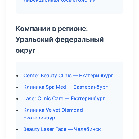
Компании в регионе:
Уральский федеральный
округ
Center Beauty Clinic — Екатеринбург
Клиника Spa Med — Екатеринбург
Laser Clinic Care — Екатеринбург
Клиника Velvet Diamond —
Екатеринбург
Beauty Laser Face — Челябинск