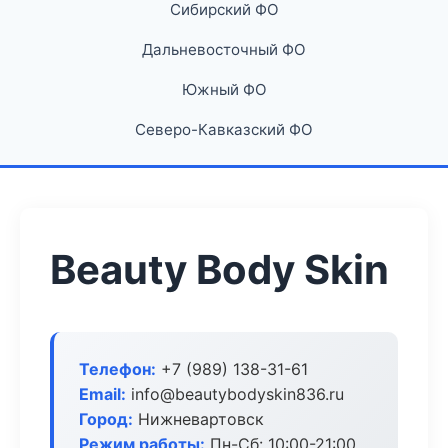
Сибирский ФО
Дальневосточный ФО
Южный ФО
Северо-Кавказский ФО
Beauty Body Skin
Телефон:
+7 (989) 138-31-61
Email:
info@beautybodyskin836.ru
Город:
Нижневартовск
Режим работы:
Пн-Сб: 10:00-21:00,