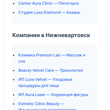
Center Aura Clinic — Пятигорск
Студия Luxe Diamond — Казань
Компании в Нижневартовск
Клиника Premium Lab — Массаж и
спа
Beauty Velvet Care — Трихология
ИП Luxe Velvet — Уходовые
процедуры для лица
ИП Aura Laser — Коррекция фигуры
Esthetic Clinic Beauty —
Инъекционная косметология