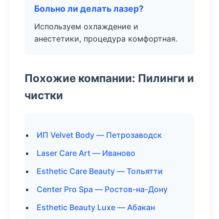
Больно ли делать лазер?
Используем охлаждение и
анестетики, процедура комфортная.
Похожие компании: Пилинги и
чистки
ИП Velvet Body — Петрозаводск
Laser Care Art — Иваново
Esthetic Care Beauty — Тольятти
Center Pro Spa — Ростов-на-Дону
Esthetic Beauty Luxe — Абакан