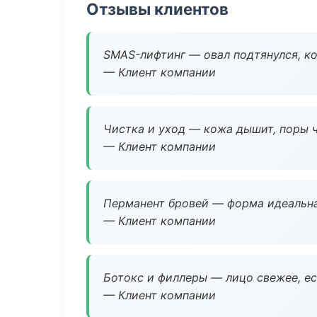
Отзывы клиентов
SMAS-лифтинг — овал подтянулся, ко
— Клиент компании
Чистка и уход — кожа дышит, поры 
— Клиент компании
Перманент бровей — форма идеальна
— Клиент компании
Ботокс и филлеры — лицо свежее, ес
— Клиент компании