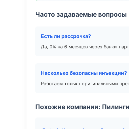
Часто задаваемые вопросы
Есть ли рассрочка?
Да, 0% на 6 месяцев через банки-пар
Насколько безопасны инъекции?
Работаем только оригинальными пре
Похожие компании: Пилинги