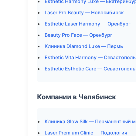
Esthetic Harmony Luxe — Екатеринбу
Laser Pro Beauty — Новосибирск
Esthetic Laser Harmony — Оренбург
Beauty Pro Face — Оренбург
Клиника Diamond Luxe — Пермь
Esthetic Vita Harmony — Севастополь
Esthetic Esthetic Care — Севастополь
Компании в Челябинск
Клиника Glow Silk — Перманентный 
Laser Premium Clinic — Подология