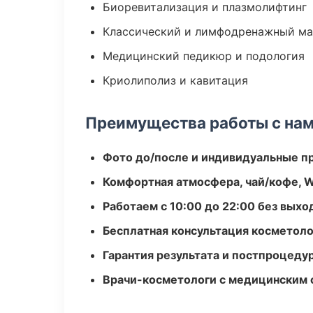
Биоревитализация и плазмолифтинг
Классический и лимфодренажный м
Медицинский педикюр и подология
Криолиполиз и кавитация
Преимущества работы с на
Фото до/после и индивидуальные 
Комфортная атмосфера, чай/кофе, W
Работаем с 10:00 до 22:00 без вых
Бесплатная консультация косметоло
Гарантия результата и постпроцед
Врачи-косметологи с медицинским 