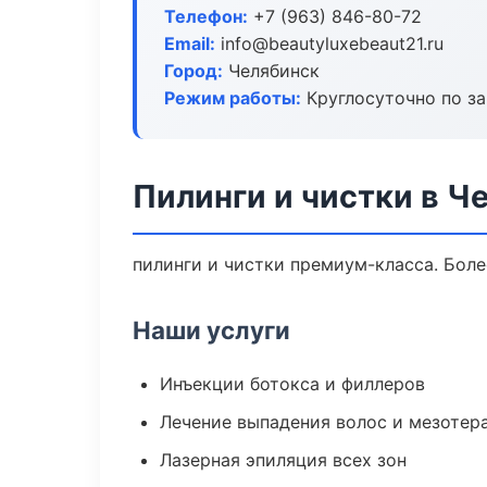
Телефон:
+7 (963) 846-80-72
Email:
info@beautyluxebeaut21.ru
Город:
Челябинск
Режим работы:
Круглосуточно по з
Пилинги и чистки в Ч
пилинги и чистки премиум-класса. Боле
Наши услуги
Инъекции ботокса и филлеров
Лечение выпадения волос и мезотер
Лазерная эпиляция всех зон