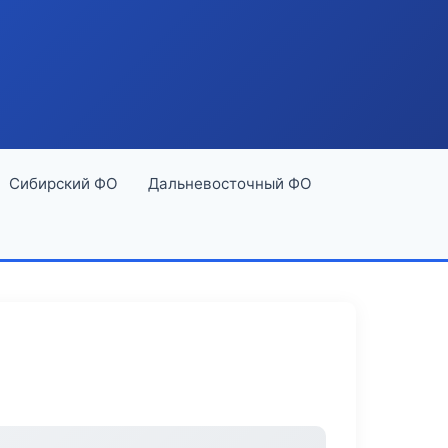
Сибирский ФО
Дальневосточный ФО