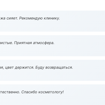
жа сияет. Рекомендую клинику.
чистые. Приятная атмосфера.
я, цвет держится. Буду возвращаться.
тественно. Спасибо косметологу!