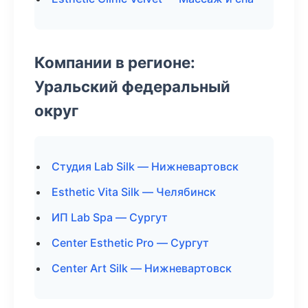
Компании в регионе:
Уральский федеральный
округ
Студия Lab Silk — Нижневартовск
Esthetic Vita Silk — Челябинск
ИП Lab Spa — Сургут
Center Esthetic Pro — Сургут
Center Art Silk — Нижневартовск