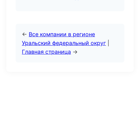
←
Все компании в регионе
Уральский федеральный округ
|
Главная страница
→