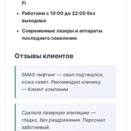
Fi
Работаем с 10:00 до 22:00 без
выходных
Современные лазеры и аппараты
последнего поколения
Отзывы клиентов
SMAS-лифтинг — овал подтянулся,
кожа сияет. Рекомендую клинику.
— Клиент компании
Сделала лазерную эпиляцию —
гладко, без раздражения. Персонал
заботливый.