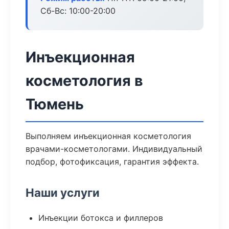
Сб-Вс: 10:00-20:00
Инъекционная
косметология в
Тюмень
Выполняем инъекционная косметология
врачами-косметологами. Индивидуальный
подбор, фотофиксация, гарантия эффекта.
Наши услуги
Инъекции ботокса и филлеров