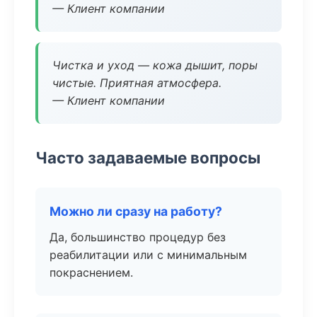
— Клиент компании
Чистка и уход — кожа дышит, поры
чистые. Приятная атмосфера.
— Клиент компании
Часто задаваемые вопросы
Можно ли сразу на работу?
Да, большинство процедур без
реабилитации или с минимальным
покраснением.