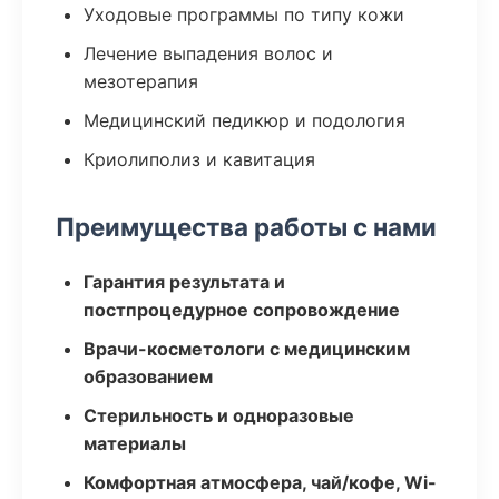
Уходовые программы по типу кожи
Лечение выпадения волос и
мезотерапия
Медицинский педикюр и подология
Криолиполиз и кавитация
Преимущества работы с нами
Гарантия результата и
постпроцедурное сопровождение
Врачи-косметологи с медицинским
образованием
Стерильность и одноразовые
материалы
Комфортная атмосфера, чай/кофе, Wi-