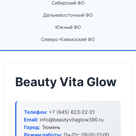
Сибирский ФО
Дальневосточный ФО
Южный ФО
Северо-Кавказский ФО
Beauty Vita Glow
Телефон:
+7 (945) 623-22-21
Email:
info@beautyvitaglow390.ru
Город:
Тюмень
Режим работы:
Пн-Пт: 09:00-21:00,