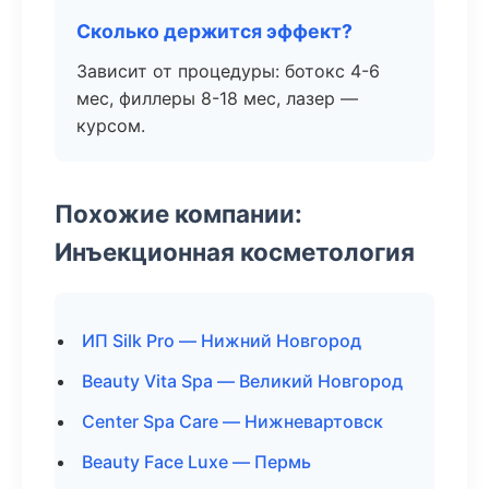
Сколько держится эффект?
Зависит от процедуры: ботокс 4-6
мес, филлеры 8-18 мес, лазер —
курсом.
Похожие компании:
Инъекционная косметология
ИП Silk Pro — Нижний Новгород
Beauty Vita Spa — Великий Новгород
Center Spa Care — Нижневартовск
Beauty Face Luxe — Пермь