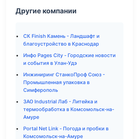
Другие компании
СК Finish Камень - Ландшафт и
благоустройство в Краснодар
Инфо Pages City - Городские новости
и события в Улан-Удэ
Инжиниринг СтанкоПроф Союз -
Промышленная упаковка в
Симферополь
ЗАО Industrial Лаб - Литейка и
термообработка в Комсомольск-на-
Амуре
Portal Net Link - Погода и пробки в
Комсомольск-на-Амуре