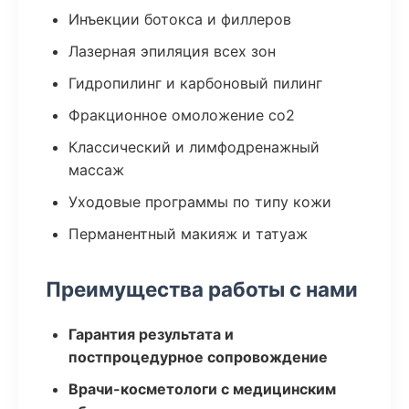
Инъекции ботокса и филлеров
Лазерная эпиляция всех зон
Гидропилинг и карбоновый пилинг
Фракционное омоложение co2
Классический и лимфодренажный
массаж
Уходовые программы по типу кожи
Перманентный макияж и татуаж
Преимущества работы с нами
Гарантия результата и
постпроцедурное сопровождение
Врачи-косметологи с медицинским