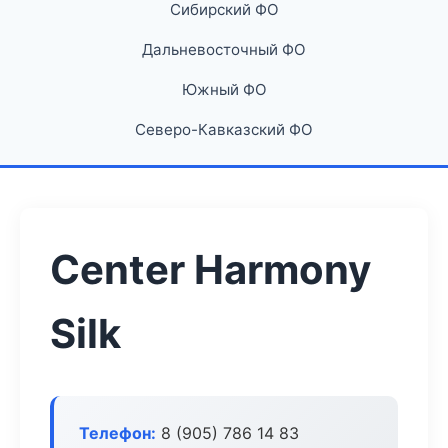
Сибирский ФО
Дальневосточный ФО
Южный ФО
Северо-Кавказский ФО
Center Harmony
Silk
Телефон:
8 (905) 786 14 83