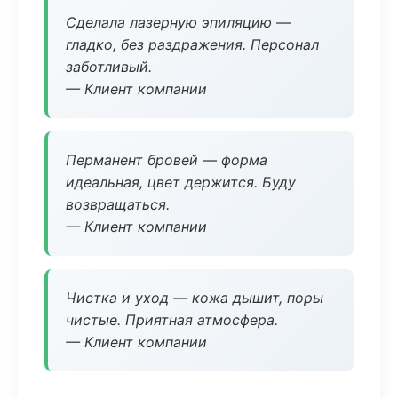
Сделала лазерную эпиляцию —
гладко, без раздражения. Персонал
заботливый.
— Клиент компании
Перманент бровей — форма
идеальная, цвет держится. Буду
возвращаться.
— Клиент компании
Чистка и уход — кожа дышит, поры
чистые. Приятная атмосфера.
— Клиент компании