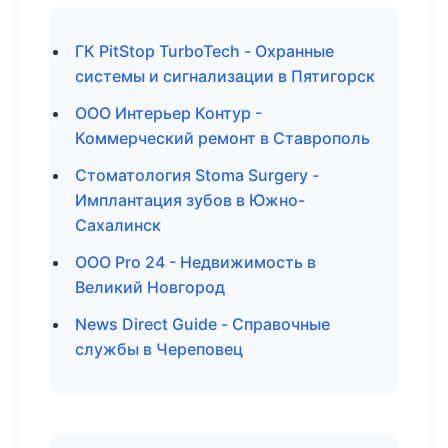
ГК PitStop TurboTech - Охранные
системы и сигнализации в Пятигорск
ООО Интерьер Контур -
Коммерческий ремонт в Ставрополь
Стоматология Stoma Surgery -
Имплантация зубов в Южно-
Сахалинск
ООО Pro 24 - Недвижимость в
Великий Новгород
News Direct Guide - Справочные
службы в Череповец