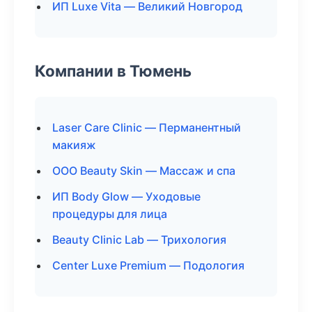
ИП Luxe Vita — Великий Новгород
Компании в Тюмень
Laser Care Clinic — Перманентный
макияж
ООО Beauty Skin — Массаж и спа
ИП Body Glow — Уходовые
процедуры для лица
Beauty Clinic Lab — Трихология
Center Luxe Premium — Подология