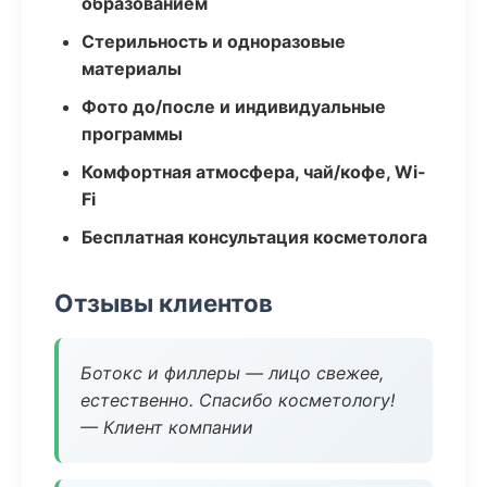
образованием
Стерильность и одноразовые
материалы
Фото до/после и индивидуальные
программы
Комфортная атмосфера, чай/кофе, Wi-
Fi
Бесплатная консультация косметолога
Отзывы клиентов
Ботокс и филлеры — лицо свежее,
естественно. Спасибо косметологу!
— Клиент компании