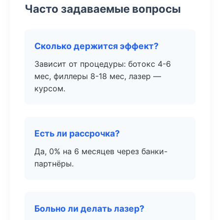
Часто задаваемые вопросы
Сколько держится эффект?
Зависит от процедуры: ботокс 4-6
мес, филлеры 8-18 мес, лазер —
курсом.
Есть ли рассрочка?
Да, 0% на 6 месяцев через банки-
партнёры.
Больно ли делать лазер?