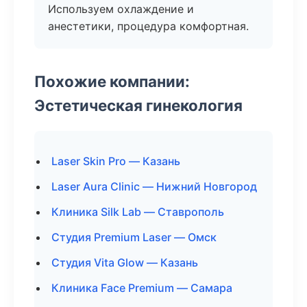
Используем охлаждение и
анестетики, процедура комфортная.
Похожие компании:
Эстетическая гинекология
Laser Skin Pro — Казань
Laser Aura Clinic — Нижний Новгород
Клиника Silk Lab — Ставрополь
Студия Premium Laser — Омск
Студия Vita Glow — Казань
Клиника Face Premium — Самара