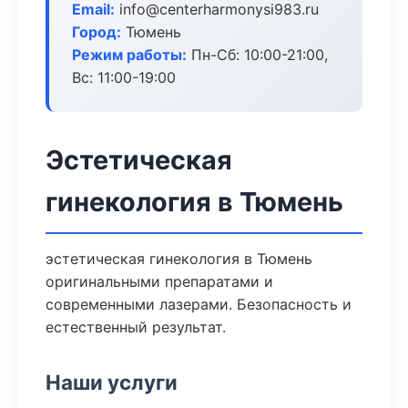
Email:
info@centerharmonysi983.ru
Город:
Тюмень
Режим работы:
Пн-Сб: 10:00-21:00,
Вс: 11:00-19:00
Эстетическая
гинекология в Тюмень
эстетическая гинекология в Тюмень
оригинальными препаратами и
современными лазерами. Безопасность и
естественный результат.
Наши услуги