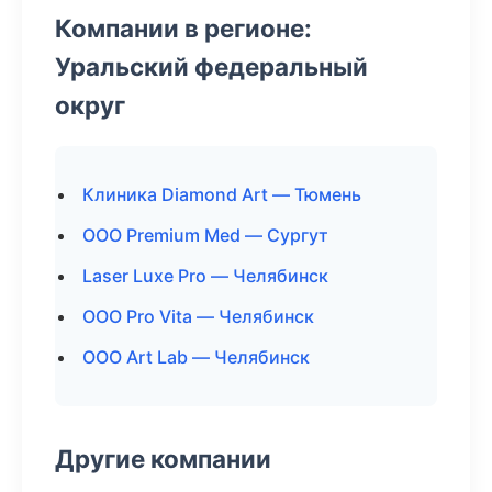
Компании в регионе:
Уральский федеральный
округ
Клиника Diamond Art — Тюмень
ООО Premium Med — Сургут
Laser Luxe Pro — Челябинск
ООО Pro Vita — Челябинск
ООО Art Lab — Челябинск
Другие компании