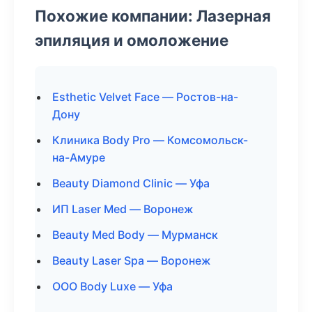
Похожие компании: Лазерная
эпиляция и омоложение
Esthetic Velvet Face — Ростов-на-
Дону
Клиника Body Pro — Комсомольск-
на-Амуре
Beauty Diamond Clinic — Уфа
ИП Laser Med — Воронеж
Beauty Med Body — Мурманск
Beauty Laser Spa — Воронеж
ООО Body Luxe — Уфа