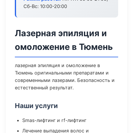
Сб-Вс: 10:00-20:00
Лазерная эпиляция и
омоложение в Тюмень
лазерная эпиляция и омоложение в
Тюмень оригинальными препаратами и
современными лазерами. Безопасность и
естественный результат.
Наши услуги
Smas-лифтинг и rf-лифтинг
Лечение выпадения волос и