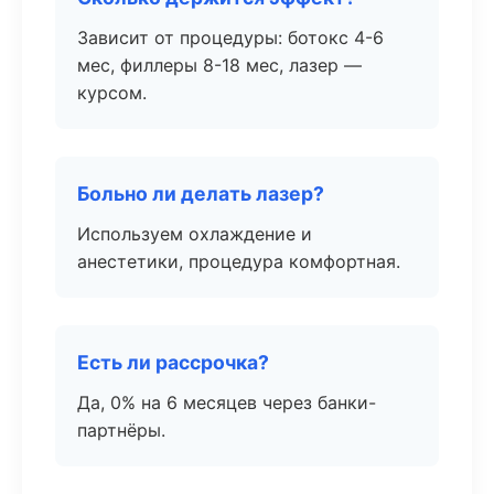
Зависит от процедуры: ботокс 4-6
мес, филлеры 8-18 мес, лазер —
курсом.
Больно ли делать лазер?
Используем охлаждение и
анестетики, процедура комфортная.
Есть ли рассрочка?
Да, 0% на 6 месяцев через банки-
партнёры.