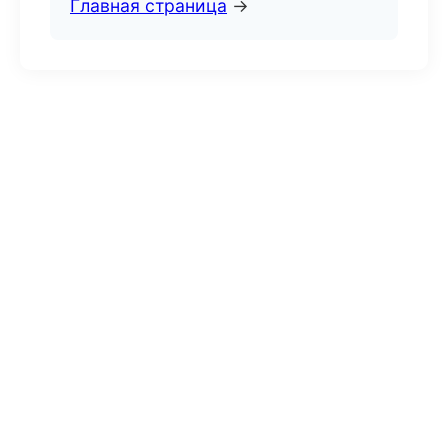
Главная страница
→