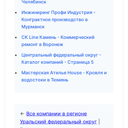
Челябинск
Инжиниринг Профи Индустрия -
Контрактное производство в
Мурманск
СК Line Камень - Коммерческий
ремонт в Воронеж
Центральный федеральный округ -
Каталог компаний - Страница 5
Мастерская Ателье House - Кровля и
водостоки в Тюмень
←
Все компании в регионе
Уральский федеральный округ
|