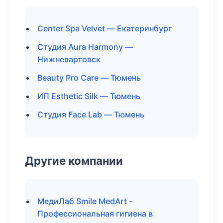
Center Spa Velvet — Екатеринбург
Студия Aura Harmony —
Нижневартовск
Beauty Pro Care — Тюмень
ИП Esthetic Silk — Тюмень
Студия Face Lab — Тюмень
Другие компании
МедиЛаб Smile MedArt -
Профессиональная гигиена в