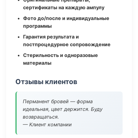
сертификаты на каждую ампулу
Фото до/после и индивидуальные
программы
Гарантия результата и
постпроцедурное сопровождение
Стерильность и одноразовые
материалы
Отзывы клиентов
Перманент бровей — форма
идеальная, цвет держится. Буду
возвращаться.
— Клиент компании