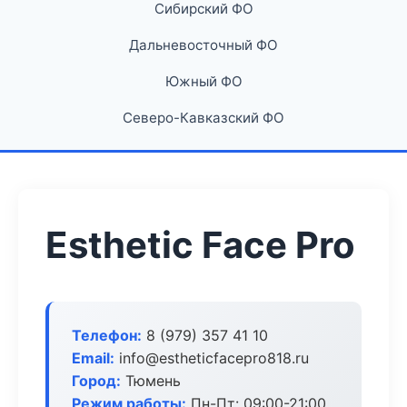
Сибирский ФО
Дальневосточный ФО
Южный ФО
Северо-Кавказский ФО
Esthetic Face Pro
Телефон:
8 (979) 357 41 10
Email:
info@estheticfacepro818.ru
Город:
Тюмень
Режим работы:
Пн-Пт: 09:00-21:00,