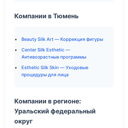
Компании в Тюмень
Beauty Silk Art — Коррекция фигуры
Center Silk Esthetic —
Антивозрастные программы
Esthetic Silk Skin — Уходовые
процедуры для лица
Компании в регионе:
Уральский федеральный
округ