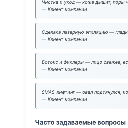
Чистка и уход — кожа дышит, поры 
— Клиент компании
Сделала лазерную эпиляцию — гладко
— Клиент компании
Ботокс и филлеры — лицо свежее, ес
— Клиент компании
SMAS-лифтинг — овал подтянулся, ко
— Клиент компании
Часто задаваемые вопросы