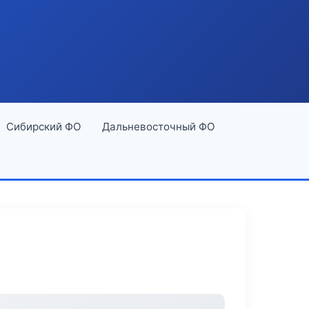
Сибирский ФО
Дальневосточный ФО