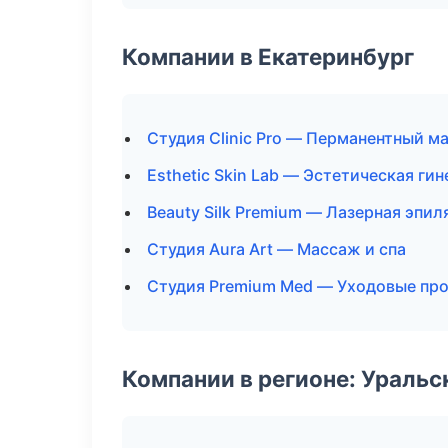
Компании в Екатеринбург
Студия Clinic Pro — Перманентный м
Esthetic Skin Lab — Эстетическая ги
Beauty Silk Premium — Лазерная эпи
Студия Aura Art — Массаж и спа
Студия Premium Med — Уходовые пр
Компании в регионе: Ураль