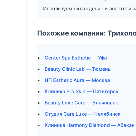
Используем охлаждение и анестетики
Похожие компании: Трихол
Center Spa Esthetic — Уфа
Beauty Clinic Lab — Тюмень
ИП Esthetic Aura — Москва
Клиника Pro Skin — Пятигорск
Beauty Luxe Care — Ульяновск
Студия Care Luxe — Челябинск
Клиника Harmony Diamond — Абакан