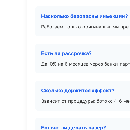
Насколько безопасны инъекции?
Работаем только оригинальными пре
Есть ли рассрочка?
Да, 0% на 6 месяцев через банки-пар
Сколько держится эффект?
Зависит от процедуры: ботокс 4-6 ме
Больно ли делать лазер?