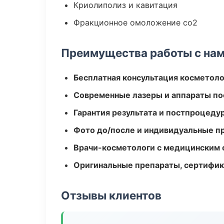
Криолиполиз и кавитация
Фракционное омоложение co2
Преимущества работы с на
Бесплатная консультация косметоло
Современные лазеры и аппараты по
Гарантия результата и постпроцед
Фото до/после и индивидуальные 
Врачи-косметологи с медицинским 
Оригинальные препараты, сертифик
Отзывы клиентов