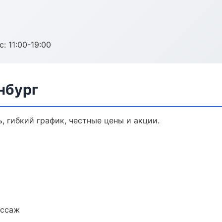
с: 11:00-19:00
нбург
, гибкий график, честные цены и акции.
ассаж