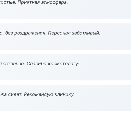
чистые. Приятная атмосфера.
, без раздражения. Персонал заботливый.
тественно. Спасибо косметологу!
жа сияет. Рекомендую клинику.