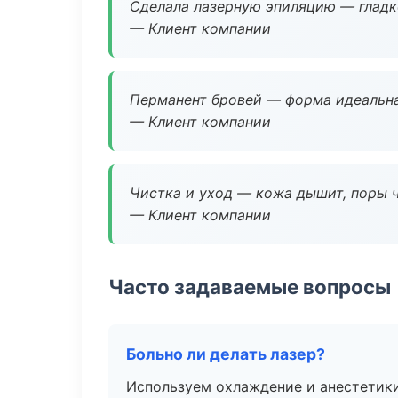
Сделала лазерную эпиляцию — гладко
— Клиент компании
Перманент бровей — форма идеальна
— Клиент компании
Чистка и уход — кожа дышит, поры 
— Клиент компании
Часто задаваемые вопросы
Больно ли делать лазер?
Используем охлаждение и анестетики