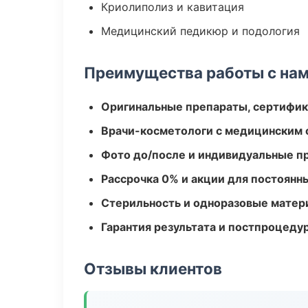
Криолиполиз и кавитация
Медицинский педикюр и подология
Преимущества работы с на
Оригинальные препараты, сертифик
Врачи-косметологи с медицинским 
Фото до/после и индивидуальные 
Рассрочка 0% и акции для постоянн
Стерильность и одноразовые мате
Гарантия результата и постпроцед
Отзывы клиентов