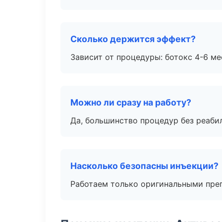
Сколько держится эффект?
Зависит от процедуры: ботокс 4-6 ме
Можно ли сразу на работу?
Да, большинство процедур без реаби
Насколько безопасны инъекции?
Работаем только оригинальными пре