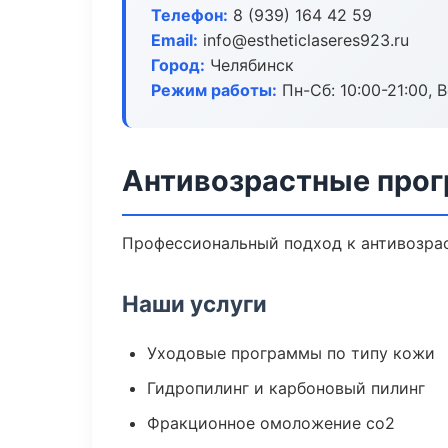
Телефон:
8 (939) 164 42 59
Email:
info@estheticlaseres923.ru
Город:
Челябинск
Режим работы:
Пн-Сб: 10:00-21:00, В
Антивозрастные прог
Профессиональный подход к антивозрас
Наши услуги
Уходовые программы по типу кожи
Гидропилинг и карбоновый пилинг
Фракционное омоложение co2