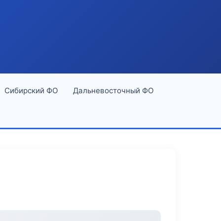
Сибирский ФО
Дальневосточный ФО