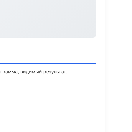
грамма, видимый результат.