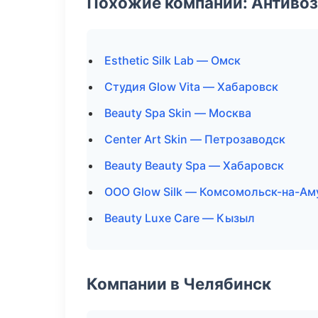
Похожие компании: Антиво
Esthetic Silk Lab — Омск
Студия Glow Vita — Хабаровск
Beauty Spa Skin — Москва
Center Art Skin — Петрозаводск
Beauty Beauty Spa — Хабаровск
ООО Glow Silk — Комсомольск-на-Ам
Beauty Luxe Care — Кызыл
Компании в Челябинск