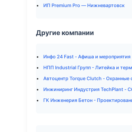
ИП Premium Pro — Нижневартовск
Другие компании
Инфо 24 Fast - Афиша и мероприятия
НПП Industrial Групп - Литейка и т
Автоцентр Torque Clutch - Охранные
Инжиниринг Индустрия TechPlant - С
ГК Инженерия Бетон - Проектирован