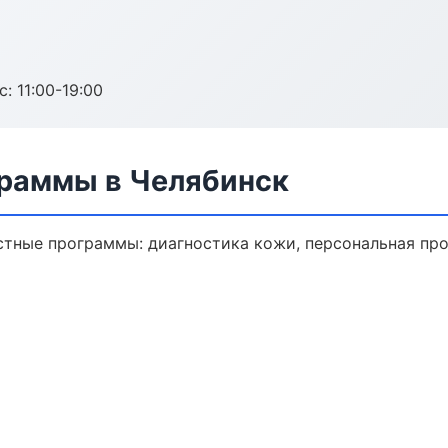
с: 11:00-19:00
раммы в Челябинск
тные программы: диагностика кожи, персональная про