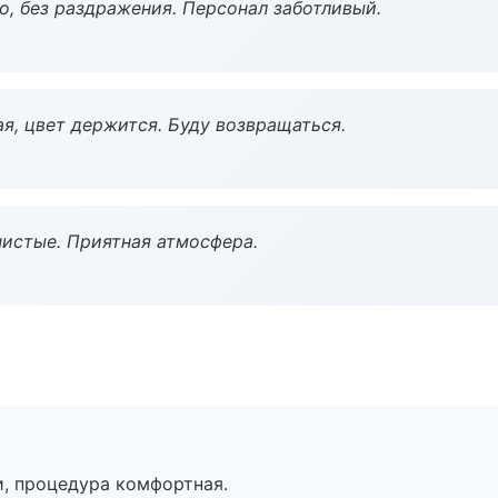
, без раздражения. Персонал заботливый.
я, цвет держится. Буду возвращаться.
чистые. Приятная атмосфера.
, процедура комфортная.