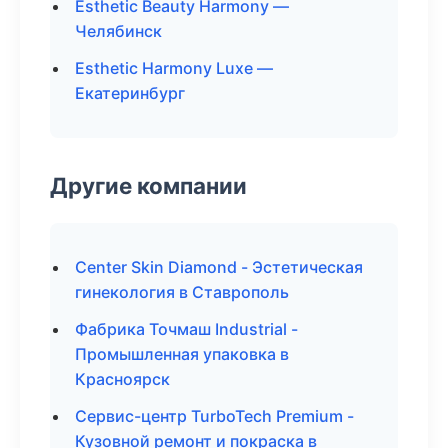
Esthetic Beauty Harmony —
Челябинск
Esthetic Harmony Luxe —
Екатеринбург
Другие компании
Center Skin Diamond - Эстетическая
гинекология в Ставрополь
Фабрика Точмаш Industrial -
Промышленная упаковка в
Красноярск
Сервис-центр TurboTech Premium -
Кузовной ремонт и покраска в