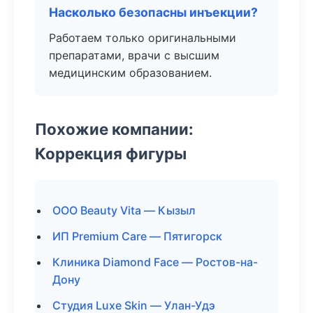
Насколько безопасны инъекции?
Работаем только оригинальными
препаратами, врачи с высшим
медицинским образованием.
Похожие компании:
Коррекция фигуры
ООО Beauty Vita — Кызыл
ИП Premium Care — Пятигорск
Клиника Diamond Face — Ростов-на-
Дону
Студия Luxe Skin — Улан-Удэ