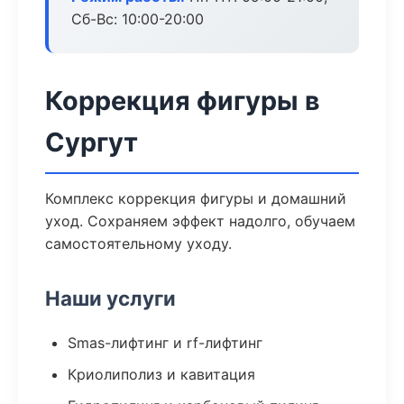
Сб-Вс: 10:00-20:00
Коррекция фигуры в
Сургут
Комплекс коррекция фигуры и домашний
уход. Сохраняем эффект надолго, обучаем
самостоятельному уходу.
Наши услуги
Smas-лифтинг и rf-лифтинг
Криолиполиз и кавитация