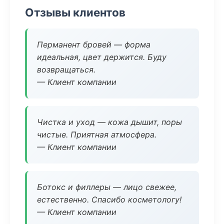
Отзывы клиентов
Перманент бровей — форма
идеальная, цвет держится. Буду
возвращаться.
— Клиент компании
Чистка и уход — кожа дышит, поры
чистые. Приятная атмосфера.
— Клиент компании
Ботокс и филлеры — лицо свежее,
естественно. Спасибо косметологу!
— Клиент компании