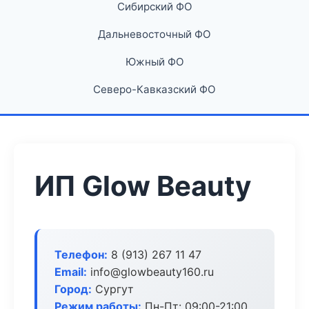
Сибирский ФО
Дальневосточный ФО
Южный ФО
Северо-Кавказский ФО
ИП Glow Beauty
Телефон:
8 (913) 267 11 47
Email:
info@glowbeauty160.ru
Город:
Сургут
Режим работы:
Пн-Пт: 09:00-21:00,