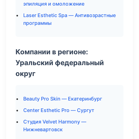
эпиляция и омоложение
Laser Esthetic Spa — Антивозрастные
программы
Компании в регионе:
Уральский федеральный
округ
Beauty Pro Skin — Екатеринбург
Center Esthetic Pro — Сургут
Студия Velvet Harmony —
Нижневартовск