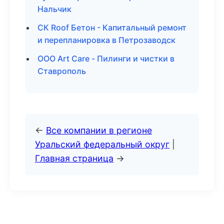
Нальчик
СК Roof Бетон - Капитальный ремонт
и перепланировка в Петрозаводск
ООО Art Care - Пилинги и чистки в
Ставрополь
←
Все компании в регионе
Уральский федеральный округ
|
Главная страница
→