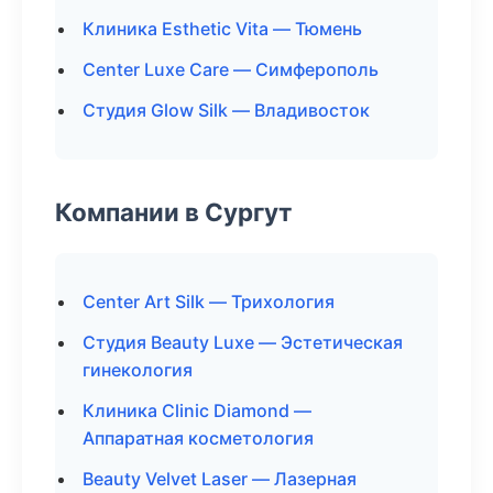
Клиника Esthetic Vita — Тюмень
Center Luxe Care — Симферополь
Студия Glow Silk — Владивосток
Компании в Сургут
Center Art Silk — Трихология
Студия Beauty Luxe — Эстетическая
гинекология
Клиника Clinic Diamond —
Аппаратная косметология
Beauty Velvet Laser — Лазерная