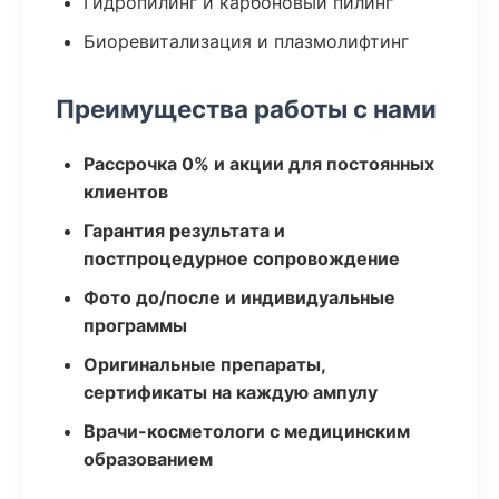
Гидропилинг и карбоновый пилинг
Биоревитализация и плазмолифтинг
Преимущества работы с нами
Рассрочка 0% и акции для постоянных
клиентов
Гарантия результата и
постпроцедурное сопровождение
Фото до/после и индивидуальные
программы
Оригинальные препараты,
сертификаты на каждую ампулу
Врачи-косметологи с медицинским
образованием