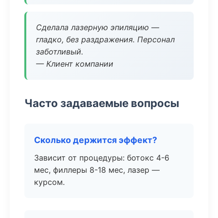
Сделала лазерную эпиляцию —
гладко, без раздражения. Персонал
заботливый.
— Клиент компании
Часто задаваемые вопросы
Сколько держится эффект?
Зависит от процедуры: ботокс 4-6
мес, филлеры 8-18 мес, лазер —
курсом.