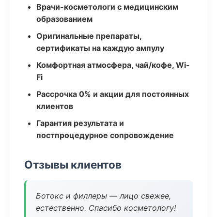
Врачи-косметологи с медицинским
образованием
Оригинальные препараты,
сертификаты на каждую ампулу
Комфортная атмосфера, чай/кофе, Wi-
Fi
Рассрочка 0% и акции для постоянных
клиентов
Гарантия результата и
постпроцедурное сопровождение
Отзывы клиентов
Ботокс и филлеры — лицо свежее,
естественно. Спасибо косметологу!