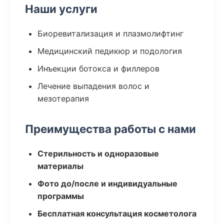
Наши услуги
Биоревитализация и плазмолифтинг
Медицинский педикюр и подология
Инъекции ботокса и филлеров
Лечение выпадения волос и
мезотерапия
Преимущества работы с нами
Стерильность и одноразовые
материалы
Фото до/после и индивидуальные
программы
Бесплатная консультация косметолога