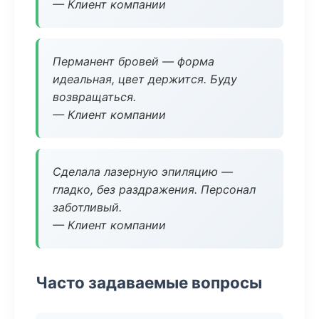
— Клиент компании
Перманент бровей — форма
идеальная, цвет держится. Буду
возвращаться.
— Клиент компании
Сделала лазерную эпиляцию —
гладко, без раздражения. Персонал
заботливый.
— Клиент компании
Часто задаваемые вопросы