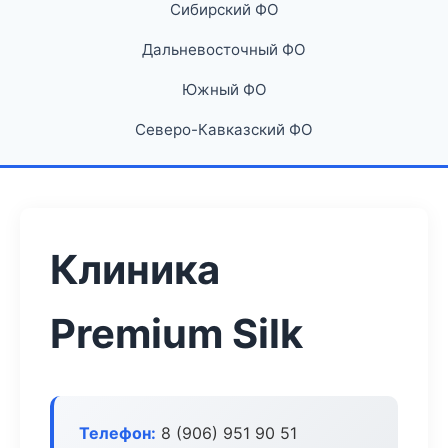
Сибирский ФО
Дальневосточный ФО
Южный ФО
Северо-Кавказский ФО
Клиника
Premium Silk
Телефон:
8 (906) 951 90 51