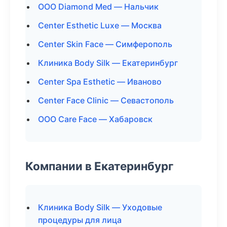
ООО Diamond Med — Нальчик
Center Esthetic Luxe — Москва
Center Skin Face — Симферополь
Клиника Body Silk — Екатеринбург
Center Spa Esthetic — Иваново
Center Face Clinic — Севастополь
ООО Care Face — Хабаровск
Компании в Екатеринбург
Клиника Body Silk — Уходовые
процедуры для лица