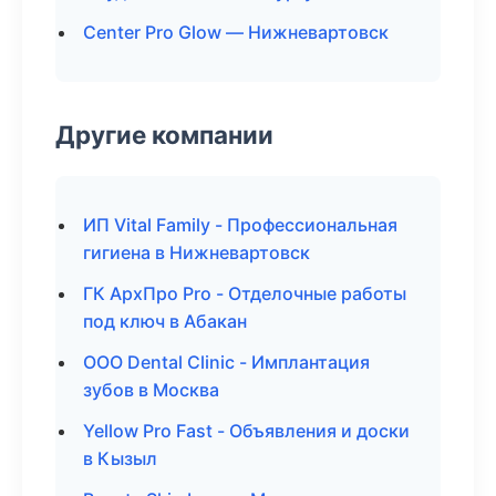
Center Pro Glow — Нижневартовск
Другие компании
ИП Vital Family - Профессиональная
гигиена в Нижневартовск
ГК АрхПро Pro - Отделочные работы
под ключ в Абакан
ООО Dental Clinic - Имплантация
зубов в Москва
Yellow Pro Fast - Объявления и доски
в Кызыл