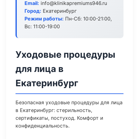
Email:
info@klinikapremiums946.ru
Город:
Екатеринбург
Режим работы:
Пн-Сб: 10:00-21:00,
Вс: 11:00-19:00
Уходовые процедуры
для лица в
Екатеринбург
Безопасная уходовые процедуры для лица
в Екатеринбург: стерильность,
сертификаты, постуход. Комфорт и
конфиденциальность.