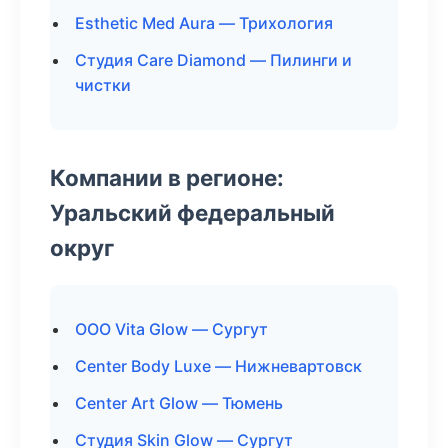
Esthetic Med Aura — Трихология
Студия Care Diamond — Пилинги и
чистки
Компании в регионе:
Уральский федеральный
округ
ООО Vita Glow — Сургут
Center Body Luxe — Нижневартовск
Center Art Glow — Тюмень
Студия Skin Glow — Сургут