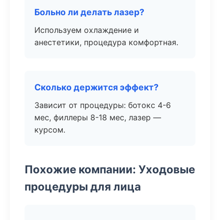
Больно ли делать лазер?
Используем охлаждение и
анестетики, процедура комфортная.
Сколько держится эффект?
Зависит от процедуры: ботокс 4-6
мес, филлеры 8-18 мес, лазер —
курсом.
Похожие компании: Уходовые
процедуры для лица