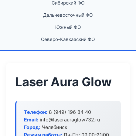
Сибирский ФО
Дальневосточный ФО
Южный ФО
Северо-Кавказский ФО
Laser Aura Glow
Телефон:
8 (949) 196 84 40
Email:
info@laserauraglow732.ru
Город:
Челябинск
Режим работы:
Пн-Пт: 09:00-21:00,