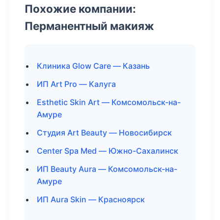
Похожие компании:
Перманентный макияж
Клиника Glow Care — Казань
ИП Art Pro — Калуга
Esthetic Skin Art — Комсомольск-на-
Амуре
Студия Art Beauty — Новосибирск
Center Spa Med — Южно-Сахалинск
ИП Beauty Aura — Комсомольск-на-
Амуре
ИП Aura Skin — Красноярск