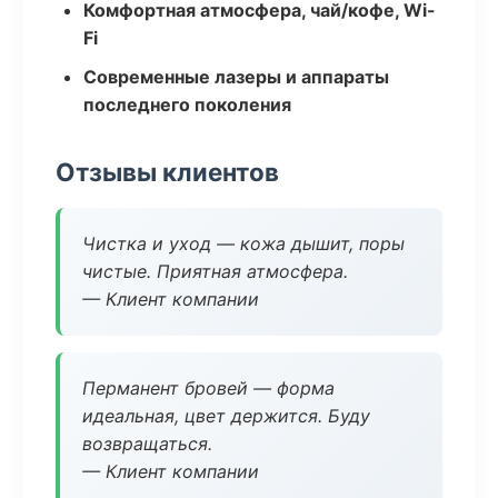
Комфортная атмосфера, чай/кофе, Wi-
Fi
Современные лазеры и аппараты
последнего поколения
Отзывы клиентов
Чистка и уход — кожа дышит, поры
чистые. Приятная атмосфера.
— Клиент компании
Перманент бровей — форма
идеальная, цвет держится. Буду
возвращаться.
— Клиент компании