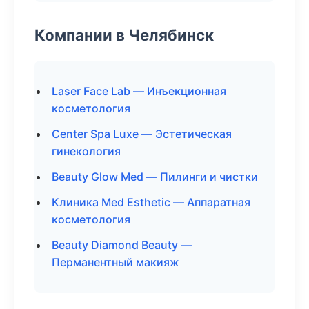
Компании в Челябинск
Laser Face Lab — Инъекционная
косметология
Center Spa Luxe — Эстетическая
гинекология
Beauty Glow Med — Пилинги и чистки
Клиника Med Esthetic — Аппаратная
косметология
Beauty Diamond Beauty —
Перманентный макияж