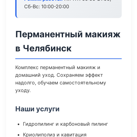
Сб-Вс: 10:00-20:00
Перманентный макияж
в Челябинск
Комплекс перманентный макияж и
домашний уход. Сохраняем эффект
надолго, обучаем самостоятельному
уходу.
Наши услуги
Гидропилинг и карбоновый пилинг
Криолиполиз и кавитация