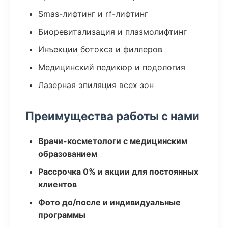
Smas-лифтинг и rf-лифтинг
Биоревитализация и плазмолифтинг
Инъекции ботокса и филлеров
Медицинский педикюр и подология
Лазерная эпиляция всех зон
Преимущества работы с нами
Врачи-косметологи с медицинским
образованием
Рассрочка 0% и акции для постоянных
клиентов
Фото до/после и индивидуальные
программы