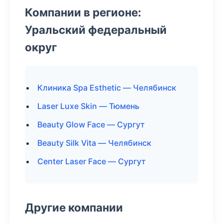
Компании в регионе:
Уральский федеральный
округ
Клиника Spa Esthetic — Челябинск
Laser Luxe Skin — Тюмень
Beauty Glow Face — Сургут
Beauty Silk Vita — Челябинск
Center Laser Face — Сургут
Другие компании