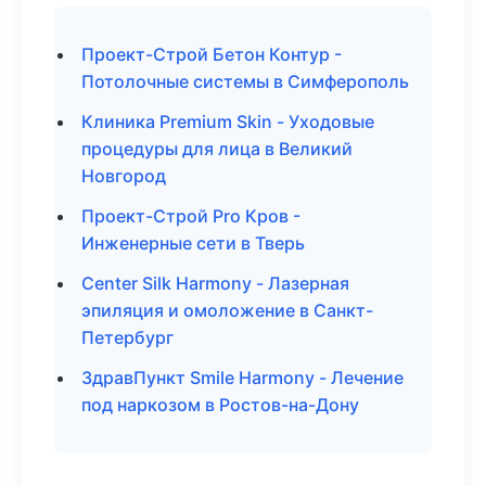
Проект-Строй Бетон Контур -
Потолочные системы в Симферополь
Клиника Premium Skin - Уходовые
процедуры для лица в Великий
Новгород
Проект-Строй Pro Кров -
Инженерные сети в Тверь
Center Silk Harmony - Лазерная
эпиляция и омоложение в Санкт-
Петербург
ЗдравПункт Smile Harmony - Лечение
под наркозом в Ростов-на-Дону