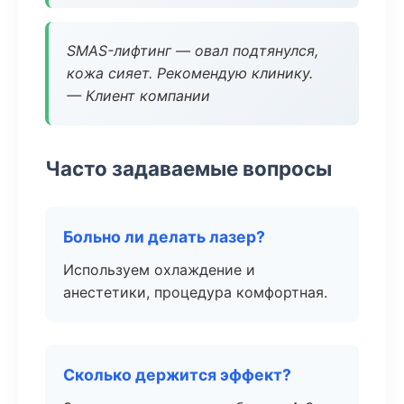
SMAS-лифтинг — овал подтянулся,
кожа сияет. Рекомендую клинику.
— Клиент компании
Часто задаваемые вопросы
Больно ли делать лазер?
Используем охлаждение и
анестетики, процедура комфортная.
Сколько держится эффект?