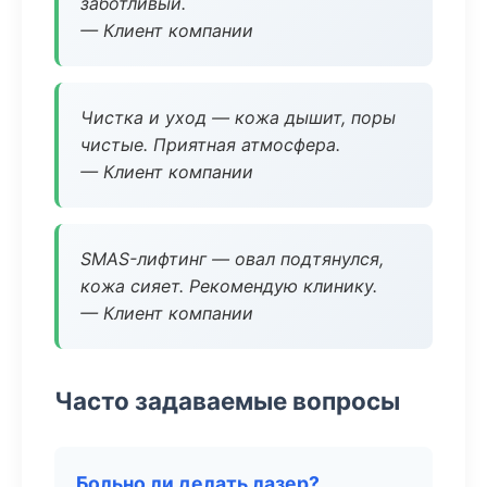
заботливый.
— Клиент компании
Чистка и уход — кожа дышит, поры
чистые. Приятная атмосфера.
— Клиент компании
SMAS-лифтинг — овал подтянулся,
кожа сияет. Рекомендую клинику.
— Клиент компании
Часто задаваемые вопросы
Больно ли делать лазер?