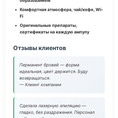
образованием
Комфортная атмосфера, чай/кофе, Wi-
Fi
Оригинальные препараты,
сертификаты на каждую ампулу
Отзывы клиентов
Перманент бровей — форма
идеальная, цвет держится. Буду
возвращаться.
— Клиент компании
Сделала лазерную эпиляцию —
гладко, без раздражения. Персонал