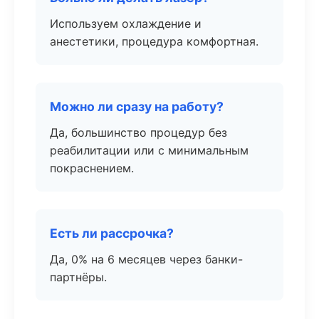
Используем охлаждение и
анестетики, процедура комфортная.
Можно ли сразу на работу?
Да, большинство процедур без
реабилитации или с минимальным
покраснением.
Есть ли рассрочка?
Да, 0% на 6 месяцев через банки-
партнёры.