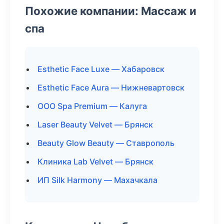
Похожие компании: Массаж и
спа
Esthetic Face Luxe — Хабаровск
Esthetic Face Aura — Нижневартовск
ООО Spa Premium — Калуга
Laser Beauty Velvet — Брянск
Beauty Glow Beauty — Ставрополь
Клиника Lab Velvet — Брянск
ИП Silk Harmony — Махачкала