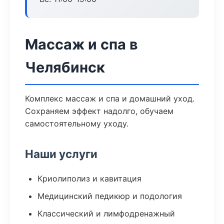
Массаж и спа в
Челябинск
Комплекс массаж и спа и домашний уход.
Сохраняем эффект надолго, обучаем
самостоятельному уходу.
Наши услуги
Криолиполиз и кавитация
Медицинский педикюр и подология
Классический и лимфодренажный