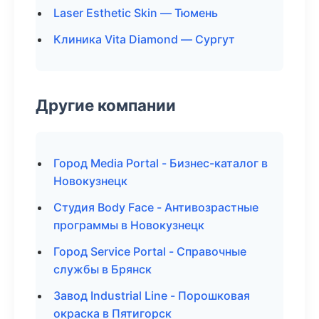
Laser Esthetic Skin — Тюмень
Клиника Vita Diamond — Сургут
Другие компании
Город Media Portal - Бизнес-каталог в
Новокузнецк
Студия Body Face - Антивозрастные
программы в Новокузнецк
Город Service Portal - Справочные
службы в Брянск
Завод Industrial Line - Порошковая
окраска в Пятигорск