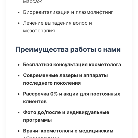
массаж
Биоревитализация и плазмолифтинг
Лечение выпадения волос и
мезотерапия
Преимущества работы с нами
Бесплатная консультация косметолога
Современные лазеры и аппараты
последнего поколения
Рассрочка 0% и акции для постоянных
клиентов
Фото до/после и индивидуальные
программы
Врачи-косметологи с медицинским