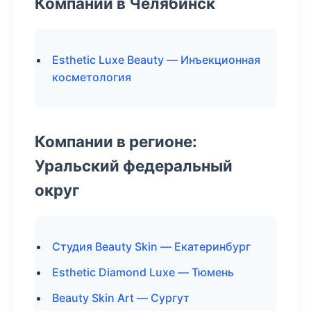
Компании в Челябинск
Esthetic Luxe Beauty — Инъекционная
косметология
Компании в регионе:
Уральский федеральный
округ
Студия Beauty Skin — Екатеринбург
Esthetic Diamond Luxe — Тюмень
Beauty Skin Art — Сургут