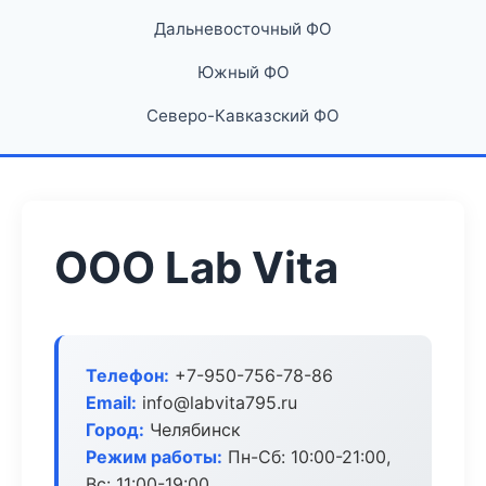
Дальневосточный ФО
Южный ФО
Северо-Кавказский ФО
ООО Lab Vita
Телефон:
+7-950-756-78-86
Email:
info@labvita795.ru
Город:
Челябинск
Режим работы:
Пн-Сб: 10:00-21:00,
Вс: 11:00-19:00