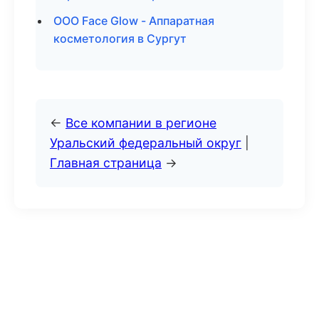
ООО Face Glow - Аппаратная
косметология в Сургут
←
Все компании в регионе
Уральский федеральный округ
|
Главная страница
→