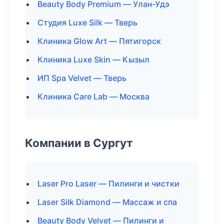
Beauty Body Premium — Улан-Удэ
Студия Luxe Silk — Тверь
Клиника Glow Art — Пятигорск
Клиника Luxe Skin — Кызыл
ИП Spa Velvet — Тверь
Клиника Care Lab — Москва
Компании в Сургут
Laser Pro Laser — Пилинги и чистки
Laser Silk Diamond — Массаж и спа
Beauty Body Velvet — Пилинги и