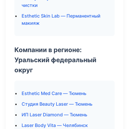
чистки
Esthetic Skin Lab — Перманентный
макияж
Компании в регионе:
Уральский федеральный
округ
Esthetic Med Care — Тюмень
Студия Beauty Laser — Тюмень
ИП Laser Diamond — Тюмень
Laser Body Vita — Челябинск