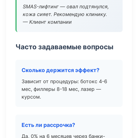
SMAS-лифтинг — овал подтянулся,
кожа сияет. Рекомендую клинику.
— Клиент компании
Часто задаваемые вопросы
Сколько держится эффект?
Зависит от процедуры: ботокс 4-6
мес, филлеры 8-18 мес, лазер —
курсом.
Есть ли рассрочка?
Да, 0% на 6 месяцев через банки-