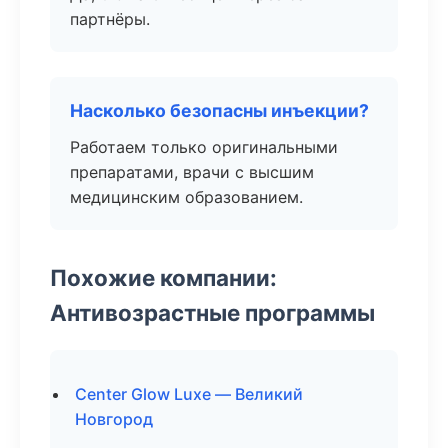
партнёры.
Насколько безопасны инъекции?
Работаем только оригинальными
препаратами, врачи с высшим
медицинским образованием.
Похожие компании:
Антивозрастные программы
Center Glow Luxe — Великий
Новгород