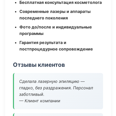
Бесплатная консультация косметолога
Современные лазеры и аппараты
последнего поколения
Фото до/после и индивидуальные
программы
Гарантия результата и
постпроцедурное сопровождение
Отзывы клиентов
Сделала лазерную эпиляцию —
гладко, без раздражения. Персонал
заботливый.
— Клиент компании