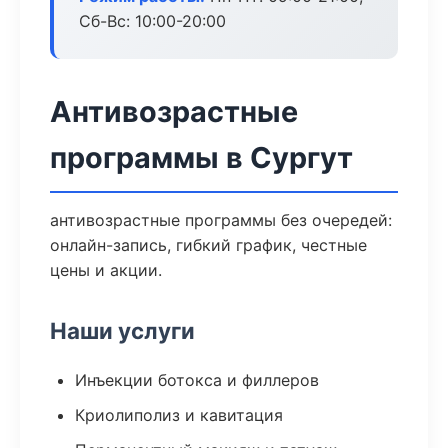
Сб-Вс: 10:00-20:00
Антивозрастные
программы в Сургут
антивозрастные программы без очередей:
онлайн-запись, гибкий график, честные
цены и акции.
Наши услуги
Инъекции ботокса и филлеров
Криолиполиз и кавитация