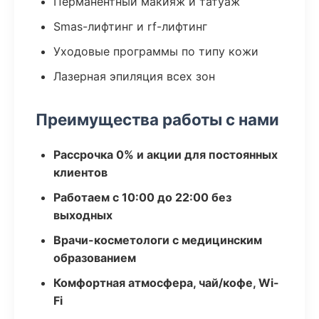
Перманентный макияж и татуаж
Smas-лифтинг и rf-лифтинг
Уходовые программы по типу кожи
Лазерная эпиляция всех зон
Преимущества работы с нами
Рассрочка 0% и акции для постоянных
клиентов
Работаем с 10:00 до 22:00 без
выходных
Врачи-косметологи с медицинским
образованием
Комфортная атмосфера, чай/кофе, Wi-
Fi