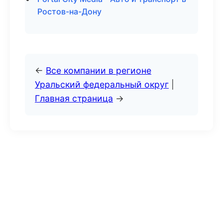
Ростов-на-Дону
←
Все компании в регионе
Уральский федеральный округ
|
Главная страница
→