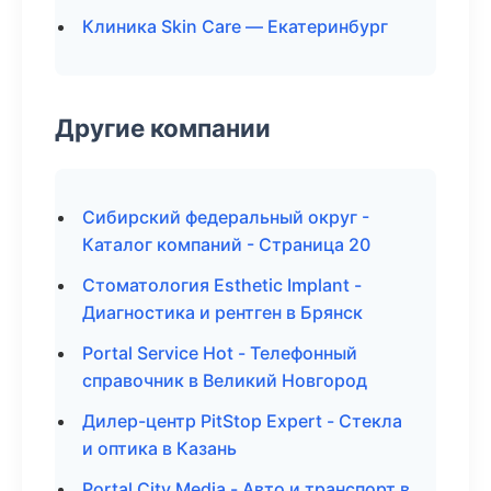
Клиника Skin Care — Екатеринбург
Другие компании
Сибирский федеральный округ -
Каталог компаний - Страница 20
Стоматология Esthetic Implant -
Диагностика и рентген в Брянск
Portal Service Hot - Телефонный
справочник в Великий Новгород
Дилер-центр PitStop Expert - Стекла
и оптика в Казань
Portal City Media - Авто и транспорт в