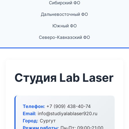
Сибирский ФО
Дальневосточный ФО
Южный ФО
Северо-Кавказский ФО
Студия Lab Laser
Телефон:
+7 (909) 438-40-74
Email:
info@studiyalablaser920.ru
Город:
Сургут
Режим работы:
Пн-Пт: 09:00-21:00,