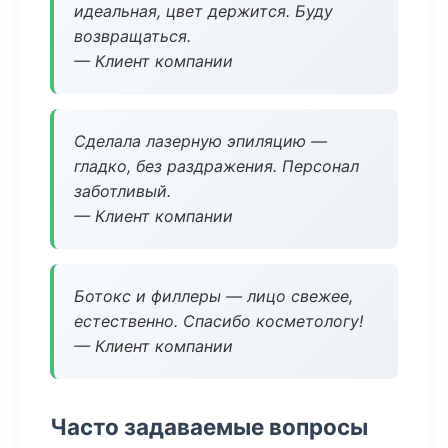
идеальная, цвет держится. Буду
возвращаться.
— Клиент компании
Сделала лазерную эпиляцию —
гладко, без раздражения. Персонал
заботливый.
— Клиент компании
Ботокс и филлеры — лицо свежее,
естественно. Спасибо косметологу!
— Клиент компании
Часто задаваемые вопросы