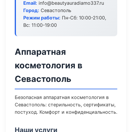
Email:
info@beautyauradiamo337.ru
Город:
Севастополь
Режим работы:
Пн-Сб: 10:00-21:00,
Вс: 11:00-19:00
Аппаратная
косметология в
Севастополь
Безопасная аппаратная косметология в
Севастополь: стерильность, сертификаты,
постуход. Комфорт и конфиденциальность.
Наши услуги