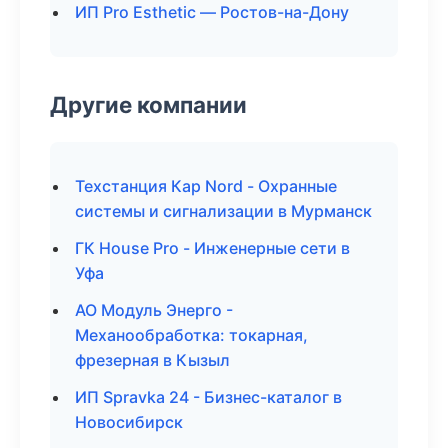
ИП Pro Esthetic — Ростов-на-Дону
Другие компании
Техстанция Кар Nord - Охранные
системы и сигнализации в Мурманск
ГК House Pro - Инженерные сети в
Уфа
АО Модуль Энерго -
Механообработка: токарная,
фрезерная в Кызыл
ИП Spravka 24 - Бизнес-каталог в
Новосибирск