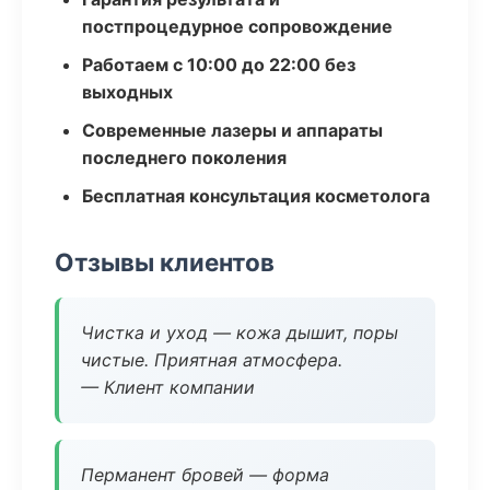
постпроцедурное сопровождение
Работаем с 10:00 до 22:00 без
выходных
Современные лазеры и аппараты
последнего поколения
Бесплатная консультация косметолога
Отзывы клиентов
Чистка и уход — кожа дышит, поры
чистые. Приятная атмосфера.
— Клиент компании
Перманент бровей — форма