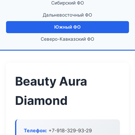
Сибирский ФО
Дальневосточный ФО
Южный ФО
Северо-Кавказский ФО
Beauty Aura
Diamond
Телефон:
+7-918-329-93-29