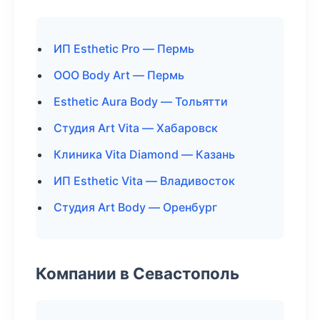
ИП Esthetic Pro — Пермь
ООО Body Art — Пермь
Esthetic Aura Body — Тольятти
Студия Art Vita — Хабаровск
Клиника Vita Diamond — Казань
ИП Esthetic Vita — Владивосток
Студия Art Body — Оренбург
Компании в Севастополь