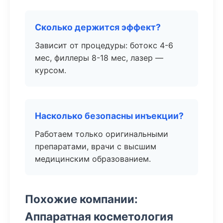
Сколько держится эффект?
Зависит от процедуры: ботокс 4-6
мес, филлеры 8-18 мес, лазер —
курсом.
Насколько безопасны инъекции?
Работаем только оригинальными
препаратами, врачи с высшим
медицинским образованием.
Похожие компании:
Аппаратная косметология