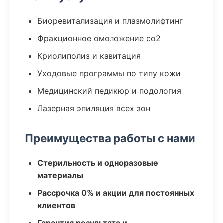
Биоревитализация и плазмолифтинг
Фракционное омоложение co2
Криолиполиз и кавитация
Уходовые программы по типу кожи
Медицинский педикюр и подология
Лазерная эпиляция всех зон
Преимущества работы с нами
Стерильность и одноразовые
материалы
Рассрочка 0% и акции для постоянных
клиентов
Гарантия результата и