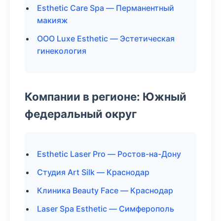
Esthetic Care Spa — Перманентный
макияж
ООО Luxe Esthetic — Эстетическая
гинекология
Компании в регионе: Южный
федеральный округ
Esthetic Laser Pro — Ростов-на-Дону
Студия Art Silk — Краснодар
Клиника Beauty Face — Краснодар
Laser Spa Esthetic — Симферополь