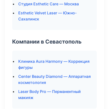
Студия Esthetic Care — Москва
Esthetic Velvet Laser — Южно-
Сахалинск
Компании в Севастополь
Клиника Aura Harmony — Коррекция
фигуры
Center Beauty Diamond — Аппаратная
косметология
Laser Body Pro — Перманентный
макияж