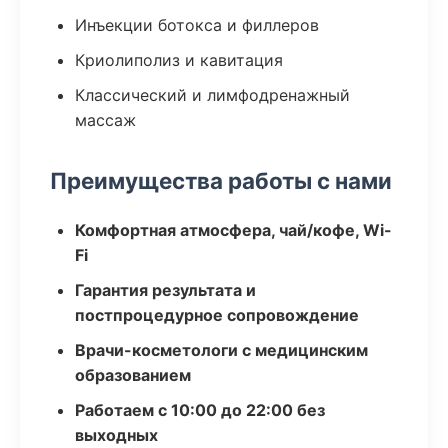
Инъекции ботокса и филлеров
Криолиполиз и кавитация
Классический и лимфодренажный
массаж
Преимущества работы с нами
Комфортная атмосфера, чай/кофе, Wi-
Fi
Гарантия результата и
постпроцедурное сопровождение
Врачи-косметологи с медицинским
образованием
Работаем с 10:00 до 22:00 без
выходных