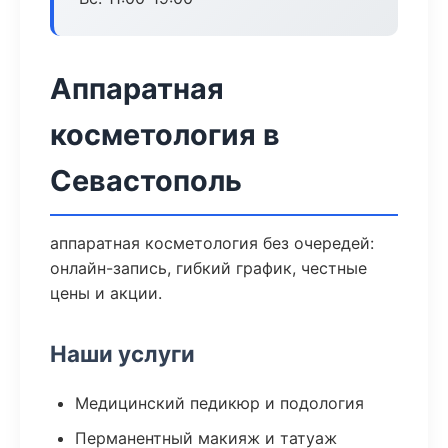
Аппаратная
косметология в
Севастополь
аппаратная косметология без очередей:
онлайн-запись, гибкий график, честные
цены и акции.
Наши услуги
Медицинский педикюр и подология
Перманентный макияж и татуаж