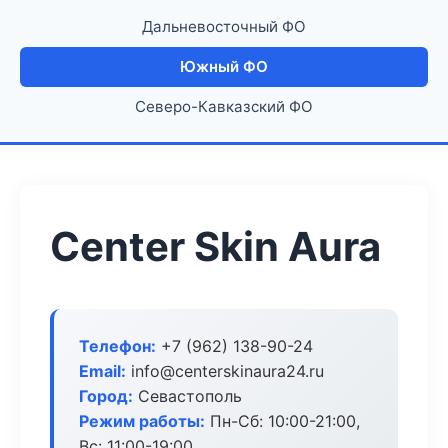
Дальневосточный ФО
Южный ФО
Северо-Кавказский ФО
Center Skin Aura
Телефон:
+7 (962) 138-90-24
Email:
info@centerskinaura24.ru
Город:
Севастополь
Режим работы:
Пн-Сб: 10:00-21:00,
Вс: 11:00-19:00