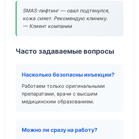
SMAS-лифтинг — овал подтянулся,
кожа сияет. Рекомендую клинику.
— Клиент компании
Часто задаваемые вопросы
Насколько безопасны инъекции?
Работаем только оригинальными
препаратами, врачи с высшим
медицинским образованием.
Можно ли сразу на работу?