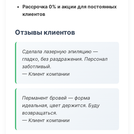
Рассрочка 0% и акции для постоянных
клиентов
Отзывы клиентов
Сделала лазерную эпиляцию —
гладко, без раздражения. Персонал
заботливый.
— Клиент компании
Перманент бровей — форма
идеальная, цвет держится. Буду
возвращаться.
— Клиент компании