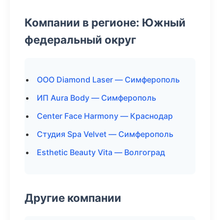
Компании в регионе: Южный
федеральный округ
ООО Diamond Laser — Симферополь
ИП Aura Body — Симферополь
Center Face Harmony — Краснодар
Студия Spa Velvet — Симферополь
Esthetic Beauty Vita — Волгоград
Другие компании