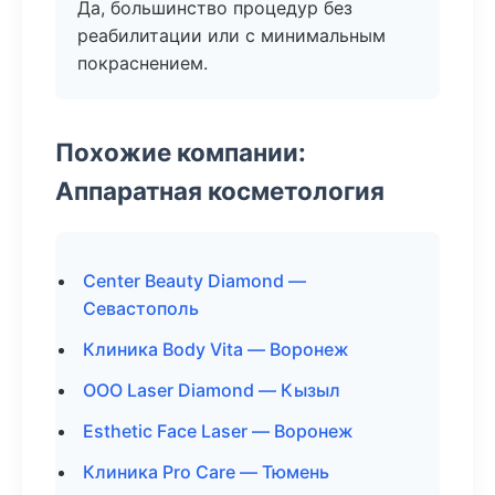
Да, большинство процедур без
реабилитации или с минимальным
покраснением.
Похожие компании:
Аппаратная косметология
Center Beauty Diamond —
Севастополь
Клиника Body Vita — Воронеж
ООО Laser Diamond — Кызыл
Esthetic Face Laser — Воронеж
Клиника Pro Care — Тюмень