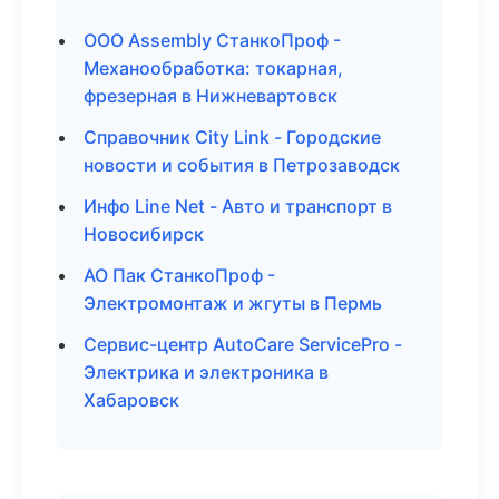
ООО Assembly СтанкоПроф -
Механообработка: токарная,
фрезерная в Нижневартовск
Справочник City Link - Городские
новости и события в Петрозаводск
Инфо Line Net - Авто и транспорт в
Новосибирск
АО Пак СтанкоПроф -
Электромонтаж и жгуты в Пермь
Сервис-центр AutoCare ServicePro -
Электрика и электроника в
Хабаровск