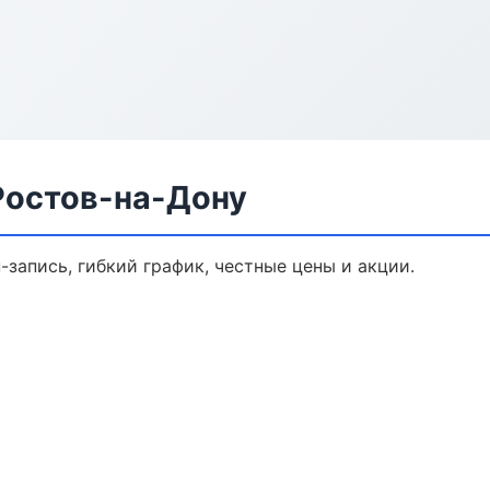
Ростов-на-Дону
-запись, гибкий график, честные цены и акции.