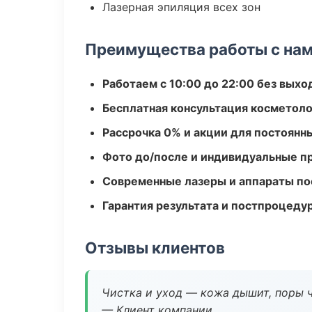
Лазерная эпиляция всех зон
Преимущества работы с на
Работаем с 10:00 до 22:00 без вых
Бесплатная консультация косметоло
Рассрочка 0% и акции для постоянн
Фото до/после и индивидуальные 
Современные лазеры и аппараты по
Гарантия результата и постпроцед
Отзывы клиентов
Чистка и уход — кожа дышит, поры 
— Клиент компании