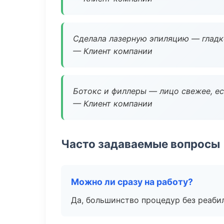
Сделала лазерную эпиляцию — гладко
— Клиент компании
Ботокс и филлеры — лицо свежее, ес
— Клиент компании
Часто задаваемые вопросы
Можно ли сразу на работу?
Да, большинство процедур без реаби