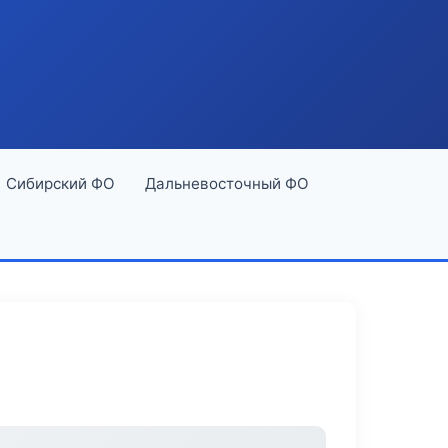
Сибирский ФО
Дальневосточный ФО