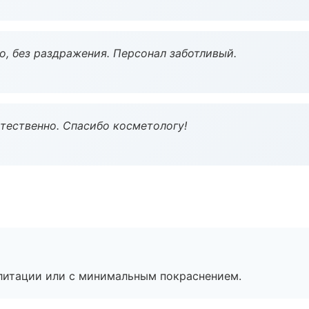
, без раздражения. Персонал заботливый.
тественно. Спасибо косметологу!
литации или с минимальным покраснением.