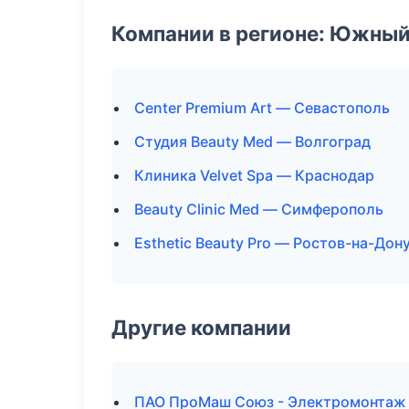
Компании в регионе: Южный
Center Premium Art — Севастополь
Студия Beauty Med — Волгоград
Клиника Velvet Spa — Краснодар
Beauty Clinic Med — Симферополь
Esthetic Beauty Pro — Ростов-на-Дон
Другие компании
ПАО ПроМаш Союз - Электромонтаж 