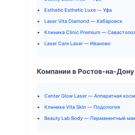
Esthetic Esthetic Luxe — Уфа
Laser Vita Diamond — Хабаровск
Клиника Clinic Premium — Севастопо
Laser Care Laser — Иваново
Компании в Ростов-на-Дону
Center Glow Laser — Аппаратная кос
Клиника Vita Skin — Подология
Beauty Lab Body — Перманентный ма