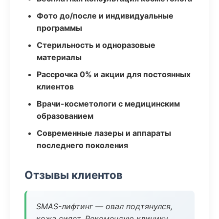
Фото до/после и индивидуальные
программы
Стерильность и одноразовые
материалы
Рассрочка 0% и акции для постоянных
клиентов
Врачи-косметологи с медицинским
образованием
Современные лазеры и аппараты
последнего поколения
Отзывы клиентов
SMAS-лифтинг — овал подтянулся,
кожа сияет. Рекомендую клинику.