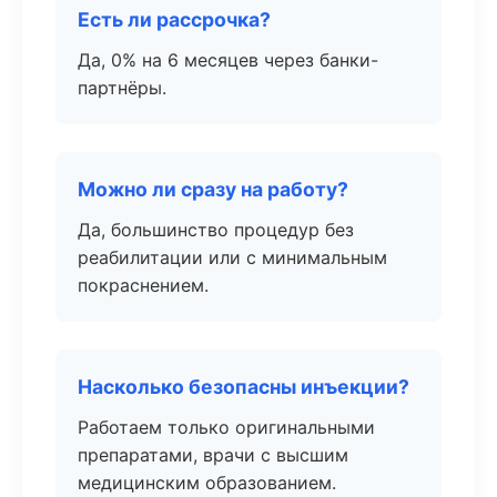
Есть ли рассрочка?
Да, 0% на 6 месяцев через банки-
партнёры.
Можно ли сразу на работу?
Да, большинство процедур без
реабилитации или с минимальным
покраснением.
Насколько безопасны инъекции?
Работаем только оригинальными
препаратами, врачи с высшим
медицинским образованием.