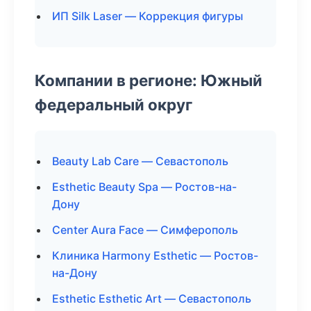
ИП Silk Laser — Коррекция фигуры
Компании в регионе: Южный
федеральный округ
Beauty Lab Care — Севастополь
Esthetic Beauty Spa — Ростов-на-
Дону
Center Aura Face — Симферополь
Клиника Harmony Esthetic — Ростов-
на-Дону
Esthetic Esthetic Art — Севастополь