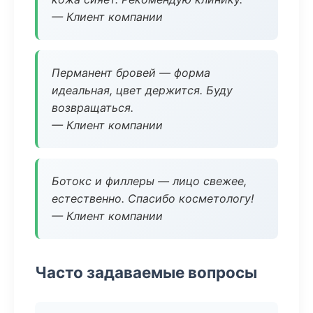
— Клиент компании
Перманент бровей — форма
идеальная, цвет держится. Буду
возвращаться.
— Клиент компании
Ботокс и филлеры — лицо свежее,
естественно. Спасибо косметологу!
— Клиент компании
Часто задаваемые вопросы