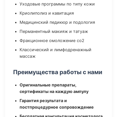
Уходовые программы по типу кожи
Криолиполиз и кавитация
Медицинский педикюр и подология
Перманентный макияж и татуаж
Фракционное омоложение co2
Классический и лимфодренажный
массаж
Преимущества работы с нами
Оригинальные препараты,
сертификаты на каждую ампулу
Гарантия результата и
постпроцедурное сопровождение
Бесплатная консультация косметолога