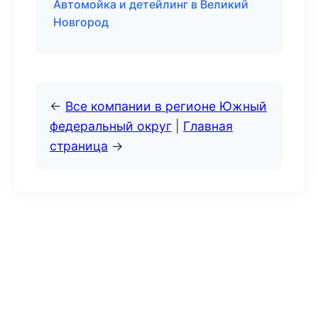
Автомойка и детейлинг в Великий
Новгород
←
Все компании в регионе Южный
федеральный округ
|
Главная
страница
→