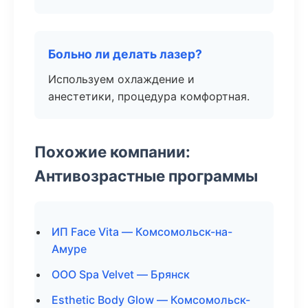
Больно ли делать лазер?
Используем охлаждение и
анестетики, процедура комфортная.
Похожие компании:
Антивозрастные программы
ИП Face Vita — Комсомольск-на-
Амуре
ООО Spa Velvet — Брянск
Esthetic Body Glow — Комсомольск-