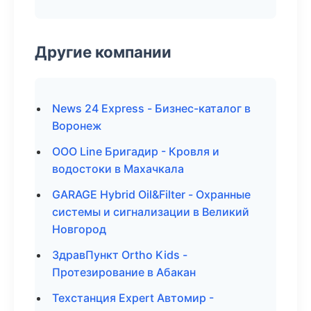
Другие компании
News 24 Express - Бизнес-каталог в
Воронеж
ООО Line Бригадир - Кровля и
водостоки в Махачкала
GARAGE Hybrid Oil&Filter - Охранные
системы и сигнализации в Великий
Новгород
ЗдравПункт Ortho Kids -
Протезирование в Абакан
Техстанция Expert Автомир -