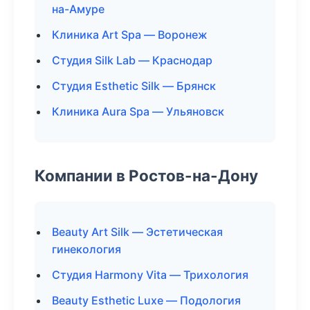
на-Амуре
Клиника Art Spa — Воронеж
Студия Silk Lab — Краснодар
Студия Esthetic Silk — Брянск
Клиника Aura Spa — Ульяновск
Компании в Ростов-на-Дону
Beauty Art Silk — Эстетическая
гинекология
Студия Harmony Vita — Трихология
Beauty Esthetic Luxe — Подология