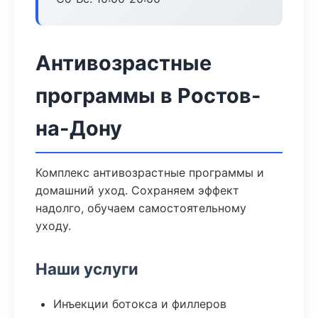
Антивозрастные
программы в Ростов-
на-Дону
Комплекс антивозрастные программы и
домашний уход. Сохраняем эффект
надолго, обучаем самостоятельному
уходу.
Наши услуги
Инъекции ботокса и филлеров