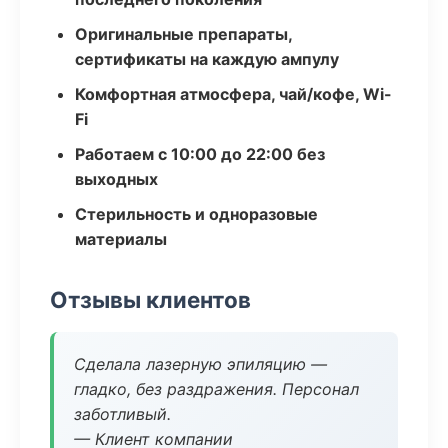
Оригинальные препараты,
сертификаты на каждую ампулу
Комфортная атмосфера, чай/кофе, Wi-
Fi
Работаем с 10:00 до 22:00 без
выходных
Стерильность и одноразовые
материалы
Отзывы клиентов
Сделала лазерную эпиляцию —
гладко, без раздражения. Персонал
заботливый.
— Клиент компании