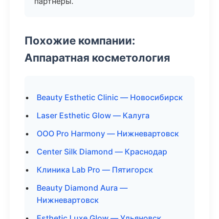
партнёры.
Похожие компании:
Аппаратная косметология
Beauty Esthetic Clinic — Новосибирск
Laser Esthetic Glow — Калуга
ООО Pro Harmony — Нижневартовск
Center Silk Diamond — Краснодар
Клиника Lab Pro — Пятигорск
Beauty Diamond Aura —
Нижневартовск
Esthetic Luxe Glow — Ульяновск