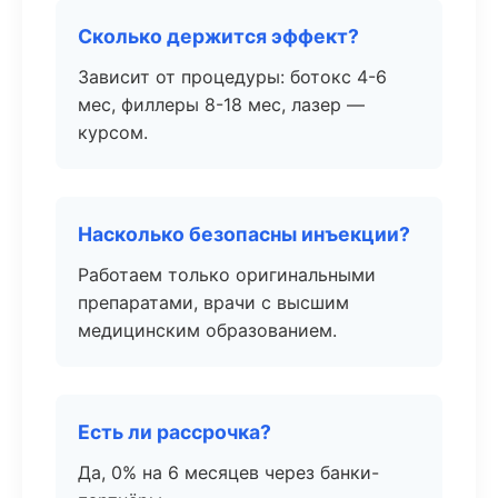
Сколько держится эффект?
Зависит от процедуры: ботокс 4-6
мес, филлеры 8-18 мес, лазер —
курсом.
Насколько безопасны инъекции?
Работаем только оригинальными
препаратами, врачи с высшим
медицинским образованием.
Есть ли рассрочка?
Да, 0% на 6 месяцев через банки-