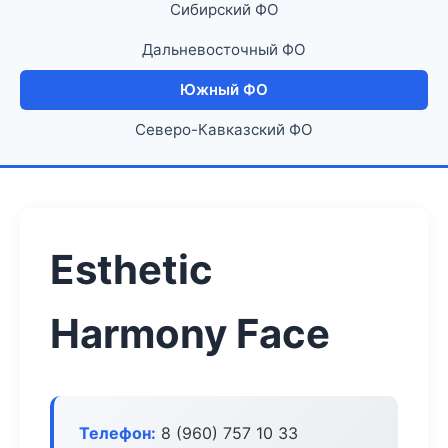
Сибирский ФО
Дальневосточный ФО
Южный ФО
Северо-Кавказский ФО
Esthetic
Harmony Face
Телефон:
8 (960) 757 10 33