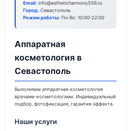
Email:
info@estheticharmony556.ru
Город:
Севастополь
Режим работы:
Пн-Вс: 10:00-22:00
Аппаратная
косметология в
Севастополь
Выполняем аппаратная косметология
врачами-косметологами. Индивидуальный
подбор, фотофиксация, гарантия эффекта.
Наши услуги