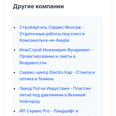
Другие компании
СтройАртель Сервис Монтаж -
Отделочные работы под ключ в
Комсомольск-на-Амуре
ИнжСтрой Инженерия Фундамент -
Проектирование и сметы в
Владивосток
Сервис-центр Electro Кар - Стекла и
оптика в Тюмень
Завод Поток Индустрия - Пластик:
литьё под давлением в Великий
Новгород
ИП Сервис Pro - Ландшафт и