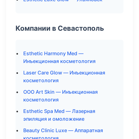
Компании в Севастополь
Esthetic Harmony Med —
Инъекционная косметология
Laser Care Glow — Инъекционная
косметология
ООО Art Skin — Инъекционная
косметология
Esthetic Spa Med — Лазерная
эпиляция и омоложение
Beauty Clinic Luxe — Аппаратная
косметология