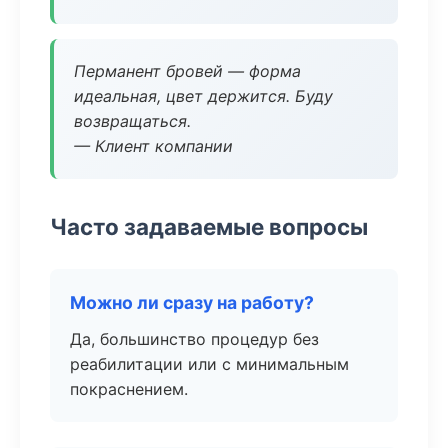
Перманент бровей — форма
идеальная, цвет держится. Буду
возвращаться.
— Клиент компании
Часто задаваемые вопросы
Можно ли сразу на работу?
Да, большинство процедур без
реабилитации или с минимальным
покраснением.