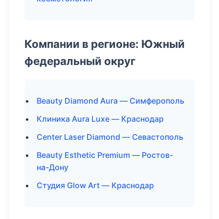
Компании в регионе: Южный
федеральный округ
Beauty Diamond Aura — Симферополь
Клиника Aura Luxe — Краснодар
Center Laser Diamond — Севастополь
Beauty Esthetic Premium — Ростов-
на-Дону
Студия Glow Art — Краснодар