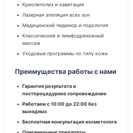
Криолиполиз и кавитация
Лазерная эпиляция всех зон
Медицинский педикюр и подология
Классический и лимфодренажный
массаж
Уходовые программы по типу кожи
Преимущества работы с нами
Гарантия результата и
постпроцедурное сопровождение
Работаем с 10:00 до 22:00 без
выходных
Бесплатная консультация косметолога
Оригинальные препараты,