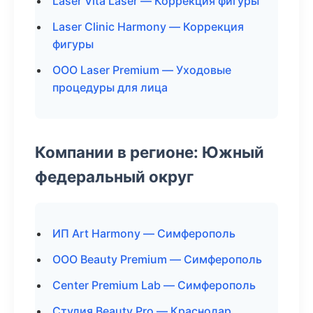
Laser Vita Laser — Коррекция фигуры
Laser Clinic Harmony — Коррекция
фигуры
ООО Laser Premium — Уходовые
процедуры для лица
Компании в регионе: Южный
федеральный округ
ИП Art Harmony — Симферополь
ООО Beauty Premium — Симферополь
Center Premium Lab — Симферополь
Студия Beauty Pro — Краснодар