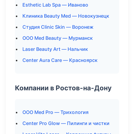
Esthetic Lab Spa — Иваново
Клиника Beauty Med — Новокузнецк
Студия Clinic Skin — Воронеж
ООО Med Beauty — Мурманск
Laser Beauty Art — Нальчик
Center Aura Care — Красноярск
Компании в Ростов-на-Дону
ООО Med Pro — Трихология
Center Pro Glow — Пилинги и чистки