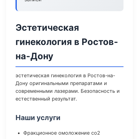
Эстетическая
гинекология в Ростов-
на-Дону
эстетическая гинекология в Ростов-на-
Дону оригинальными препаратами и
современными лазерами. Безопасность и
естественный результат.
Наши услуги
Фракционное омоложение co2