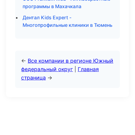
программы в Махачкала
Дентал Kids Expert -
Многопрофильные клиники в Тюмень
←
Все компании в регионе Южный
федеральный округ
|
Главная
страница
→