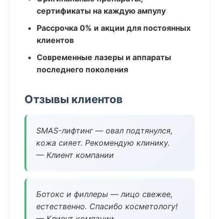
сертификаты на каждую ампулу
Рассрочка 0% и акции для постоянных
клиентов
Современные лазеры и аппараты
последнего поколения
Отзывы клиентов
SMAS-лифтинг — овал подтянулся,
кожа сияет. Рекомендую клинику.
— Клиент компании
Ботокс и филлеры — лицо свежее,
естественно. Спасибо косметологу!
— Клиент компании