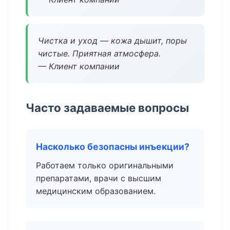
Чистка и уход — кожа дышит, поры
чистые. Приятная атмосфера.
— Клиент компании
Часто задаваемые вопросы
Насколько безопасны инъекции?
Работаем только оригинальными
препаратами, врачи с высшим
медицинским образованием.