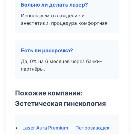
Больно ли делать лазер?
Используем охлаждение и
анестетики, процедура комфортная.
Есть ли рассрочка?
Да, 0% на 6 месяцев через банки-
партнёры.
Похожие компании:
Эстетическая гинекология
Laser Aura Premium — Петрозаводск