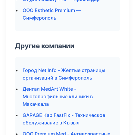
ООО Esthetic Premium —
Симферополь
Другие компании
Город Net Info - Желтые страницы
организаций в Симферополь
Дентал MedArt White -
Многопрофильные клиники в
Махачкала
GARAGE Кар FastFix - Техническое
обслуживание в Кызыл
ООО Premium Med - Антивозрастные