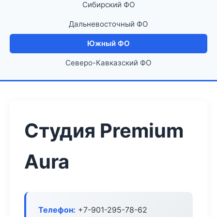
Сибирский ФО
Дальневосточный ФО
Южный ФО
Северо-Кавказский ФО
Студия Premium
Aura
Телефон:
+7-901-295-78-62