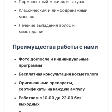
Перманентный макияж и татуаж
Классический и лимфодренажный
массаж
Лечение выпадения волос и
мезотерапия
Преимущества работы с нами
Фото до/после и индивидуальные
программы
Бесплатная консультация косметолога
Оригинальные препараты,
сертификаты на каждую ампулу
Работаем с 10:00 до 22:00 без
выходных