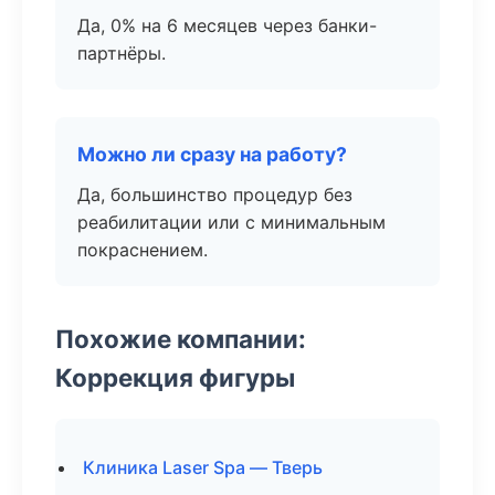
Да, 0% на 6 месяцев через банки-
партнёры.
Можно ли сразу на работу?
Да, большинство процедур без
реабилитации или с минимальным
покраснением.
Похожие компании:
Коррекция фигуры
Клиника Laser Spa — Тверь