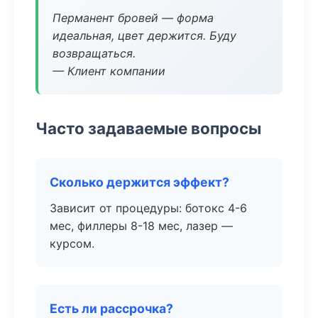
Перманент бровей — форма
идеальная, цвет держится. Буду
возвращаться.
— Клиент компании
Часто задаваемые вопросы
Сколько держится эффект?
Зависит от процедуры: ботокс 4-6
мес, филлеры 8-18 мес, лазер —
курсом.
Есть ли рассрочка?