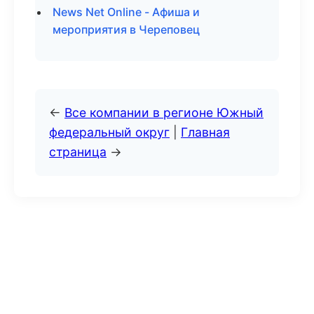
News Net Online - Афиша и
мероприятия в Череповец
←
Все компании в регионе Южный
федеральный округ
|
Главная
страница
→