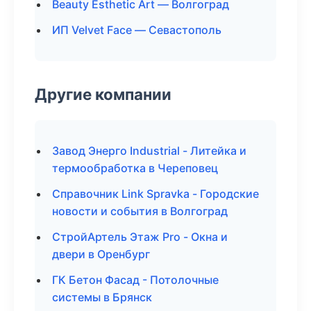
Beauty Esthetic Art — Волгоград
ИП Velvet Face — Севастополь
Другие компании
Завод Энерго Industrial - Литейка и
термообработка в Череповец
Справочник Link Spravka - Городские
новости и события в Волгоград
СтройАртель Этаж Pro - Окна и
двери в Оренбург
ГК Бетон Фасад - Потолочные
системы в Брянск