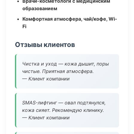
Врачи-косметологи с медицинским
образованием
Комфортная атмосфера, чай/кофе, Wi-
Fi
Отзывы клиентов
Чистка и уход — кожа дышит, поры
чистые. Приятная атмосфера.
— Клиент компании
SMAS-лифтинг — овал подтянулся,
кожа сияет. Рекомендую клинику.
— Клиент компании