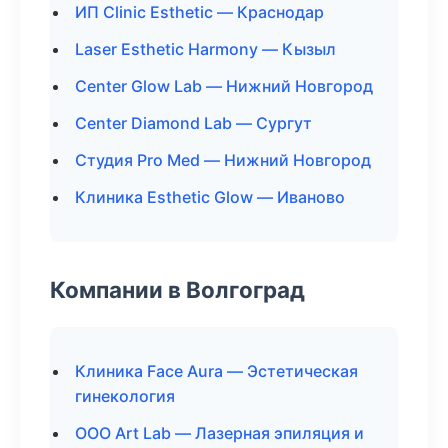
ИП Clinic Esthetic — Краснодар
Laser Esthetic Harmony — Кызыл
Center Glow Lab — Нижний Новгород
Center Diamond Lab — Сургут
Студия Pro Med — Нижний Новгород
Клиника Esthetic Glow — Иваново
Компании в Волгоград
Клиника Face Aura — Эстетическая
гинекология
ООО Art Lab — Лазерная эпиляция и