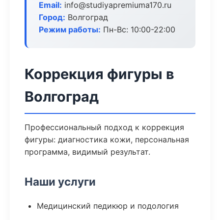
Email:
info@studiyapremiuma170.ru
Город:
Волгоград
Режим работы:
Пн-Вс: 10:00-22:00
Коррекция фигуры в
Волгоград
Профессиональный подход к коррекция
фигуры: диагностика кожи, персональная
программа, видимый результат.
Наши услуги
Медицинский педикюр и подология