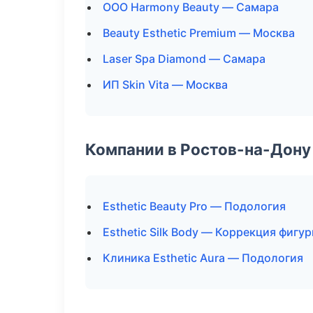
ООО Harmony Beauty — Самара
Beauty Esthetic Premium — Москва
Laser Spa Diamond — Самара
ИП Skin Vita — Москва
Компании в Ростов-на-Дону
Esthetic Beauty Pro — Подология
Esthetic Silk Body — Коррекция фигу
Клиника Esthetic Aura — Подология