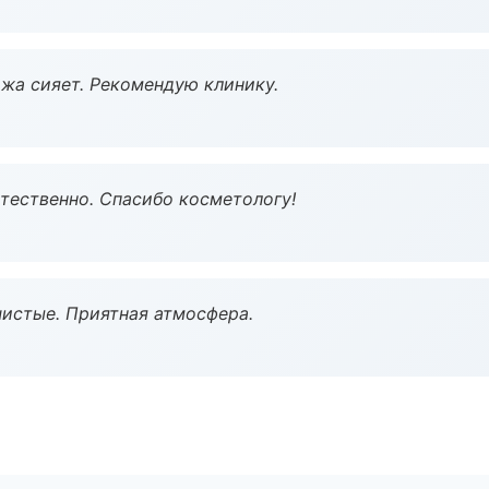
жа сияет. Рекомендую клинику.
тественно. Спасибо косметологу!
чистые. Приятная атмосфера.