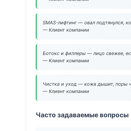
SMAS-лифтинг — овал подтянулся, ко
— Клиент компании
Ботокс и филлеры — лицо свежее, ес
— Клиент компании
Чистка и уход — кожа дышит, поры 
— Клиент компании
Часто задаваемые вопросы