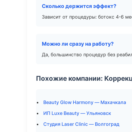
Сколько держится эффект?
Зависит от процедуры: ботокс 4-6 ме
Можно ли сразу на работу?
Да, большинство процедур без реаби
Похожие компании: Коррек
Beauty Glow Harmony — Махачкала
ИП Luxe Beauty — Ульяновск
Студия Laser Clinic — Волгоград