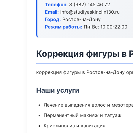
Телефон:
8 (982) 145 46 72
Email:
info@studiyaskinclin130.ru
Город:
Ростов-на-Дону
Режим работы:
Пн-Вс: 10:00-22:00
Коррекция фигуры в 
коррекция фигуры в Ростов-на-Дону ор
Наши услуги
Лечение выпадения волос и мезотер
Перманентный макияж и татуаж
Криолиполиз и кавитация