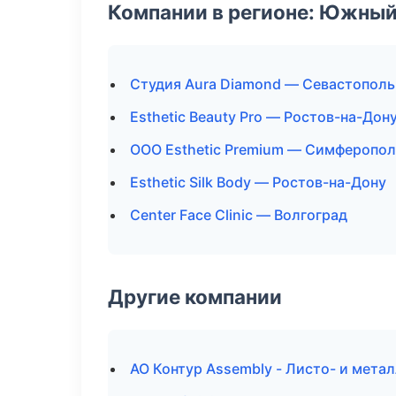
Компании в регионе: Южный
Студия Aura Diamond — Севастополь
Esthetic Beauty Pro — Ростов-на-Дон
ООО Esthetic Premium — Симферопол
Esthetic Silk Body — Ростов-на-Дону
Center Face Clinic — Волгоград
Другие компании
АО Контур Assembly - Листо- и мета