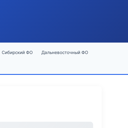
Сибирский ФО
Дальневосточный ФО