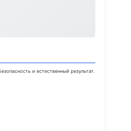
езопасность и естественный результат.