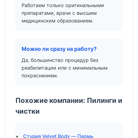
Работаем только оригинальными
препаратами, врачи с высшим
медицинским образованием.
Можно ли сразу на работу?
Да, большинство процедур без
реабилитации или с минимальным
покраснением.
Похожие компании: Пилинги и
чистки
Студия Velvet Body — Пермь