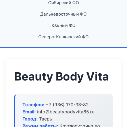
Сибирский ФО
Дальневосточный ФО
Южный ФО
Северо-Кавказский ФО
Beauty Body Vita
Телефон:
+7 (936) 170-38-82
Email:
info@beautybodyvita65.ru
Город:
Тверь
Режим работы:
Круглосуточно по