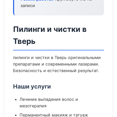
записи
Пилинги и чистки в
Тверь
пилинги и чистки в Тверь оригинальными
препаратами и современными лазерами.
Безопасность и естественный результат.
Наши услуги
Лечение выпадения волос и
мезотерапия
Перманентный макияж и татуаж