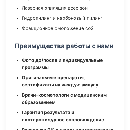
Лазерная эпиляция всех зон
Гидропилинг и карбоновый пилинг
Фракционное омоложение co2
Преимущества работы с нами
Фото до/после и индивидуальные
программы
Оригинальные препараты,
сертификаты на каждую ампулу
Врачи-косметологи с медицинским
образованием
Гарантия результата и
постпроцедурное сопровождение
Рассрочка 0% и акции для постоянных