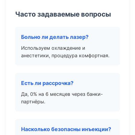
Часто задаваемые вопросы
Больно ли делать лазер?
Используем охлаждение и
анестетики, процедура комфортная.
Есть ли рассрочка?
Да, 0% на 6 месяцев через банки-
партнёры.
Насколько безопасны инъекции?