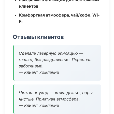
клиентов
Комфортная атмосфера, чай/кофе, Wi-
Fi
Отзывы клиентов
Сделала лазерную эпиляцию —
гладко, без раздражения. Персонал
заботливый.
— Клиент компании
Чистка и уход — кожа дышит, поры
чистые. Приятная атмосфера.
— Клиент компании