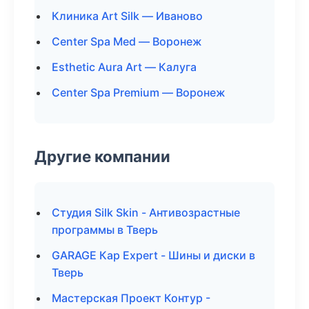
Клиника Art Silk — Иваново
Center Spa Med — Воронеж
Esthetic Aura Art — Калуга
Center Spa Premium — Воронеж
Другие компании
Студия Silk Skin - Антивозрастные
программы в Тверь
GARAGE Кар Expert - Шины и диски в
Тверь
Мастерская Проект Контур -