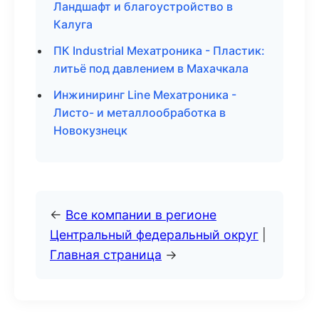
Ландшафт и благоустройство в
Калуга
ПК Industrial Мехатроника - Пластик:
литьё под давлением в Махачкала
Инжиниринг Line Мехатроника -
Листо- и металлообработка в
Новокузнецк
←
Все компании в регионе
Центральный федеральный округ
|
Главная страница
→