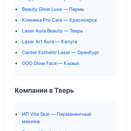
Beauty Glow Luxe — Пермь
Клиника Pro Care — Красноярск
Laser Aura Beauty — Тверь
Laser Art Aura — Калуга
Center Esthetic Laser — Оренбург
ООО Glow Face — Кызыл
Компании в Тверь
ИП Vita Skin — Перманентный
макияж