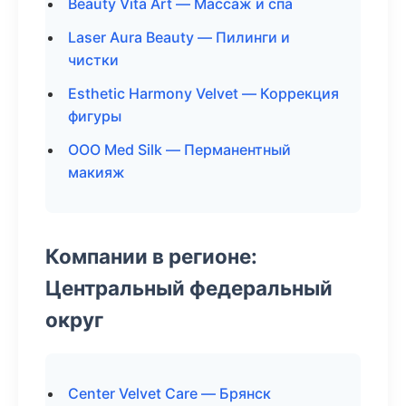
Beauty Vita Art — Массаж и спа
Laser Aura Beauty — Пилинги и
чистки
Esthetic Harmony Velvet — Коррекция
фигуры
ООО Med Silk — Перманентный
макияж
Компании в регионе:
Центральный федеральный
округ
Center Velvet Care — Брянск