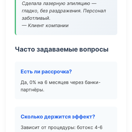
Сделала лазерную эпиляцию —
гладко, без раздражения. Персонал
заботливый.
— Клиент компании
Часто задаваемые вопросы
Есть ли рассрочка?
Да, 0% на 6 месяцев через банки-
партнёры.
Сколько держится эффект?
Зависит от процедуры: ботокс 4-6