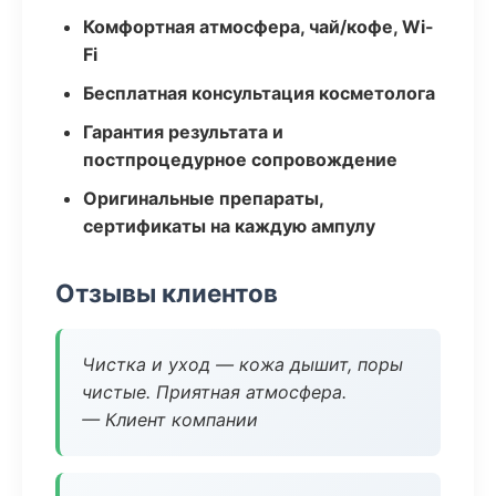
Комфортная атмосфера, чай/кофе, Wi-
Fi
Бесплатная консультация косметолога
Гарантия результата и
постпроцедурное сопровождение
Оригинальные препараты,
сертификаты на каждую ампулу
Отзывы клиентов
Чистка и уход — кожа дышит, поры
чистые. Приятная атмосфера.
— Клиент компании