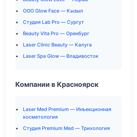
ООО Glow Face — Кызыл
Студия Lab Pro — Сургут
Beauty Vita Pro — Оренбург
Laser Clinic Beauty — Калуга
Laser Spa Glow — Владивосток
Компании в Красноярск
Laser Med Premium — Инъекционная
косметология
Студия Premium Med — Трихология