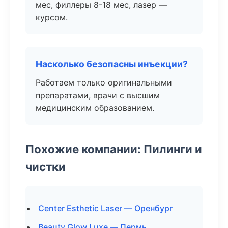
мес, филлеры 8-18 мес, лазер —
курсом.
Насколько безопасны инъекции?
Работаем только оригинальными
препаратами, врачи с высшим
медицинским образованием.
Похожие компании: Пилинги и
чистки
Center Esthetic Laser — Оренбург
Beauty Glow Luxe — Пермь