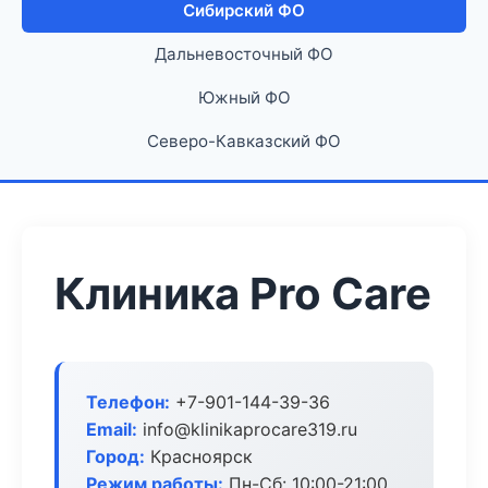
Сибирский ФО
Дальневосточный ФО
Южный ФО
Северо-Кавказский ФО
Клиника Pro Care
Телефон:
+7-901-144-39-36
Email:
info@klinikaprocare319.ru
Город:
Красноярск
Режим работы:
Пн-Сб: 10:00-21:00,