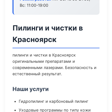
Вс: 11:00-19:00
Пилинги и чистки в
Красноярск
пилинги и чистки в Красноярск
оригинальными препаратами и
современными лазерами. Безопасность и
естественный результат.
Наши услуги
Гидропилинг и карбоновый пилинг
Уходовые программы по типу кожи