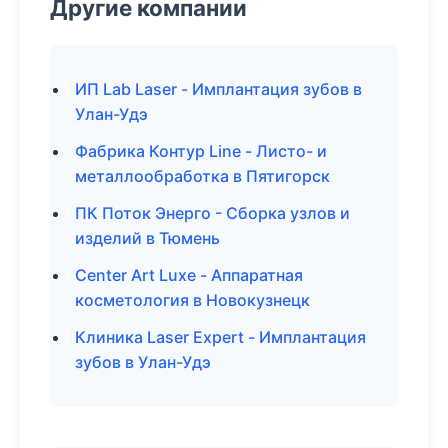
Другие компании
ИП Lab Laser - Имплантация зубов в
Улан-Удэ
Фабрика Контур Line - Листо- и
металлообработка в Пятигорск
ПК Поток Энерго - Сборка узлов и
изделий в Тюмень
Center Art Luxe - Аппаратная
косметология в Новокузнецк
Клиника Laser Expert - Имплантация
зубов в Улан-Удэ