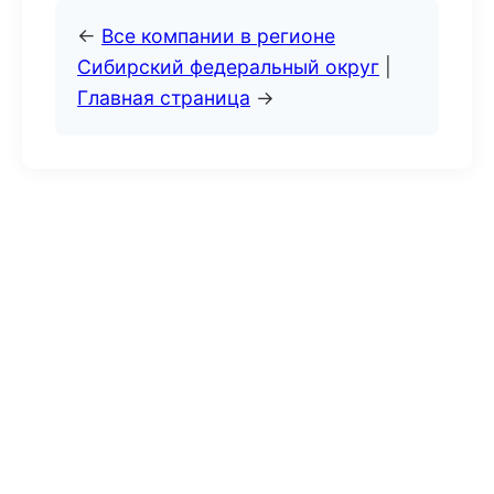
←
Все компании в регионе
Сибирский федеральный округ
|
Главная страница
→