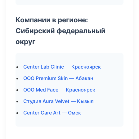
Компании в регионе:
Сибирский федеральный
округ
Center Lab Clinic — Красноярск
ООО Premium Skin — Абакан
ООО Med Face — Красноярск
Студия Aura Velvet — Кызыл
Center Care Art — Омск