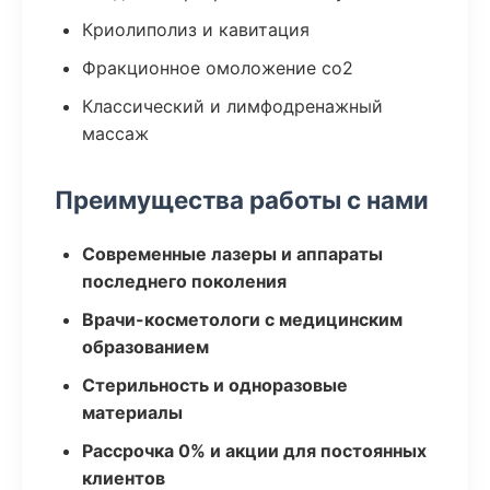
Криолиполиз и кавитация
Фракционное омоложение co2
Классический и лимфодренажный
массаж
Преимущества работы с нами
Современные лазеры и аппараты
последнего поколения
Врачи-косметологи с медицинским
образованием
Стерильность и одноразовые
материалы
Рассрочка 0% и акции для постоянных
клиентов