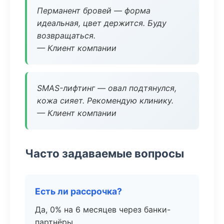
Перманент бровей — форма
идеальная, цвет держится. Буду
возвращаться.
— Клиент компании
SMAS-лифтинг — овал подтянулся,
кожа сияет. Рекомендую клинику.
— Клиент компании
Часто задаваемые вопросы
Есть ли рассрочка?
Да, 0% на 6 месяцев через банки-
партнёры.