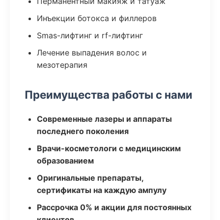
Перманентный макияж и татуаж
Инъекции ботокса и филлеров
Smas-лифтинг и rf-лифтинг
Лечение выпадения волос и
мезотерапия
Преимущества работы с нами
Современные лазеры и аппараты
последнего поколения
Врачи-косметологи с медицинским
образованием
Оригинальные препараты,
сертификаты на каждую ампулу
Рассрочка 0% и акции для постоянных
клиентов