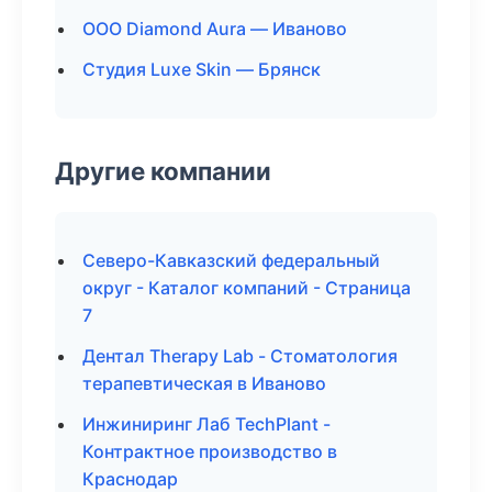
ООО Diamond Aura — Иваново
Студия Luxe Skin — Брянск
Другие компании
Северо-Кавказский федеральный
округ - Каталог компаний - Страница
7
Дентал Therapy Lab - Стоматология
терапевтическая в Иваново
Инжиниринг Лаб TechPlant -
Контрактное производство в
Краснодар