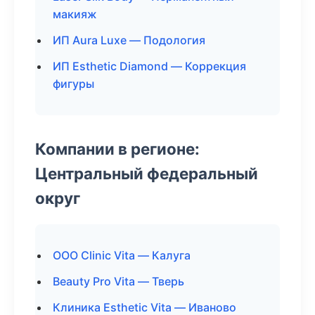
макияж
ИП Aura Luxe — Подология
ИП Esthetic Diamond — Коррекция
фигуры
Компании в регионе:
Центральный федеральный
округ
ООО Clinic Vita — Калуга
Beauty Pro Vita — Тверь
Клиника Esthetic Vita — Иваново