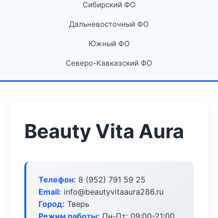
Сибирский ФО
Дальневосточный ФО
Южный ФО
Северо-Кавказский ФО
Beauty Vita Aura
Телефон:
8 (952) 791 59 25
Email:
info@beautyvitaaura286.ru
Город:
Тверь
Режим работы:
Пн-Пт: 09:00-21:00,