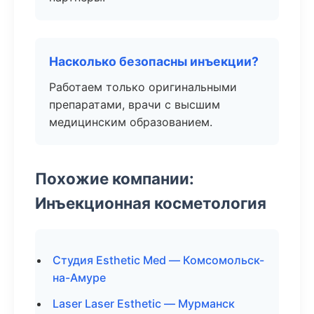
Насколько безопасны инъекции?
Работаем только оригинальными
препаратами, врачи с высшим
медицинским образованием.
Похожие компании:
Инъекционная косметология
Студия Esthetic Med — Комсомольск-
на-Амуре
Laser Laser Esthetic — Мурманск