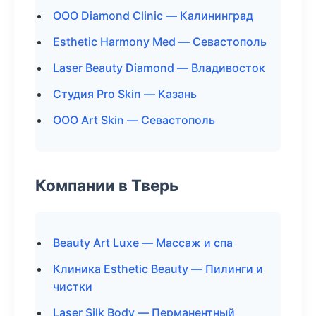
ООО Diamond Clinic — Калининград
Esthetic Harmony Med — Севастополь
Laser Beauty Diamond — Владивосток
Студия Pro Skin — Казань
ООО Art Skin — Севастополь
Компании в Тверь
Beauty Art Luxe — Массаж и спа
Клиника Esthetic Beauty — Пилинги и
чистки
Laser Silk Body — Перманентный