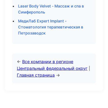
Laser Body Velvet - Массаж и спа в
Симферополь
МедиЛаб Expert Implant -
Стоматология терапевтическая в
Петрозаводск
←
Все компании в регионе
Центральный федеральный округ
|
Главная страница
→