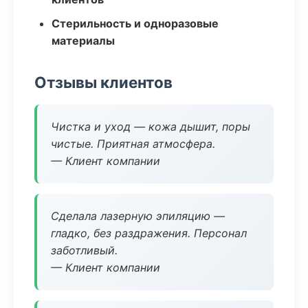
Стерильность и одноразовые
материалы
Отзывы клиентов
Чистка и уход — кожа дышит, поры
чистые. Приятная атмосфера.
— Клиент компании
Сделала лазерную эпиляцию —
гладко, без раздражения. Персонал
заботливый.
— Клиент компании