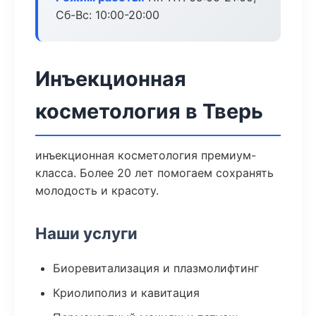
Сб-Вс: 10:00-20:00
Инъекционная
косметология в Тверь
инъекционная косметология премиум-
класса. Более 20 лет помогаем сохранять
молодость и красоту.
Наши услуги
Биоревитализация и плазмолифтинг
Криолиполиз и кавитация